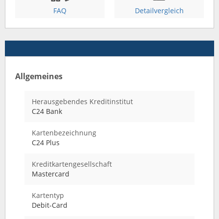
FAQ
Detailvergleich
Allgemeines
Herausgebendes Kreditinstitut
C24 Bank
Kartenbezeichnung
C24 Plus
Kreditkartengesellschaft
Mastercard
Kartentyp
Debit-Card