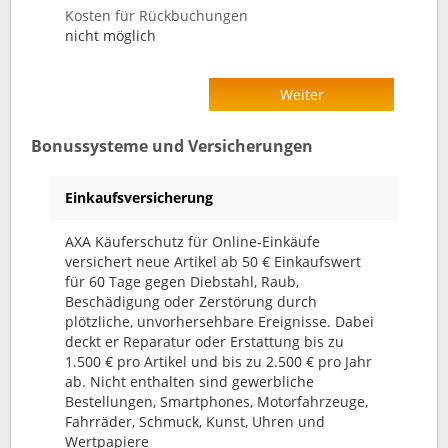
Kosten für Rückbuchungen
nicht möglich
Weiter
Bonussysteme und Versicherungen
Einkaufsversicherung
AXA Käuferschutz für Online-Einkäufe
versichert neue Artikel ab 50 € Einkaufswert
für 60 Tage gegen Diebstahl, Raub,
Beschädigung oder Zerstörung durch
plötzliche, unvorhersehbare Ereignisse. Dabei
deckt er Reparatur oder Erstattung bis zu
1.500 € pro Artikel und bis zu 2.500 € pro Jahr
ab. Nicht enthalten sind gewerbliche
Bestellungen, Smartphones, Motorfahrzeuge,
Fahrräder, Schmuck, Kunst, Uhren und
Wertpapiere