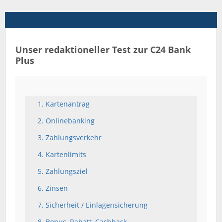
Unser redaktioneller Test zur C24 Bank
Plus
1. Kartenantrag
2. Onlinebanking
3. Zahlungsverkehr
4. Kartenlimits
5. Zahlungsziel
6. Zinsen
7. Sicherheit / Einlagensicherung
8. Bonus, Rabatt, Cashback