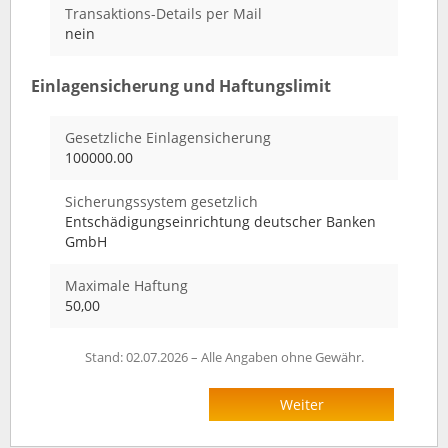
Transaktions-Details per Mail
nein
Einlagensicherung und Haftungslimit
Gesetzliche Einlagensicherung
100000.00
Sicherungssystem gesetzlich
Entschädigungseinrichtung deutscher Banken
GmbH
Maximale Haftung
50,00
Stand: 02.07.2026 – Alle Angaben ohne Gewähr.
Weiter