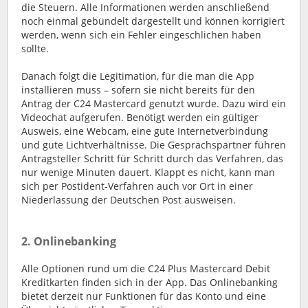
die Steuern. Alle Informationen werden anschließend
noch einmal gebündelt dargestellt und können korrigiert
werden, wenn sich ein Fehler eingeschlichen haben
sollte.
Danach folgt die Legitimation, für die man die App
installieren muss – sofern sie nicht bereits für den
Antrag der C24 Mastercard genutzt wurde. Dazu wird ein
Videochat aufgerufen. Benötigt werden ein gültiger
Ausweis, eine Webcam, eine gute Internetverbindung
und gute Lichtverhältnisse. Die Gesprächspartner führen
Antragsteller Schritt für Schritt durch das Verfahren, das
nur wenige Minuten dauert. Klappt es nicht, kann man
sich per Postident-Verfahren auch vor Ort in einer
Niederlassung der Deutschen Post ausweisen.
2. Onlinebanking
Alle Optionen rund um die C24 Plus Mastercard Debit
Kreditkarten finden sich in der App. Das Onlinebanking
bietet derzeit nur Funktionen für das Konto und eine