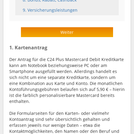
9. Versicherungsleistungen
Weiter
1. Kartenantrag
Der Antrag für die C24 Plus Mastercard Debit Kreditkarte
kann am Notebook beziehungsweise PC oder am
Smartphone ausgefüllt werden. Allerdings handelt es
sich nicht um eine separate Kreditkarte, sondern um
eine Kombination aus Karte und Konto. Die monatlichen
Kontoführungsgebühren belaufen sich auf 5,90 € – hierin
ist die farblich personalisierbare Mastercard bereits
enthalten.
Die Formularseiten für den Karten- oder vielmehr
Kontoantrag sind sehr übersichtlich gehalten und
erfassen jeweils nur wenige Daten – etwa die
Kontaktmöglichkeiten, den Namen oder den Beruf und