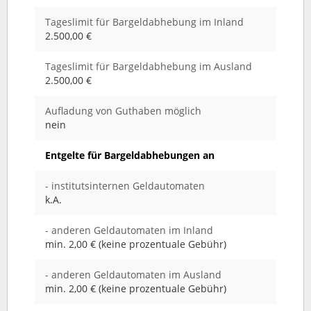
Tageslimit für Bargeldabhebung im Inland
2.500,00 €
Tageslimit für Bargeldabhebung im Ausland
2.500,00 €
Aufladung von Guthaben möglich
nein
Entgelte für Bargeldabhebungen an
- institutsinternen Geldautomaten
k.A.
- anderen Geldautomaten im Inland
min. 2,00 € (keine prozentuale Gebühr)
- anderen Geldautomaten im Ausland
min. 2,00 € (keine prozentuale Gebühr)