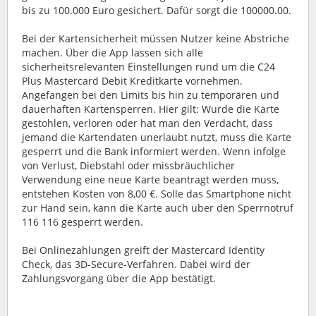
bis zu 100.000 Euro gesichert. Dafür sorgt die 100000.00.
Bei der Kartensicherheit müssen Nutzer keine Abstriche
machen. Über die App lassen sich alle
sicherheitsrelevanten Einstellungen rund um die C24
Plus Mastercard Debit Kreditkarte vornehmen.
Angefangen bei den Limits bis hin zu temporären und
dauerhaften Kartensperren. Hier gilt: Wurde die Karte
gestohlen, verloren oder hat man den Verdacht, dass
jemand die Kartendaten unerlaubt nutzt, muss die Karte
gesperrt und die Bank informiert werden. Wenn infolge
von Verlust, Diebstahl oder missbräuchlicher
Verwendung eine neue Karte beantragt werden muss,
entstehen Kosten von 8,00 €. Solle das Smartphone nicht
zur Hand sein, kann die Karte auch über den Sperrnotruf
116 116 gesperrt werden.
Bei Onlinezahlungen greift der Mastercard Identity
Check, das 3D-Secure-Verfahren. Dabei wird der
Zahlungsvorgang über die App bestätigt.