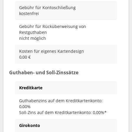
Gebühr für Kontoschließung
kostenfrei
Gebühr für Rücküberweisung von
Restguthaben
nicht möglich
Kosten für eigenes Kartendesign
0,00 €
Guthaben- und Soll-Zinssätze
Kreditkarte
Guthabenzins auf dem Kreditkartenkonto:
0,00%
Soll-Zins auf dem Kreditkartenkonto: 0,00%*
Girokonto