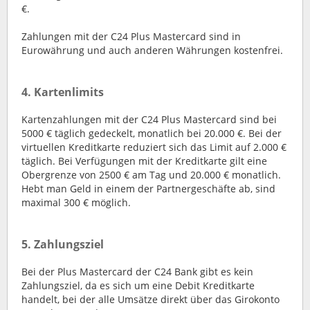
€.
Zahlungen mit der C24 Plus Mastercard sind in
Eurowährung und auch anderen Währungen kostenfrei.
4. Kartenlimits
Kartenzahlungen mit der C24 Plus Mastercard sind bei
5000 € täglich gedeckelt, monatlich bei 20.000 €. Bei der
virtuellen Kreditkarte reduziert sich das Limit auf 2.000 €
täglich. Bei Verfügungen mit der Kreditkarte gilt eine
Obergrenze von 2500 € am Tag und 20.000 € monatlich.
Hebt man Geld in einem der Partnergeschäfte ab, sind
maximal 300 € möglich.
5. Zahlungsziel
Bei der Plus Mastercard der C24 Bank gibt es kein
Zahlungsziel, da es sich um eine Debit Kreditkarte
handelt, bei der alle Umsätze direkt über das Girokonto