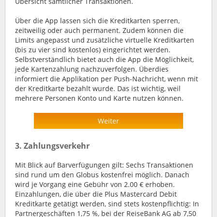
Übersicht sämtlicher Transaktionen.
Über die App lassen sich die Kreditkarten sperren,
zeitweilig oder auch permanent. Zudem können die
Limits angepasst und zusätzliche virtuelle Kreditkarten
(bis zu vier sind kostenlos) eingerichtet werden.
Selbstverständlich bietet auch die App die Möglichkeit,
jede Kartenzahlung nachzuverfolgen. Überdies
informiert die Applikation per Push-Nachricht, wenn mit
der Kreditkarte bezahlt wurde. Das ist wichtig, weil
mehrere Personen Konto und Karte nutzen können.
Weiter
3. Zahlungsverkehr
Mit Blick auf Barverfügungen gilt: Sechs Transaktionen
sind rund um den Globus kostenfrei möglich. Danach
wird je Vorgang eine Gebühr von 2.00 € erhoben.
Einzahlungen, die über die Plus Mastercard Debit
Kreditkarte getätigt werden, sind stets kostenpflichtig: In
Partnergeschäften 1,75 %, bei der ReiseBank AG ab 7,50