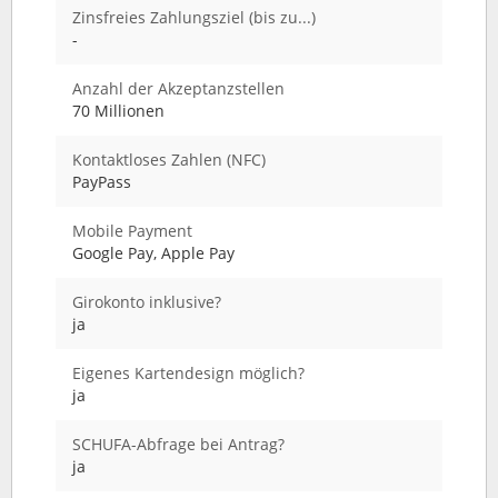
Zinsfreies Zahlungsziel (bis zu...)
-
Anzahl der Akzeptanzstellen
70 Millionen
Kontaktloses Zahlen (NFC)
PayPass
Mobile Payment
Google Pay, Apple Pay
Girokonto inklusive?
ja
Eigenes Kartendesign möglich?
ja
SCHUFA-Abfrage bei Antrag?
ja