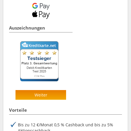
Auszeichnungen
Weiter
Vorteile
Bis zu 12 €/Monat 0,5 % Cashback und bis zu 5%
Aktionscashback