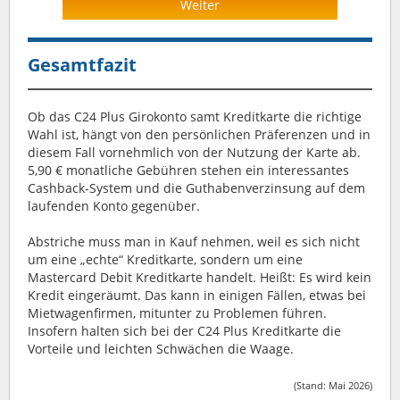
Weiter
Gesamtfazit
Ob das C24 Plus Girokonto samt Kreditkarte die richtige
Wahl ist, hängt von den persönlichen Präferenzen und in
diesem Fall vornehmlich von der Nutzung der Karte ab.
5,90 € monatliche Gebühren stehen ein interessantes
Cashback-System und die Guthabenverzinsung auf dem
laufenden Konto gegenüber.
Abstriche muss man in Kauf nehmen, weil es sich nicht
um eine „echte“ Kreditkarte, sondern um eine
Mastercard Debit Kreditkarte handelt. Heißt: Es wird kein
Kredit eingeräumt. Das kann in einigen Fällen, etwas bei
Mietwagenfirmen, mitunter zu Problemen führen.
Insofern halten sich bei der C24 Plus Kreditkarte die
Vorteile und leichten Schwächen die Waage.
(Stand: Mai 2026)