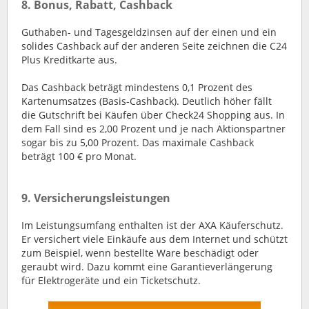
8. Bonus, Rabatt, Cashback
Guthaben- und Tagesgeldzinsen auf der einen und ein
solides Cashback auf der anderen Seite zeichnen die C24
Plus Kreditkarte aus.
Das Cashback beträgt mindestens 0,1 Prozent des
Kartenumsatzes (Basis-Cashback). Deutlich höher fällt
die Gutschrift bei Käufen über Check24 Shopping aus. In
dem Fall sind es 2,00 Prozent und je nach Aktionspartner
sogar bis zu 5,00 Prozent. Das maximale Cashback
beträgt 100 € pro Monat.
9. Versicherungsleistungen
Im Leistungsumfang enthalten ist der AXA Käuferschutz.
Er versichert viele Einkäufe aus dem Internet und schützt
zum Beispiel, wenn bestellte Ware beschädigt oder
geraubt wird. Dazu kommt eine Garantieverlängerung
für Elektrogeräte und ein Ticketschutz.