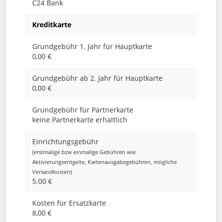
C24 Bank
Kreditkarte
Grundgebühr 1. Jahr für Hauptkarte
0,00 €
Grundgebühr ab 2. Jahr für Hauptkarte
0,00 €
Grundgebühr für Partnerkarte
keine Partnerkarte erhältlich
Einrichtungsgebühr
(erstmalige bzw einmalige Gebühren wie
Aktivierungsentgelte, Kartenausgabegebühren, mögliche
Versandkosten)
5.00 €
Kosten für Ersatzkarte
8,00 €