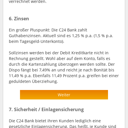
verrechnet werden.
6. Zinsen
Ein großer Pluspunkt: Die C24 Bank zahlt
Guthabenzinsen. Aktuell sind es 1,25 % p.a. (1,5 % p.a.
beim Tagesgeld-Unterkonto).
Sollzinsen werden bei der Debit Kreditkarte nicht in
Rechnung gestellt. Wohl aber auf dem Konto, falls es
durch die Kartenzahlung überzogen werden sollte. Der
Dispo fängt bei 7,49% an und reicht je nach Bonität bis
11,49 % p.a. Ebenfalls 11,49 Prozent p.a. greifen bei einer
geduldeten Überziehung.
Weiter
7. Sicherheit / Einlagensicherung
Die C24 Bank bietet ihren Kunden lediglich eine
gesetzliche Einlagensicherung. Das heißt, je Kunde sind