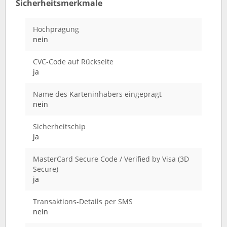
Sicherheitsmerkmale
Hochprägung
nein
CVC-Code auf Rückseite
ja
Name des Karteninhabers eingeprägt
nein
Sicherheitschip
ja
MasterCard Secure Code / Verified by Visa (3D
Secure)
ja
Transaktions-Details per SMS
nein