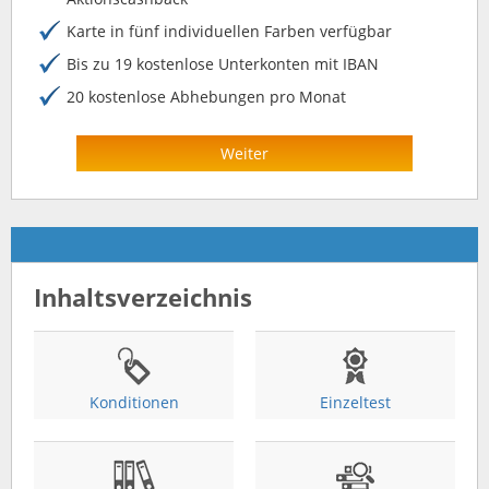
Karte in fünf individuellen Farben verfügbar
Bis zu 19 kostenlose Unterkonten mit IBAN
20 kostenlose Abhebungen pro Monat
Weiter
Inhaltsverzeichnis
Konditionen
Einzeltest