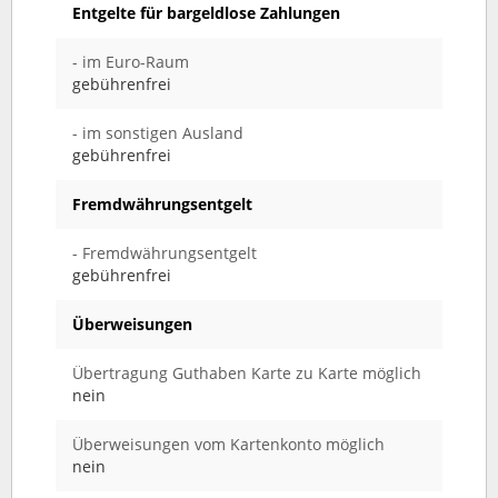
Entgelte für bargeldlose Zahlungen
- im Euro-Raum
gebührenfrei
- im sonstigen Ausland
gebührenfrei
Fremdwährungsentgelt
- Fremdwährungsentgelt
gebührenfrei
Überweisungen
Übertragung Guthaben Karte zu Karte möglich
nein
Überweisungen vom Kartenkonto möglich
nein