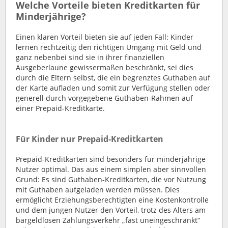
Welche Vorteile bieten Kreditkarten für
Minderjährige?
Einen klaren Vorteil bieten sie auf jeden Fall: Kinder
lernen rechtzeitig den richtigen Umgang mit Geld und
ganz nebenbei sind sie in ihrer finanziellen
Ausgeberlaune gewissermaßen beschränkt, sei dies
durch die Eltern selbst, die ein begrenztes Guthaben auf
der Karte aufladen und somit zur Verfügung stellen oder
generell durch vorgegebene Guthaben-Rahmen auf
einer Prepaid-Kreditkarte.
Für Kinder nur Prepaid-Kreditkarten
Prepaid-Kreditkarten sind besonders für minderjährige
Nutzer optimal. Das aus einem simplen aber sinnvollen
Grund: Es sind Guthaben-Kreditkarten, die vor Nutzung
mit Guthaben aufgeladen werden müssen. Dies
ermöglicht Erziehungsberechtigten eine Kostenkontrolle
und dem jungen Nutzer den Vorteil, trotz des Alters am
bargeldlosen Zahlungsverkehr „fast uneingeschränkt“