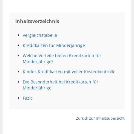
Inhaltsverzeichnis
Vergleichstabelle
Kreditkarten für Minderjährige
Welche Vorteile bieten Kreditkarten für
Minderjährige?
Kinder-Kreditkarten mit voller Kostenkontrolle
Die Besonderheit bei Kreditkarten für
Minderjährige
Fazit
Zurück zur Inhaltsübersicht