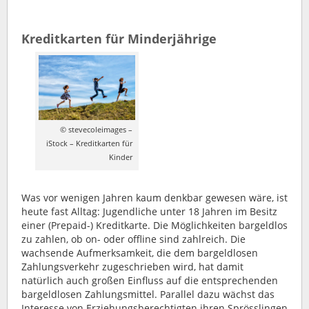
Kreditkarten für Minderjährige
© stevecoleimages –
iStock – Kreditkarten für
Kinder
Was vor wenigen Jahren kaum denkbar gewesen wäre, ist
heute fast Alltag: Jugendliche unter 18 Jahren im Besitz
einer (Prepaid-) Kreditkarte. Die Möglichkeiten bargeldlos
zu zahlen, ob on- oder offline sind zahlreich. Die
wachsende Aufmerksamkeit, die dem bargeldlosen
Zahlungsverkehr zugeschrieben wird, hat damit
natürlich auch großen Einfluss auf die entsprechenden
bargeldlosen Zahlungsmittel. Parallel dazu wächst das
Interesse von Erziehungsberechtigten ihren Sprösslingen