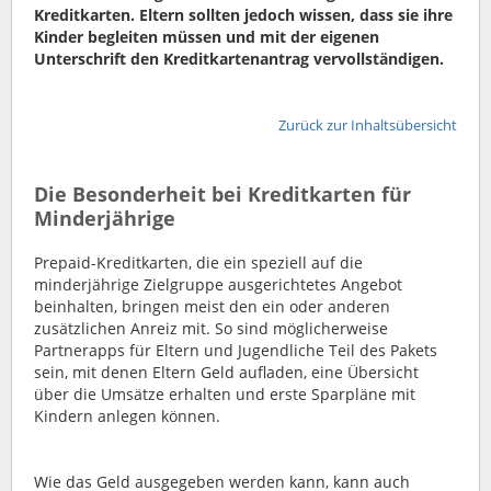
Kreditkarten. Eltern sollten jedoch wissen, dass sie ihre
Kinder begleiten müssen und mit der eigenen
Unterschrift den Kreditkartenantrag vervollständigen.
Zurück zur Inhaltsübersicht
Die Besonderheit bei Kreditkarten für
Minderjährige
Prepaid-Kreditkarten, die ein speziell auf die
minderjährige Zielgruppe ausgerichtetes Angebot
beinhalten, bringen meist den ein oder anderen
zusätzlichen Anreiz mit. So sind möglicherweise
Partnerapps für Eltern und Jugendliche Teil des Pakets
sein, mit denen Eltern Geld aufladen, eine Übersicht
über die Umsätze erhalten und erste Sparpläne mit
Kindern anlegen können.
Wie das Geld ausgegeben werden kann, kann auch