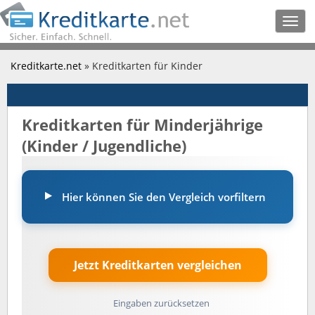
Togg
navig
Kreditkarte.net
» Kreditkarten für Kinder
Kreditkarten für Minderjährige
(Kinder / Jugendliche)
Hier können Sie den Vergleich vorfiltern
Eingaben zurücksetzen