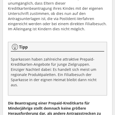
unumgänglich, dass Eltern dieser
Kreditkartenbeantragung ihres Kindes mit der eigenen
Unterschrift zustimmen, ob dies nun auf den
Antragsunterlagen ist, die via PostIdent-Verfahren
eingereicht werden oder bei einem direkten Filialbesuch.
Im Alleingang ist Kindern dies nicht möglich.
Tipp
Sparkassen haben zahlreiche attraktive Prepaid-
Kreditkarten-Angebote für junge Zielgruppen.
Einziger Nachteil dabei: Es handelt sich meist um
regionale Produktpaletten. Ein Filialbesuch der
Sparkasse in der eignen Heimat bleibt dann nicht
aus.
Die Beantragung einer Prepaid-Kreditkarte für
Minderjährige stellt demnach keine größere
Herausforderung dar, als andere Antragsstrecken zu