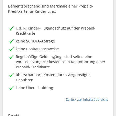
Dementsprechend sind Merkmale einer Prepaid-
Kreditkarte für Kinder u. a.:
i. d. R. Kinder-, Jugendschutz auf der Prepaid-
Kreditkarte
keine SCHUFA-Abfrage
keine Bonitätsnachweise
Regelmäßige Geldeingänge sind selten eine
Voraussetzung zur kostenlosen Kontoführung einer
Prepaid-Kreditkarte
überschaubare Kosten durch vergünstigte
Gebühren
keine Überschuldung
Zurück zur Inhaltsübersicht
Fazit