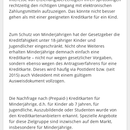
rechtzeitig den richtigen Umgang mit elektronischen
Zahlungsmitteln aufzuzeigen. Das könnte nicht besser
gehen als mit einer geeigneten Kreditkarte für ein Kind.
Zum Schutz von Minderjährigen hat der Gesetzgeber die
Kreditfähigkeit unter 18-jähriger Kinder und
Jugendlicher eingeschränkt. Nicht ohne Weiteres
erhalten Minderjährige demnach einfach eine
Kreditkarte – nicht nur wegen gesetzlicher Vorgaben,
sondern ebenso wegen des Antragsverfahrens für eine
Kreditkarte. Dieses wird häufig via PostIdent bzw. (seit
2015) auch VideoIdent mit einem gültigem
Ausweisdokument vollzogen.
Die Nachfrage nach (Prepaid-) Kreditkarten für
Minderjährige, d.h. für Kinder ab 7 Jahren, für
Jugendliche, Auszubildende oder Studenten wurde von
den Kreditkartenanbietern erkannt. Spezielle Angebote
für diese Zielgruppe sind inzwischen auf dem Markt,
insbesondere für Minderjährige.