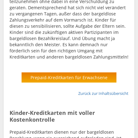
teilzunehmen ohne dabei in eine Verschuldung zu
geraten. Dementsprechend hat sich nicht viel verändert
zu vergangenen Tagen, außer dass der bargeldlose
Zahlungsverkehr auf dem Vormarsch ist. Kinder für
diesen zu sensibilisieren, sollte Aufgabe der Eltern sein.
Kinder sind die zukünftigen aktiven Partizipanten im
bargeldlosen Bezahlkreislauf. Und Übung macht ja
bekanntlich den Meister. Es kann demnach nur
förderlich sein für den richtigen Umgang mit
Kreditkarten und anderen bargeldlosen Zahlungsmitteln!
Prepaid-Kreditkarten für Erwachsene
Zurück zur Inhaltsübersicht
Kinder-Kreditkarten mit voller
Kostenkontrolle
Prepaid-Kreditkarten dienen nur der bargeldlosen