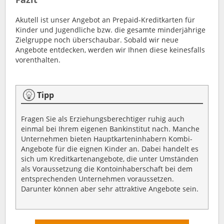
Akutell ist unser Angebot an Prepaid-Kreditkarten für
Kinder und Jugendliche bzw. die gesamte minderjährige
Zielgruppe noch überschaubar. Sobald wir neue
Angebote entdecken, werden wir Ihnen diese keinesfalls
vorenthalten.
Tipp
Fragen Sie als Erziehungsberechtiger ruhig auch
einmal bei Ihrem eigenen Bankinstitut nach. Manche
Unternehmen bieten Hauptkarteninhabern Kombi-
Angebote für die eignen Kinder an. Dabei handelt es
sich um Kreditkartenangebote, die unter Umständen
als Voraussetzung die Kontoinhaberschaft bei dem
entsprechenden Unternehmen voraussetzen.
Darunter können aber sehr attraktive Angebote sein.