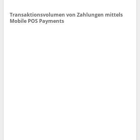
Transaktionsvolumen von Zahlungen mittels
Mobile POS Payments