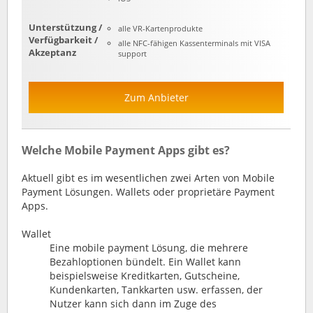
Unterstützung /
alle VR-Kartenprodukte
Verfügbarkeit /
alle NFC-fähigen Kassenterminals mit VISA
Akzeptanz
support
Zum Anbieter
Welche Mobile Payment Apps gibt es?
Aktuell gibt es im wesentlichen zwei Arten von Mobile
Payment Lösungen. Wallets oder proprietäre Payment
Apps.
Wallet
Eine mobile payment Lösung, die mehrere
Bezahloptionen bündelt. Ein Wallet kann
beispielsweise Kreditkarten, Gutscheine,
Kundenkarten, Tankkarten usw. erfassen, der
Nutzer kann sich dann im Zuge des