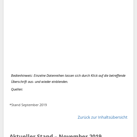
Bedienhinweis: Einzelne Datenreihen lassen sich durch Klick auf die betreffende
Überschrift aus- und wieder einblenden.
Quellen:
*Stand September 2019
Zurück zur Inhaltsübersicht
Aktueller Stand – November 2019