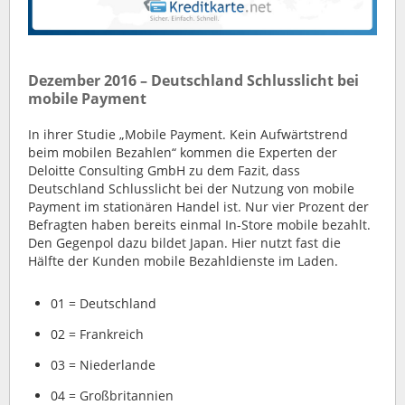
Dezember 2016 – Deutschland Schlusslicht bei
mobile Payment
In ihrer Studie
„Mobile Payment. Kein Aufwärtstrend
beim mobilen Bezahlen“
kommen die Experten der
Deloitte Consulting GmbH zu dem Fazit, dass
Deutschland Schlusslicht bei der Nutzung von mobile
Payment im stationären Handel ist. Nur vier Prozent der
Befragten haben bereits einmal In-Store mobile bezahlt.
Den Gegenpol dazu bildet Japan. Hier nutzt fast die
Hälfte der Kunden mobile Bezahldienste im Laden.
01 = Deutschland
02 = Frankreich
03 = Niederlande
04 = Großbritannien