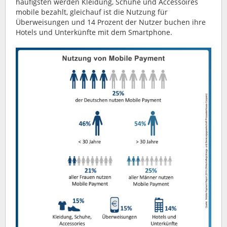
häufigsten werden Kleidung, Schuhe und Accessoires
mobile bezahlt, gleichauf ist die Nutzung für
Überweisungen und 14 Prozent der Nutzer buchen ihre
Hotels und Unterkünfte mit dem Smartphone.