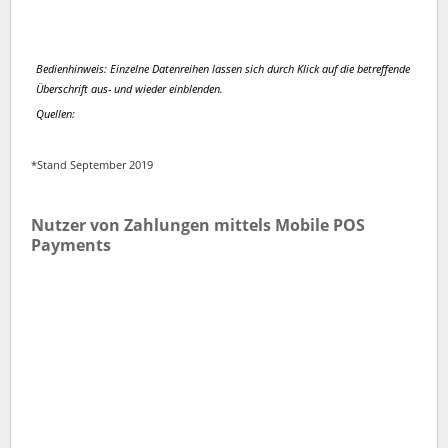
Bedienhinweis: Einzelne Datenreihen lassen sich durch Klick auf die betreffende
Überschrift aus- und wieder einblenden.
Quellen:
*Stand September 2019
Nutzer von Zahlungen mittels Mobile POS
Payments