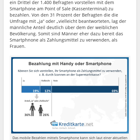
ein Drittel der 1.400 Befragten vorstellen mit dem
Smartphone am Point of Sale (Kassenterminal) zu
bezahlen. Von den 31 Prozent der Befragten die die
Umfrage mit „ja“ oder „vielleicht beantworteten, lag der
männliche Anteil deutlich über dem der weiblichen
Bevölkerung. Somit sind Männer eher dazu bereit das
Smartphnone als Zahlungsmittel zu verwenden, als
Frauen.
Das mobile Bezahlen mittels Smartphone kann sich laut einer aktuellen