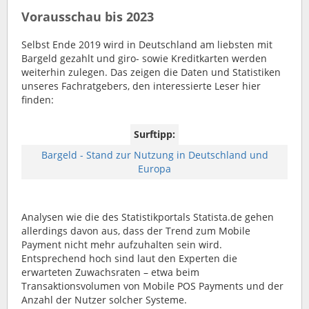
Vorausschau bis 2023
Selbst Ende 2019 wird in Deutschland am liebsten mit
Bargeld gezahlt und giro- sowie Kreditkarten werden
weiterhin zulegen. Das zeigen die Daten und Statistiken
unseres Fachratgebers, den interessierte Leser hier
finden:
Surftipp:
Bargeld - Stand zur Nutzung in Deutschland und
Europa
Analysen wie die des Statistikportals Statista.de gehen
allerdings davon aus, dass der Trend zum Mobile
Payment nicht mehr aufzuhalten sein wird.
Entsprechend hoch sind laut den Experten die
erwarteten Zuwachsraten – etwa beim
Transaktionsvolumen von Mobile POS Payments und der
Anzahl der Nutzer solcher Systeme.