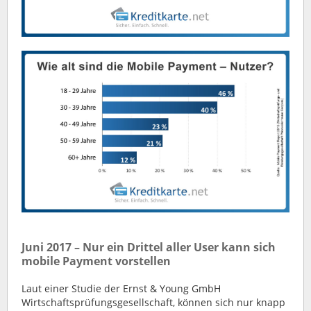
Juni 2017 – Nur ein Drittel aller User kann sich
mobile Payment vorstellen
Laut einer Studie der Ernst & Young GmbH
Wirtschaftsprüfungsgesellschaft, können sich nur knapp