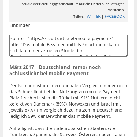
Studie der Beratungsgesellschaft EY nur ein Drittel aller Befragten
vorstellen.
TWITTER
|
FACEBOOK
Teilen:
Einbinden:
März 2017 – Deutschland immer noch
Schlusslicht bei mobile Payment
Deutschland ist im internationalen Vergleich immer noch
das Schlusslicht bei der Nutzung von mobile Payment.
Platz 1 sicherte sich die Türkei mit 91% Nutzern, dicht
gefolgt von Dänemark (89%), Norwegen und Israel (mit
jeweils 87%). Im Vergleich dazu, nutzen in Deutschland
lediglich 59% der Bewohner das mobile Payment.
Auffällig ist, dass die südeuropäischen Staaten, wie
Frankreich, Spanien, die Schweiz, Österreich oder Italien