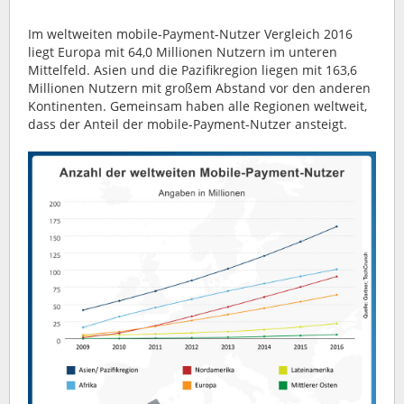
Im weltweiten mobile-Payment-Nutzer Vergleich 2016
liegt Europa mit 64,0 Millionen Nutzern im unteren
Mittelfeld. Asien und die Pazifikregion liegen mit 163,6
Millionen Nutzern mit großem Abstand vor den anderen
Kontinenten. Gemeinsam haben alle Regionen weltweit,
dass der Anteil der mobile-Payment-Nutzer ansteigt.