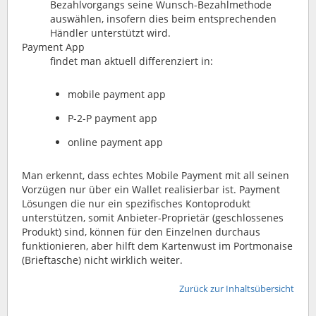
Bezahlvorgangs seine Wunsch-Bezahlmethode
auswählen, insofern dies beim entsprechenden
Händler unterstützt wird.
Payment App
findet man aktuell differenziert in:
mobile payment app
P-2-P payment app
online payment app
Man erkennt, dass echtes Mobile Payment mit all seinen
Vorzügen nur über ein Wallet realisierbar ist. Payment
Lösungen die nur ein spezifisches Kontoprodukt
unterstützen, somit Anbieter-Proprietär (geschlossenes
Produkt) sind, können für den Einzelnen durchaus
funktionieren, aber hilft dem Kartenwust im Portmonaise
(Brieftasche) nicht wirklich weiter.
Zurück zur Inhaltsübersicht