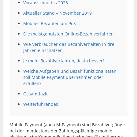
Vorausschau bis 2023
Aktueller Stand – November 2019
Mobiles Bezahlen am PoS
Die meistgenutzten Online-Bezahlverfahren
Wie Verbraucher das Bezahlverhalten in drei
Jahren einschätzen
Je mehr Bezahlverfahren, desto besser!
Welche Aufgaben und Bezahlfunktionalitäten
soll Mobile Payment übernehmen oder
erfüllen?
Gesamtfazit
Weiterführendes
Mobile Payment (auch M-Payment) sind Bezahlvorgänge,
bei der mindestens der Zahlungspflichtige mobile
elektronische Kommunikationstechniken für Initiierung,