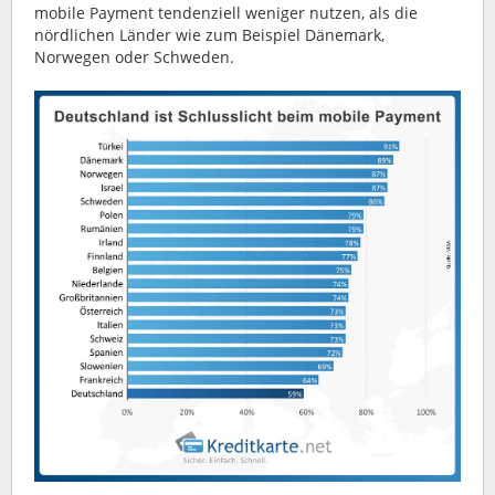
mobile Payment tendenziell weniger nutzen, als die
nördlichen Länder wie zum Beispiel Dänemark,
Norwegen oder Schweden.