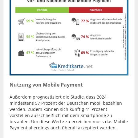
Nutzung von Mobile Payment
Außerdem prognostiziert die Studie, dass 2024
mindestens 57 Prozent der Deutschen mobil bezahlen
werden. Zudem können sich künftig 41 Prozent
vorstellen ausschließlich mit dem Smartphone zu
bezahlen. Um diese Werte zu erreichen muss das Mobile
Payment allerdings auch überall akzeptiert werden.