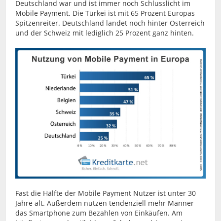
Deutschland war und ist immer noch Schlusslicht im
Mobile Payment. Die Türkei ist mit 65 Prozent Europas
Spitzenreiter. Deutschland landet noch hinter Österreich
und der Schweiz mit lediglich 25 Prozent ganz hinten.
Fast die Hälfte der Mobile Payment Nutzer ist unter 30
Jahre alt. Außerdem nutzen tendenziell mehr Männer
das Smartphone zum Bezahlen von Einkäufen. Am