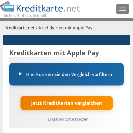
Togg
navig
Kreditkarte.net
» Kreditkarten mit Apple Pay
Kreditkarten mit Apple Pay
Hier können Sie den Vergleich vorfiltern
Eingaben zurücksetzen