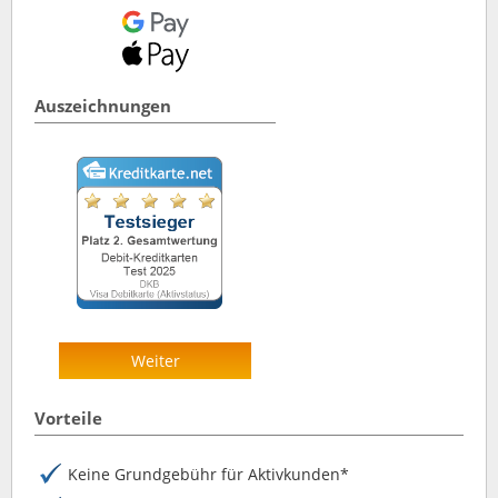
Auszeichnungen
Weiter
Vorteile
Keine Grundgebühr für Aktivkunden*