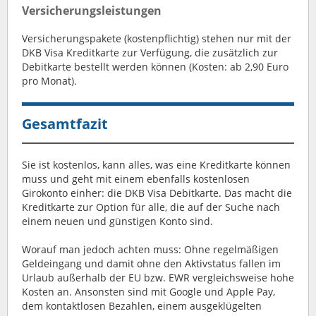
Versicherungsleistungen
Versicherungspakete (kostenpflichtig) stehen nur mit der
DKB Visa Kreditkarte zur Verfügung, die zusätzlich zur
Debitkarte bestellt werden können (Kosten: ab 2,90 Euro
pro Monat).
Gesamtfazit
Sie ist kostenlos, kann alles, was eine Kreditkarte können
muss und geht mit einem ebenfalls kostenlosen
Girokonto einher: die DKB Visa Debitkarte. Das macht die
Kreditkarte zur Option für alle, die auf der Suche nach
einem neuen und günstigen Konto sind.
Worauf man jedoch achten muss: Ohne regelmäßigen
Geldeingang und damit ohne den Aktivstatus fallen im
Urlaub außerhalb der EU bzw. EWR vergleichsweise hohe
Kosten an. Ansonsten sind mit Google und Apple Pay,
dem kontaktlosen Bezahlen, einem ausgeklügelten