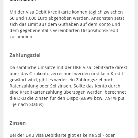
Mit der Visa Debit Kreditkarte können täglich zwischen
50 und 1.000 Euro abgehoben werden. Ansonsten setzt
sich das Limit aus dem Guthaben auf dem Konto und
dem gegebenenfalls vereinbarten Dispositionskredit
zusammen.
Zahlungsziel
Da sämtliche Umsätze mit der DKB Visa Debitkarte direkt
über das Girokonto verrechnet werden und kein Kredit
gewährt wird, gibt es weder ein Zahlungsziel noch
Ratenzahlung oder Sollzinsen. Sollte das Konto durch
eine Kreditkartenzahlung überzogen werden, berechnet
die DKB die Zinsen für den Dispo (9,89% bzw. 7,91% p.a.
– je nach Status).
Zinsen
Bei der DKB Visa Debitkarte gibt es keine Soll- oder