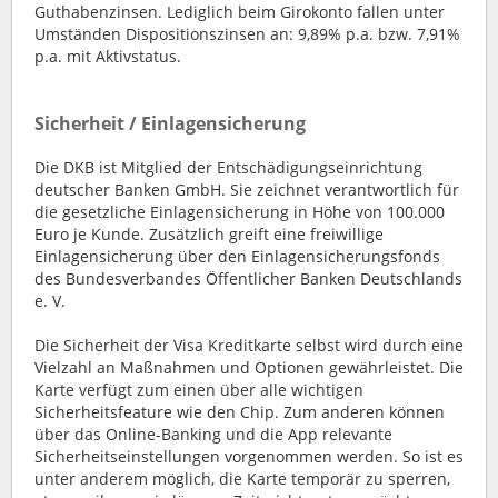
Guthabenzinsen. Lediglich beim Girokonto fallen unter
Umständen Dispositionszinsen an: 9,89% p.a. bzw. 7,91%
p.a. mit Aktivstatus.
Sicherheit / Einlagensicherung
Die DKB ist Mitglied der Entschädigungseinrichtung
deutscher Banken GmbH. Sie zeichnet verantwortlich für
die gesetzliche Einlagensicherung in Höhe von 100.000
Euro je Kunde. Zusätzlich greift eine freiwillige
Einlagensicherung über den Einlagensicherungsfonds
des Bundesverbandes Öffentlicher Banken Deutschlands
e. V.
Die Sicherheit der Visa Kreditkarte selbst wird durch eine
Vielzahl an Maßnahmen und Optionen gewährleistet. Die
Karte verfügt zum einen über alle wichtigen
Sicherheitsfeature wie den Chip. Zum anderen können
über das Online-Banking und die App relevante
Sicherheitseinstellungen vorgenommen werden. So ist es
unter anderem möglich, die Karte temporär zu sperren,