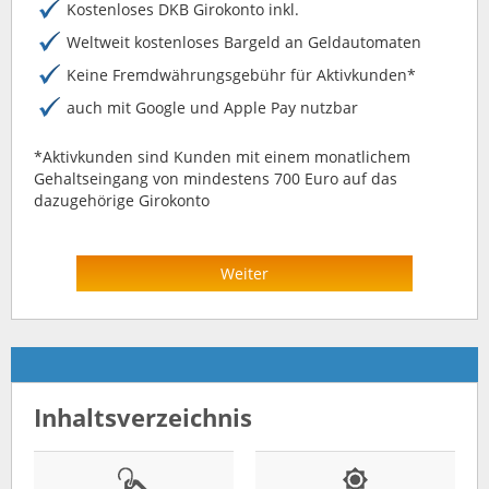
Kostenloses DKB Girokonto inkl.
Weltweit kostenloses Bargeld an Geldautomaten
Keine Fremdwährungsgebühr für Aktivkunden*
auch mit Google und Apple Pay nutzbar
*Aktivkunden sind Kunden mit einem monatlichem
Gehaltseingang von mindestens 700 Euro auf das
dazugehörige Girokonto
Weiter
Inhaltsverzeichnis