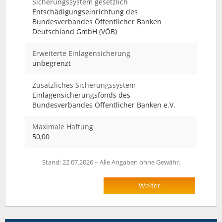
Sicherungssystem gesetzlich
Entschädigungseinrichtung des
Bundesverbandes Öffentlicher Banken
Deutschland GmbH (VÖB)
Erweiterte Einlagensicherung
unbegrenzt
Zusätzliches Sicherungssystem
Einlagensicherungsfonds des
Bundesverbandes Öffentlicher Banken e.V.
Maximale Haftung
50,00
Stand: 22.07.2026 – Alle Angaben ohne Gewähr.
Weiter