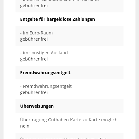
gebührenfrei
Entgelte für bargeldlose Zahlungen
- im Euro-Raum
gebührenfrei
- im sonstigen Ausland
gebührenfrei
Fremdwährungsentgelt
- Fremdwährungsentgelt
gebührenfrei
Überweisungen
Übertragung Guthaben Karte zu Karte möglich
nein