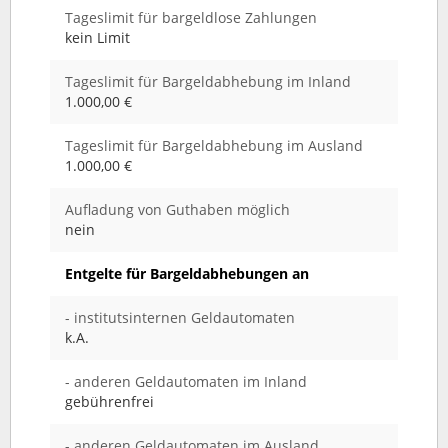
Tageslimit für bargeldlose Zahlungen
kein Limit
Tageslimit für Bargeldabhebung im Inland
1.000,00 €
Tageslimit für Bargeldabhebung im Ausland
1.000,00 €
Aufladung von Guthaben möglich
nein
Entgelte für Bargeldabhebungen an
- institutsinternen Geldautomaten
k.A.
- anderen Geldautomaten im Inland
gebührenfrei
- anderen Geldautomaten im Ausland