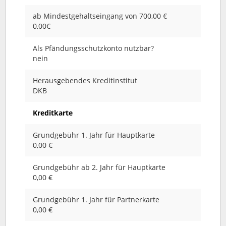
ab Mindestgehaltseingang von 700,00 €
0,00€
Als Pfändungsschutzkonto nutzbar?
nein
Herausgebendes Kreditinstitut
DKB
Kreditkarte
Grundgebühr 1. Jahr für Hauptkarte
0,00 €
Grundgebühr ab 2. Jahr für Hauptkarte
0,00 €
Grundgebühr 1. Jahr für Partnerkarte
0,00 €