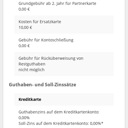
Grundgebühr ab 2. Jahr für Partnerkarte
0,00 €
Kosten für Ersatzkarte
10,00 €
Gebühr für Kontoschließung
0,00 €
Gebühr für Rücküberweisung von
Restguthaben
nicht möglich
Guthaben- und Soll-Zinssätze
Kreditkarte
Guthabenzins auf dem Kreditkartenkonto:
0,00%
Soll-Zins auf dem Kreditkartenkonto: 0,00%*