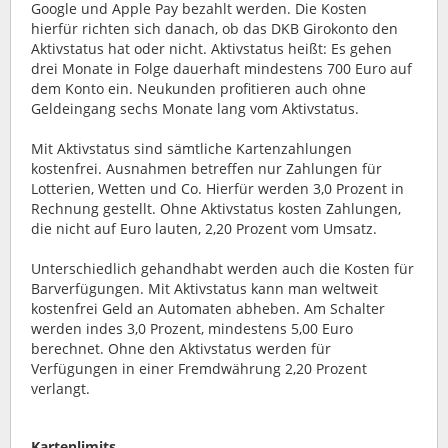
Google und Apple Pay bezahlt werden. Die Kosten
hierfür richten sich danach, ob das DKB Girokonto den
Aktivstatus hat oder nicht. Aktivstatus heißt: Es gehen
drei Monate in Folge dauerhaft mindestens 700 Euro auf
dem Konto ein. Neukunden profitieren auch ohne
Geldeingang sechs Monate lang vom Aktivstatus.
Mit Aktivstatus sind sämtliche Kartenzahlungen
kostenfrei. Ausnahmen betreffen nur Zahlungen für
Lotterien, Wetten und Co. Hierfür werden 3,0 Prozent in
Rechnung gestellt. Ohne Aktivstatus kosten Zahlungen,
die nicht auf Euro lauten, 2,20 Prozent vom Umsatz.
Unterschiedlich gehandhabt werden auch die Kosten für
Barverfügungen. Mit Aktivstatus kann man weltweit
kostenfrei Geld an Automaten abheben. Am Schalter
werden indes 3,0 Prozent, mindestens 5,00 Euro
berechnet. Ohne den Aktivstatus werden für
Verfügungen in einer Fremdwährung 2,20 Prozent
verlangt.
Kartenlimits