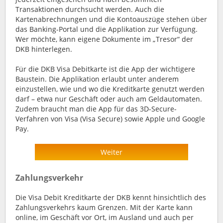
Transaktionen durchsucht werden. Auch die
Kartenabrechnungen und die Kontoauszüge stehen über
das Banking-Portal und die Applikation zur Verfügung.
Wer möchte, kann eigene Dokumente im „Tresor“ der
DKB hinterlegen.
Für die DKB Visa Debitkarte ist die App der wichtigere
Baustein. Die Applikation erlaubt unter anderem
einzustellen, wie und wo die Kreditkarte genutzt werden
darf – etwa nur Geschäft oder auch am Geldautomaten.
Zudem braucht man die App für das 3D-Secure-
Verfahren von Visa (Visa Secure) sowie Apple und Google
Pay.
Weiter
Zahlungsverkehr
Die Visa Debit Kreditkarte der DKB kennt hinsichtlich des
Zahlungsverkehrs kaum Grenzen. Mit der Karte kann
online, im Geschäft vor Ort, im Ausland und auch per