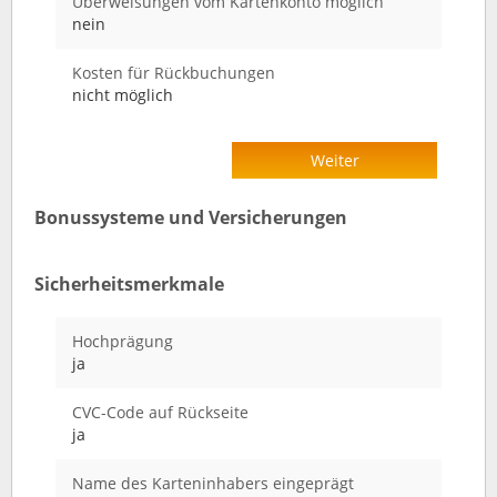
Überweisungen vom Kartenkonto möglich
nein
Kosten für Rückbuchungen
nicht möglich
Weiter
Bonussysteme und Versicherungen
Sicherheitsmerkmale
Hochprägung
ja
CVC-Code auf Rückseite
ja
Name des Karteninhabers eingeprägt