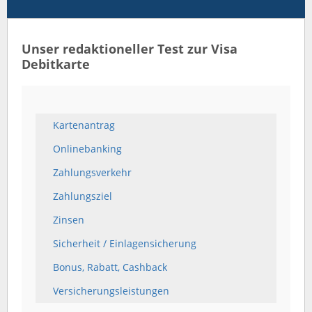
Unser redaktioneller Test zur Visa
Debitkarte
Kartenantrag
Onlinebanking
Zahlungsverkehr
Zahlungsziel
Zinsen
Sicherheit / Einlagensicherung
Bonus, Rabatt, Cashback
Versicherungsleistungen