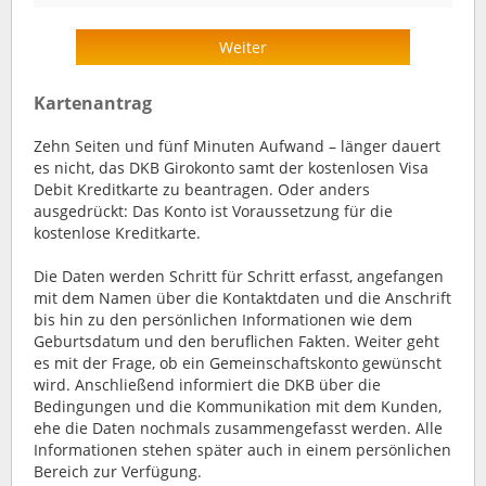
Weiter
Kartenantrag
Zehn Seiten und fünf Minuten Aufwand – länger dauert
es nicht, das DKB Girokonto samt der kostenlosen Visa
Debit Kreditkarte zu beantragen. Oder anders
ausgedrückt: Das Konto ist Voraussetzung für die
kostenlose Kreditkarte.
Die Daten werden Schritt für Schritt erfasst, angefangen
mit dem Namen über die Kontaktdaten und die Anschrift
bis hin zu den persönlichen Informationen wie dem
Geburtsdatum und den beruflichen Fakten. Weiter geht
es mit der Frage, ob ein Gemeinschaftskonto gewünscht
wird. Anschließend informiert die DKB über die
Bedingungen und die Kommunikation mit dem Kunden,
ehe die Daten nochmals zusammengefasst werden. Alle
Informationen stehen später auch in einem persönlichen
Bereich zur Verfügung.