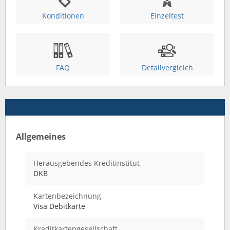
Konditionen
Einzeltest
FAQ
Detailvergleich
Allgemeines
Herausgebendes Kreditinstitut
DKB
Kartenbezeichnung
Visa Debitkarte
Kreditkartengesellschaft