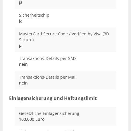
ja
Sicherheitschip
ja
MasterCard Secure Code / Verified by Visa (3D
Secure)
ja
Transaktions-Details per SMS
nein
Transaktions-Details per Mail
nein
Einlagensicherung und Haftungslimit
Gesetzliche Einlagensicherung
100.000 Euro