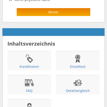
Weiter
Inhaltsverzeichnis
Konditionen
Einzeltest
FAQ
Detailvergleich