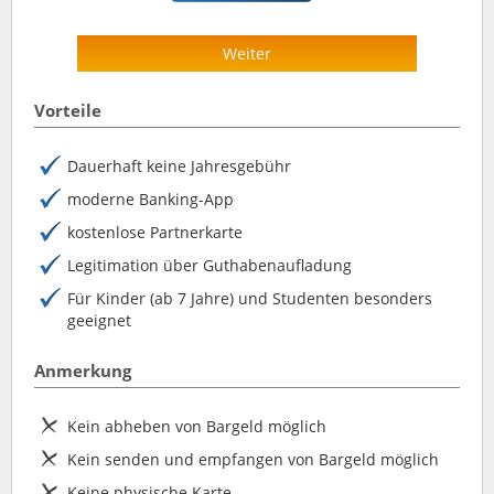
Weiter
Vorteile
Dauerhaft keine Jahresgebühr
moderne Banking-App
kostenlose Partnerkarte
Legitimation über Guthabenaufladung
Für Kinder (ab 7 Jahre) und Studenten besonders
geeignet
Anmerkung
Kein abheben von Bargeld möglich
Kein senden und empfangen von Bargeld möglich
Keine physische Karte