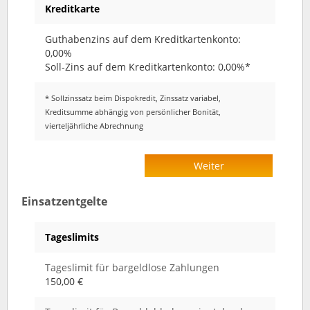
Kreditkarte
Guthabenzins auf dem Kreditkartenkonto:
0,00%
Soll-Zins auf dem Kreditkartenkonto: 0,00%*
* Sollzinssatz beim Dispokredit, Zinssatz variabel,
Kreditsumme abhängig von persönlicher Bonität,
vierteljährliche Abrechnung
Weiter
Einsatzentgelte
Tageslimits
Tageslimit für bargeldlose Zahlungen
150,00 €