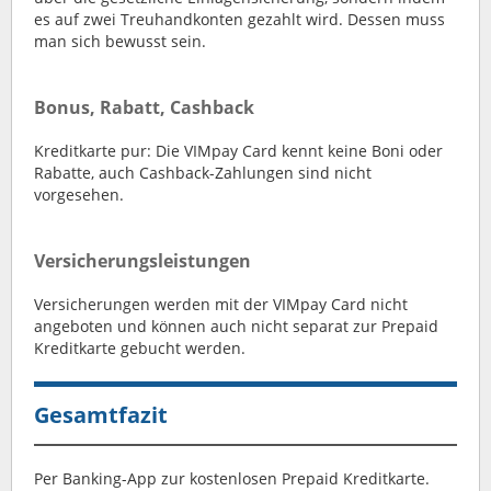
es auf zwei Treuhandkonten gezahlt wird. Dessen muss
man sich bewusst sein.
Bonus, Rabatt, Cashback
Kreditkarte pur: Die VIMpay Card kennt keine Boni oder
Rabatte, auch Cashback-Zahlungen sind nicht
vorgesehen.
Versicherungsleistungen
Versicherungen werden mit der VIMpay Card nicht
angeboten und können auch nicht separat zur Prepaid
Kreditkarte gebucht werden.
Gesamtfazit
Per Banking-App zur kostenlosen Prepaid Kreditkarte.