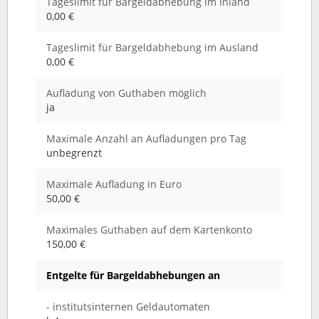
Tageslimit für Bargeldabhebung im Inland
0,00 €
Tageslimit für Bargeldabhebung im Ausland
0,00 €
Aufladung von Guthaben möglich
ja
Maximale Anzahl an Aufladungen pro Tag
unbegrenzt
Maximale Aufladung in Euro
50,00 €
Maximales Guthaben auf dem Kartenkonto
150,00 €
Entgelte für Bargeldabhebungen an
- institutsinternen Geldautomaten