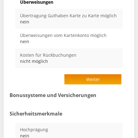
Überweisungen
Übertragung Guthaben Karte zu Karte möglich
nein
Überweisungen vom Kartenkonto möglich
nein
Kosten für Rückbuchungen
nicht möglich
Weiter
Bonussysteme und Versicherungen
Sicherheitsmerkmale
Hochprägung
nein