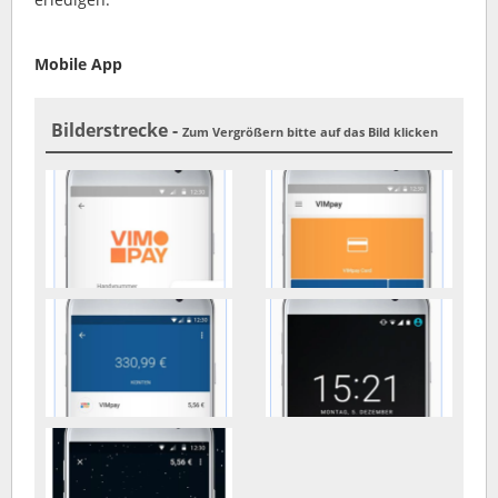
Mobile App
Bilderstrecke -
Zum Vergrößern bitte auf das Bild klicken