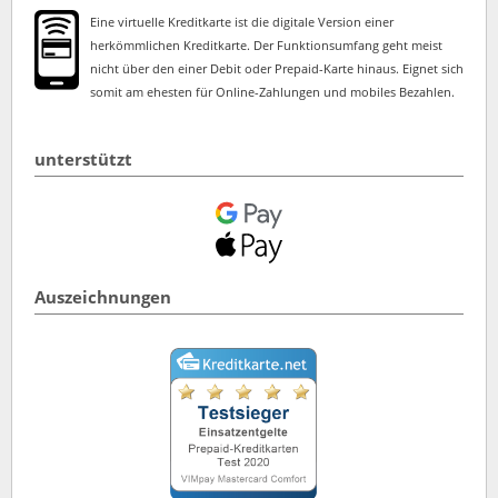
Eine virtuelle Kreditkarte ist die digitale Version einer
herkömmlichen Kreditkarte. Der Funktionsumfang geht meist
nicht über den einer Debit oder Prepaid-Karte hinaus. Eignet sich
somit am ehesten für Online-Zahlungen und mobiles Bezahlen.
unterstützt
Auszeichnungen