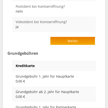
Postident bei Kontoeröffnung?
nein
VideoIdent bei Kontoeröffnung?
ja
Weiter
Grundgebühren
Kreditkarte
Grundgebühr 1. Jahr für Hauptkarte
0,00 €
Grundgebühr ab 2. Jahr für Hauptkarte
0,00 €
Grundgebühr 1. Jahr für Partnerkarte