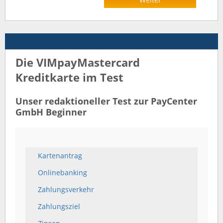
Die VIMpayMastercard
Kreditkarte im Test
Unser redaktioneller Test zur PayCenter
GmbH Beginner
Kartenantrag
Onlinebanking
Zahlungsverkehr
Zahlungsziel