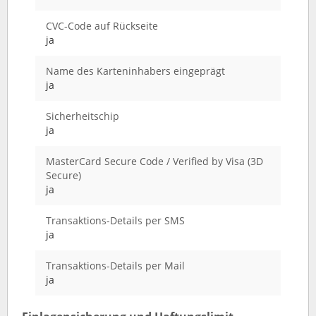
CVC-Code auf Rückseite
ja
Name des Karteninhabers eingeprägt
ja
Sicherheitschip
ja
MasterCard Secure Code / Verified by Visa (3D
Secure)
ja
Transaktions-Details per SMS
ja
Transaktions-Details per Mail
ja