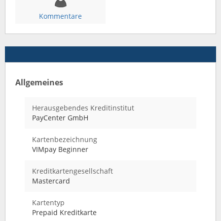
Kommentare
Allgemeines
Herausgebendes Kreditinstitut
PayCenter GmbH
Kartenbezeichnung
VIMpay Beginner
Kreditkartengesellschaft
Mastercard
Kartentyp
Prepaid Kreditkarte