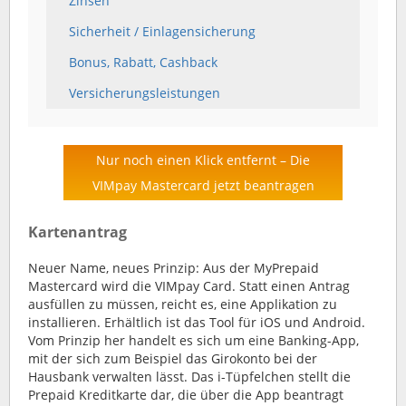
Zinsen
Sicherheit / Einlagensicherung
Bonus, Rabatt, Cashback
Versicherungsleistungen
Nur noch einen Klick entfernt – Die
VIMpay Mastercard jetzt beantragen
Kartenantrag
Neuer Name, neues Prinzip: Aus der MyPrepaid
Mastercard wird die VIMpay Card. Statt einen Antrag
ausfüllen zu müssen, reicht es, eine Applikation zu
installieren. Erhältlich ist das Tool für iOS und Android.
Vom Prinzip her handelt es sich um eine Banking-App,
mit der sich zum Beispiel das Girokonto bei der
Hausbank verwalten lässt. Das i-Tüpfelchen stellt die
Prepaid Kreditkarte dar, die über die App beantragt