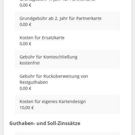
0,00 €
Grundgebühr ab 2. Jahr für Partnerkarte
0,00 €
Kosten für Ersatzkarte
0,00 €
Gebühr für Kontoschließung
kostenfrei
Gebühr für Rücküberweisung von
Restguthaben
0,00 €
Kosten für eigenes Kartendesign
10,00 €
Guthaben- und Soll-Zinssätze