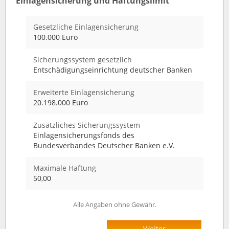
Einlagensicherung und Haftungslimit
Gesetzliche Einlagensicherung
100.000 Euro
Sicherungssystem gesetzlich
Entschädigungseinrichtung deutscher Banken
Erweiterte Einlagensicherung
20.198.000 Euro
Zusätzliches Sicherungssystem
Einlagensicherungsfonds des
Bundesverbandes Deutscher Banken e.V.
Maximale Haftung
50,00
Alle Angaben ohne Gewähr.
Weiter