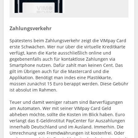
Zahlungsverkehr
Spätestens beim Zahlungsverkehr zeigt die VIMpay Card
erste Schwächen. Wer nur über die virtuelle Kreditkarte
verfügt, kann die Karte ausschließlich online und
gegebenenfalls auch für kontaktlose Zahlungen via
Smartphone nutzen. Dafür zahlt man keinen Cent. Das
gilt im Übrigen auch für die Mastercard und die
Applikation. Benötigt man indes eine Plastikkarte,
müssen zunächst 15 Euro berappt werden. Diese Gebühr
ist absolut im Rahmen.
Teuer und damit weniger ratsam sind Barverfügungen
am Automaten. Wer mit seiner VIMpay Card Geld
abheben möchte, sollte die Kosten im Blick haben. Euro
verlangt das E-Geldinstitut PayCenter für Auszahlungen
innerhalb Deutschland und im Ausland. Immerhin. Die
Umrechnung von Fremdwährungen ist kostenfrei. Oder