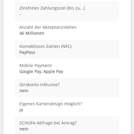
Zinsfreies Zahlungsziel (bis zu...)
-
Anzahl der Akzeptanzstellen
46 Millionen
Kontaktloses Zahlen (NFC)
PayPass
Mobile Payment
Google Pay, Apple Pay
Girokonto inklusive?
nein
Eigenes Kartendesign möglich?
ja
SCHUFA-Abfrage bei Antrag?
nein