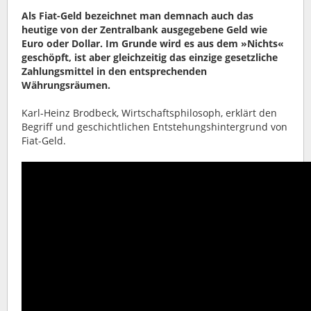
Als Fiat-Geld bezeichnet man demnach auch das
heutige von der Zentralbank ausgegebene Geld wie
Euro oder Dollar. Im Grunde wird es aus dem »Nichts«
geschöpft, ist aber gleichzeitig das einzige gesetzliche
Zahlungsmittel in den entsprechenden
Währungsräumen.
Karl-Heinz Brodbeck, Wirtschaftsphilosoph, erklärt den
Begriff und geschichtlichen Entstehungshintergrund von
Fiat-Geld.