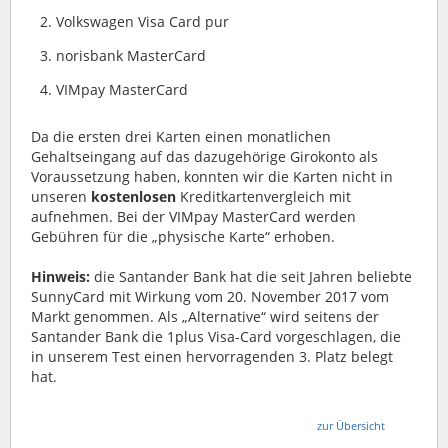
Volkswagen Visa Card pur
norisbank MasterCard
VIMpay MasterCard
Da die ersten drei Karten einen monatlichen
Gehaltseingang auf das dazugehörige Girokonto als
Voraussetzung haben, konnten wir die Karten nicht in
unseren
kostenlosen
Kreditkartenvergleich mit
aufnehmen. Bei der VIMpay MasterCard werden
Gebühren für die „physische Karte“ erhoben.
Hinweis:
die Santander Bank hat die seit Jahren beliebte
SunnyCard mit Wirkung vom 20. November 2017 vom
Markt genommen. Als „Alternative“ wird seitens der
Santander Bank die 1plus Visa-Card vorgeschlagen, die
in unserem Test einen hervorragenden 3. Platz belegt
hat.
zur Übersicht