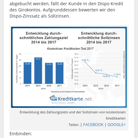
abgebucht werden, fällt der Kunde in den Dispo Kredit
des Girokontos. Aufgrunddessen bewerten wir den
Dispo-Zinssatz als Sollzinsen.
Entwicklung des Zahlungsziels und der Sollzinsen von kostenlosen
Kreditkarten
|
FACEBOOK
|
GOOGLE+
Teilen:
Einbinden: