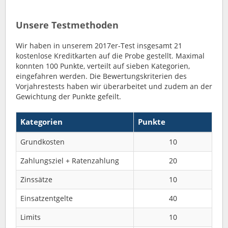
Unsere Testmethoden
Wir haben in unserem 2017er-Test insgesamt 21
kostenlose Kreditkarten auf die Probe gestellt. Maximal
konnten 100 Punkte, verteilt auf sieben Kategorien,
eingefahren werden. Die Bewertungskriterien des
Vorjahrestests haben wir überarbeitet und zudem an der
Gewichtung der Punkte gefeilt.
Kategorien
Punkte
Grundkosten
10
Zahlungsziel + Ratenzahlung
20
Zinssätze
10
Einsatzentgelte
40
Limits
10