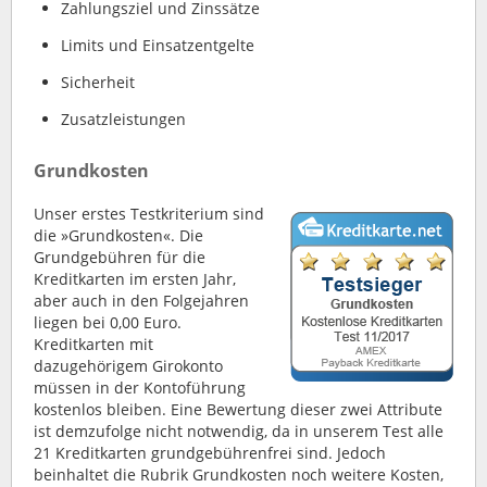
Zahlungsziel und Zinssätze
Limits und Einsatzentgelte
Sicherheit
Zusatzleistungen
Grundkosten
Unser erstes Testkriterium sind
die »Grundkosten«. Die
Grundgebühren für die
Kreditkarten im ersten Jahr,
aber auch in den Folgejahren
liegen bei 0,00 Euro.
Kreditkarten mit
dazugehörigem Girokonto
müssen in der Kontoführung
kostenlos bleiben. Eine Bewertung dieser zwei Attribute
ist demzufolge nicht notwendig, da in unserem Test alle
21 Kreditkarten grundgebührenfrei sind. Jedoch
beinhaltet die Rubrik Grundkosten noch weitere Kosten,