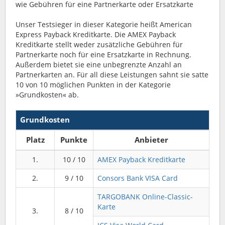
wie Gebühren für eine Partnerkarte oder Ersatzkarte
Unser Testsieger in dieser Kategorie heißt American
Express Payback Kreditkarte. Die AMEX Payback
Kreditkarte stellt weder zusätzliche Gebühren für
Partnerkarte noch für eine Ersatzkarte in Rechnung.
Außerdem bietet sie eine unbegrenzte Anzahl an
Partnerkarten an. Für all diese Leistungen sahnt sie satte
10 von 10 möglichen Punkten in der Kategorie
»Grundkosten« ab.
Grundkosten
Platz
Punkte
Anbieter
1.
10 / 10
AMEX Payback Kreditkarte
2.
9 / 10
Consors Bank VISA Card
TARGOBANK Online-Classic-
Karte
3.
8 / 10