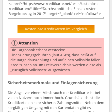
Kostenlose Kreditkarten im Vergleich
Attention
Die Targobank erhebt versteckte
Finanzierungsgebühren (laut AGBs), dass heißt auf
die Bargeldauszahlung und auf einen Sollsaldo fallen
Kreditzinsen an. Im Preisverzeichnis werden diese als
„zuzüglich Sollzinsen“ ausgewiesen.
Sicherheitsmerkmale und Einlagensicherung
Die Angst vor einem Missbrauch der Kreditkarte ist bei
vielen Nutzern noch immer hoch. Grundsätzlich ist die
Kreditkarte ein sehr sicheres Zahlungsmittel. Neben dem
sorgfältigen Umgang mit den Kartendaten gibt es