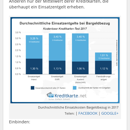
Anderen nur der Mittelwert derer Kreditkarten, die
überhaupt ein Einsatzentgelt erheben.
Durchschnittliche Einsatzkosten Bargeldbezug in 2017
|
FACEBOOK
|
GOOGLE+
Teilen:
Einbinden: