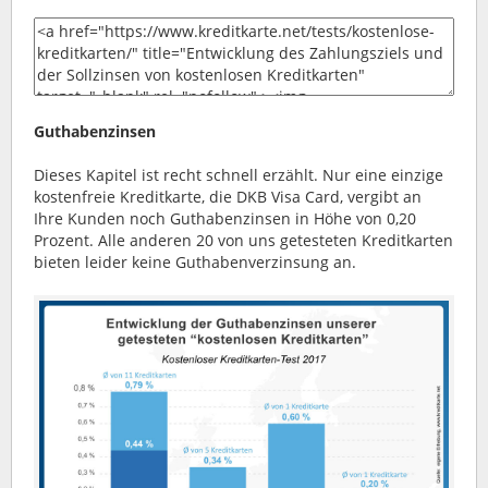
Guthabenzinsen
Dieses Kapitel ist recht schnell erzählt. Nur eine einzige
kostenfreie Kreditkarte, die DKB Visa Card, vergibt an
Ihre Kunden noch Guthabenzinsen in Höhe von 0,20
Prozent. Alle anderen 20 von uns getesteten Kreditkarten
bieten leider keine Guthabenverzinsung an.