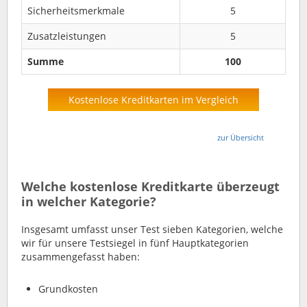
Sicherheitsmerkmale
5
Zusatzleistungen
5
Summe
100
Kostenlose Kreditkarten im Vergleich
zur Übersicht
Welche kostenlose Kreditkarte überzeugt
in welcher Kategorie?
Insgesamt umfasst unser Test sieben Kategorien, welche
wir für unsere Testsiegel in fünf Hauptkategorien
zusammengefasst haben:
Grundkosten