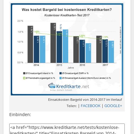
Einsatzkosten Bargeld von 2014-2017 im Verlauf
|
FACEBOOK
|
GOOGLE+
Teilen:
Einbinden: