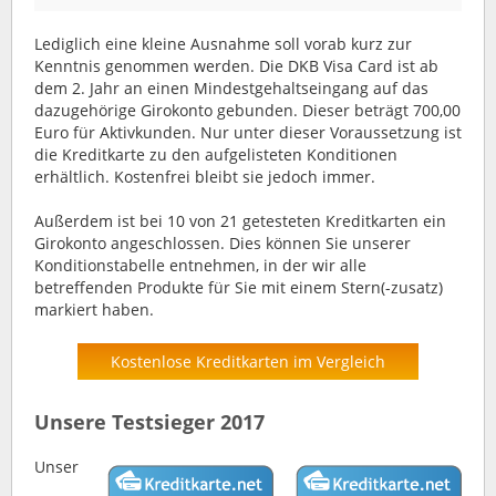
Lediglich eine kleine Ausnahme soll vorab kurz zur
Kenntnis genommen werden. Die DKB Visa Card ist ab
dem 2. Jahr an einen Mindestgehaltseingang auf das
dazugehörige Girokonto gebunden. Dieser beträgt 700,00
Euro für Aktivkunden. Nur unter dieser Voraussetzung ist
die Kreditkarte zu den aufgelisteten Konditionen
erhältlich. Kostenfrei bleibt sie jedoch immer.
Außerdem ist bei 10 von 21 getesteten Kreditkarten ein
Girokonto angeschlossen. Dies können Sie unserer
Konditionstabelle entnehmen, in der wir alle
betreffenden Produkte für Sie mit einem Stern(-zusatz)
markiert haben.
Kostenlose Kreditkarten im Vergleich
Unsere Testsieger 2017
Unser