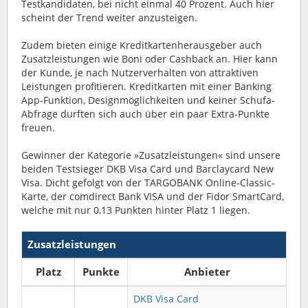
Testkandidaten, bei nicht einmal 40 Prozent. Auch hier
scheint der Trend weiter anzusteigen.
Zudem bieten einige Kreditkartenherausgeber auch
Zusatzleistungen wie Boni oder Cashback an. Hier kann
der Kunde, je nach Nutzerverhalten von attraktiven
Leistungen profitieren. Kreditkarten mit einer Banking
App-Funktion, Designmöglichkeiten und keiner Schufa-
Abfrage durften sich auch über ein paar Extra-Punkte
freuen.
Gewinner der Kategorie »Zusatzleistungen« sind unsere
beiden Testsieger DKB Visa Card und Barclaycard New
Visa. Dicht gefolgt von der TARGOBANK Online-Classic-
Karte, der comdirect Bank VISA und der Fidor SmartCard,
welche mit nur 0,13 Punkten hinter Platz 1 liegen.
Zusatzleistungen
Platz
Punkte
Anbieter
DKB Visa Card