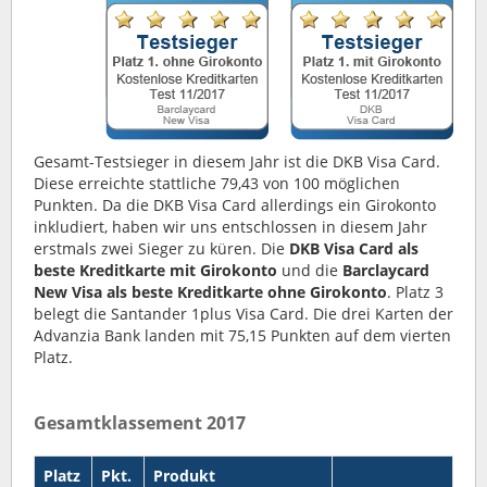
Gesamt-Testsieger in diesem Jahr ist die DKB Visa Card.
Diese erreichte stattliche 79,43 von 100 möglichen
Punkten. Da die DKB Visa Card allerdings ein Girokonto
inkludiert, haben wir uns entschlossen in diesem Jahr
erstmals zwei Sieger zu küren. Die
DKB Visa Card als
beste Kreditkarte mit Girokonto
und die
Barclaycard
New Visa als beste Kreditkarte ohne Girokonto
. Platz 3
belegt die Santander 1plus Visa Card. Die drei Karten der
Advanzia Bank landen mit 75,15 Punkten auf dem vierten
Platz.
Gesamtklassement 2017
Platz
Pkt.
Produkt