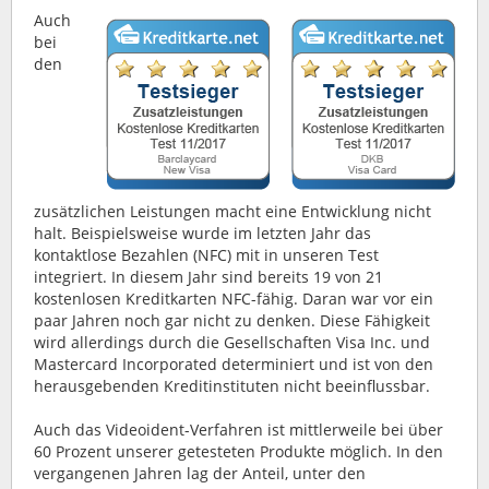
Auch
bei
den
zusätzlichen Leistungen macht eine Entwicklung nicht
halt. Beispielsweise wurde im letzten Jahr das
kontaktlose Bezahlen (NFC) mit in unseren Test
integriert. In diesem Jahr sind bereits 19 von 21
kostenlosen Kreditkarten NFC-fähig. Daran war vor ein
paar Jahren noch gar nicht zu denken. Diese Fähigkeit
wird allerdings durch die Gesellschaften Visa Inc. und
Mastercard Incorporated determiniert und ist von den
herausgebenden Kreditinstituten nicht beeinflussbar.
Auch das Videoident-Verfahren ist mittlerweile bei über
60 Prozent unserer getesteten Produkte möglich. In den
vergangenen Jahren lag der Anteil, unter den