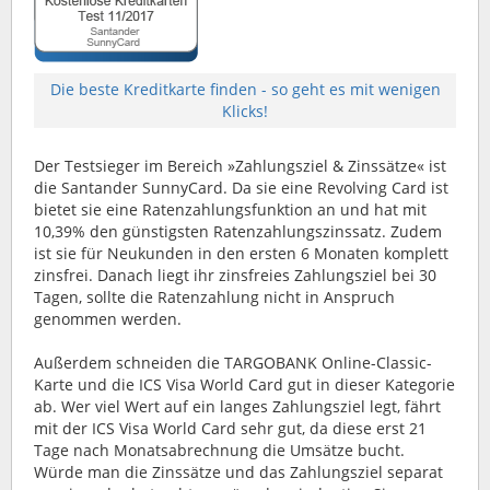
Die beste Kreditkarte finden - so geht es mit wenigen
Klicks!
Der Testsieger im Bereich »Zahlungsziel & Zinssätze« ist
die Santander SunnyCard. Da sie eine Revolving Card ist
bietet sie eine Ratenzahlungsfunktion an und hat mit
10,39% den günstigsten Ratenzahlungszinssatz. Zudem
ist sie für Neukunden in den ersten 6 Monaten komplett
zinsfrei. Danach liegt ihr zinsfreies Zahlungsziel bei 30
Tagen, sollte die Ratenzahlung nicht in Anspruch
genommen werden.
Außerdem schneiden die TARGOBANK Online-Classic-
Karte und die ICS Visa World Card gut in dieser Kategorie
ab. Wer viel Wert auf ein langes Zahlungsziel legt, fährt
mit der ICS Visa World Card sehr gut, da diese erst 21
Tage nach Monatsabrechnung die Umsätze bucht.
Würde man die Zinssätze und das Zahlungsziel separat