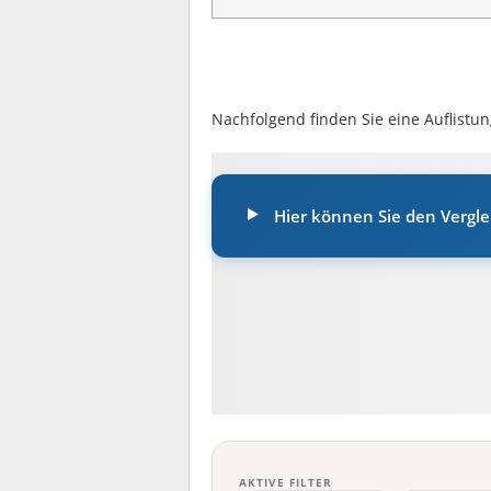
Nachfolgend finden Sie eine Auflistun
Hier können Sie den Verglei
AKTIVE FILTER