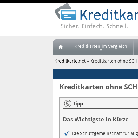
Kreditkarten im Vergleich
Kreditkarte.net
» Kreditkarten ohne SC
Kreditkarten ohne SCH
Tipp
Das Wichtigste in Kürze
Die Schutzgemeinschaft für all