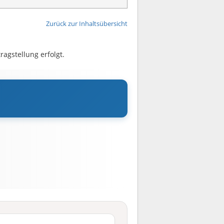
Zurück zur Inhaltsübersicht
agstellung erfolgt.