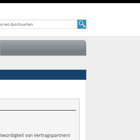
itwürdigkeit von Vertragspartnern