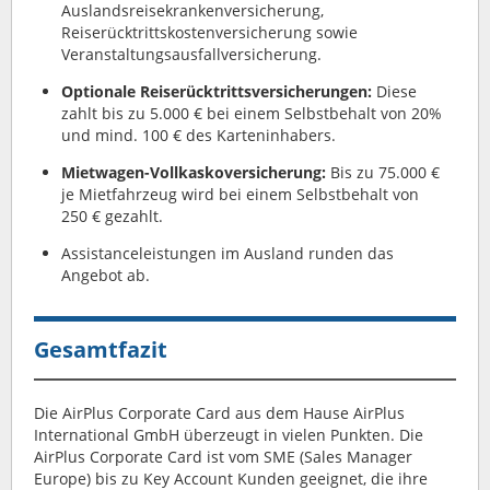
Auslandsreisekrankenversicherung,
Reiserücktrittskostenversicherung sowie
Veranstaltungsausfallversicherung.
Optionale Reiserücktrittsversicherungen:
Diese
zahlt bis zu 5.000 € bei einem Selbstbehalt von 20%
und mind. 100 € des Karteninhabers.
Mietwagen-Vollkaskoversicherung:
Bis zu 75.000 €
je Mietfahrzeug wird bei einem Selbstbehalt von
250 € gezahlt.
Assistanceleistungen im Ausland runden das
Angebot ab.
Gesamtfazit
Die AirPlus Corporate Card aus dem Hause AirPlus
International GmbH überzeugt in vielen Punkten. Die
AirPlus Corporate Card ist vom SME (Sales Manager
Europe) bis zu Key Account Kunden geeignet, die ihre