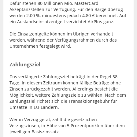
Dafür stehen 80 Millionen Mio. MasterCard
Akzeptanzstellen zur Verfügung. Für den Bargeldbezug
werden 2.00 %, mindestens jedoch 4.80 € berechnet. Auf
ein Auslandseinsatzentgelt verzichtet AirPlus ganz.
Die Einsatzentgelte können im Übrigen verhandelt
werden, während der Verfügungsrahmen durch das
Unternehmen festgelegt wird.
Zahlungsziel
Das verlängerte Zahlungsziel beträgt in der Regel 58
Tage. In diesem Zeitraum können fällige Beträge ohne
Zinsen zurückgezahlt werden. Allerdings besteht die
Möglichkeit, weitere Zahlungsziele zu wählen. Nach dem
Zahlungsziel richtet sich die Transaktionsgebühr für
Umsätze in EU-Ländern.
Wer in Verzug gerät, zahlt die gesetzlichen
Verzugszinsen, in Höhe von 5 Prozentpunkten über dem
jeweiligen Basiszinssatz.