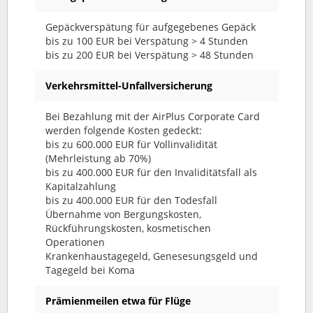
Gepäckverspätung für aufgegebenes Gepäck
bis zu 100 EUR bei Verspätung > 4 Stunden
bis zu 200 EUR bei Verspätung > 48 Stunden
Verkehrsmittel-Unfallversicherung
Bei Bezahlung mit der AirPlus Corporate Card
werden folgende Kosten gedeckt:
bis zu 600.000 EUR für Vollinvalidität
(Mehrleistung ab 70%)
bis zu 400.000 EUR für den Invaliditätsfall als
Kapitalzahlung
bis zu 400.000 EUR für den Todesfall
Übernahme von Bergungskosten,
Rückführungskosten, kosmetischen
Operationen
Krankenhaustagegeld, Genesesungsgeld und
Tagegeld bei Koma
Prämienmeilen etwa für Flüge