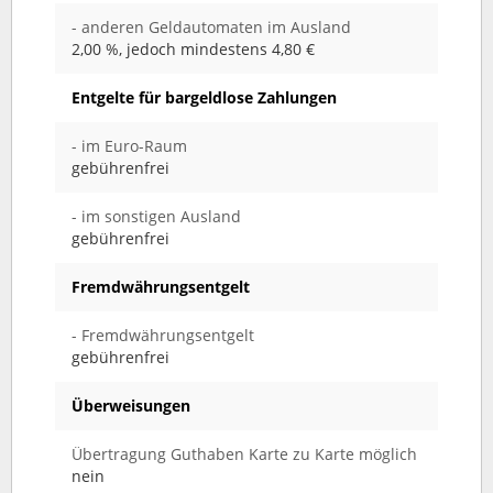
- anderen Geldautomaten im Ausland
2,00 %, jedoch mindestens 4,80 €
Entgelte für bargeldlose Zahlungen
- im Euro-Raum
gebührenfrei
- im sonstigen Ausland
gebührenfrei
Fremdwährungsentgelt
- Fremdwährungsentgelt
gebührenfrei
Überweisungen
Übertragung Guthaben Karte zu Karte möglich
nein