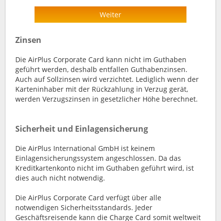
Weiter
Zinsen
Die AirPlus Corporate Card kann nicht im Guthaben
geführt werden, deshalb entfallen Guthabenzinsen.
Auch auf Sollzinsen wird verzichtet. Lediglich wenn der
Karteninhaber mit der Rückzahlung in Verzug gerät,
werden Verzugszinsen in gesetzlicher Höhe berechnet.
Sicherheit und Einlagensicherung
Die AirPlus International GmbH ist keinem
Einlagensicherungssystem angeschlossen. Da das
Kreditkartenkonto nicht im Guthaben geführt wird, ist
dies auch nicht notwendig.
Die AirPlus Corporate Card verfügt über alle
notwendigen Sicherheitsstandards. Jeder
Geschäftsreisende kann die Charge Card somit weltweit