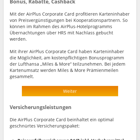
Bonus, Rabatte, Cashback
Mit der AirPlus Corporate Card profitieren Karteninhaber
von Preisvergünstigungen bei Kooperationspartnern. So
können im Rahmen des AirPlus-Hotelprogramms
Übernachtungen über HRS mit Nachlass gebucht
werden.
Mit ihrer AirPlus Corporate Card haben Karteninhaber
die Möglichkeit, am kostenpflichtigen Bonusprogramm
der Lufthansa „Miles & More“ teilzunehmen. Bei jedem
Kartenumsatz werden Miles & More Prämienmeilen
gesammelt.
Weiter
Versicherungsleistungen
Die AirPlus Corporate Card beinhaltet ein optimal
geschnürtes Versicherungspaket: