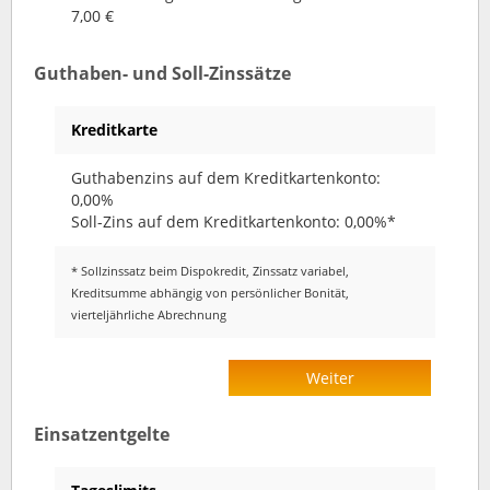
7,00 €
Guthaben- und Soll-Zinssätze
Kreditkarte
Guthabenzins auf dem Kreditkartenkonto:
0,00%
Soll-Zins auf dem Kreditkartenkonto: 0,00%*
* Sollzinssatz beim Dispokredit, Zinssatz variabel,
Kreditsumme abhängig von persönlicher Bonität,
vierteljährliche Abrechnung
Weiter
Einsatzentgelte