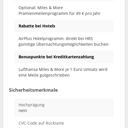
Optional: Miles & More
Prämienmeilenprogramm für 49 € pro Jahr
Rabatte bei Hotels
AirPlus Hotelprogramm: direkt bei HRS
günstige Übernachtungsmöglichkeiten buchen
Bonuspunkte bei Kreditkartenzahlung
Lufthansa Miles & More je 1 Euro Umsatz wird
eine Meile gutgeschrieben
Sicherheitsmerkmale
Hochprägung
nein
CVC-Code auf Rückseite