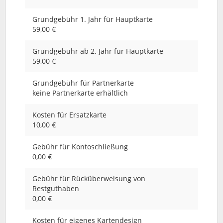
Grundgebühr 1. Jahr für Hauptkarte
59,00 €
Grundgebühr ab 2. Jahr für Hauptkarte
59,00 €
Grundgebühr für Partnerkarte
keine Partnerkarte erhältlich
Kosten für Ersatzkarte
10,00 €
Gebühr für Kontoschließung
0,00 €
Gebühr für Rücküberweisung von
Restguthaben
0,00 €
Kosten für eigenes Kartendesign