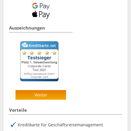
Auszeichnungen
Weiter
Vorteile
Kreditkarte für Geschäftsreisemanagement