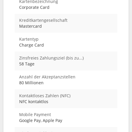
Kartenbezeichnung
Corporate Card
Kreditkartengesellschaft
Mastercard
Kartentyp
Charge Card
Zinsfreies Zahlungsziel (bis zu...)
58 Tage
Anzahl der Akzeptanzstellen
80 Millionen
Kontaktloses Zahlen (NFC)
NFC kontaktlos
Mobile Payment
Google Pay, Apple Pay