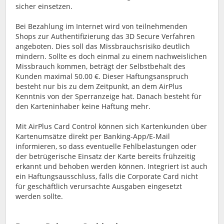
sicher einsetzen.
Bei Bezahlung im Internet wird von teilnehmenden
Shops zur Authentifizierung das 3D Secure Verfahren
angeboten. Dies soll das Missbrauchsrisiko deutlich
mindern. Sollte es doch einmal zu einem nachweislichen
Missbrauch kommen, beträgt der Selbstbehalt des
Kunden maximal 50.00 €. Dieser Haftungsanspruch
besteht nur bis zu dem Zeitpunkt, an dem AirPlus
Kenntnis von der Sperranzeige hat. Danach besteht für
den Karteninhaber keine Haftung mehr.
Mit AirPlus Card Control können sich Kartenkunden über
Kartenumsätze direkt per Banking-App/E-Mail
informieren, so dass eventuelle Fehlbelastungen oder
der betrügerische Einsatz der Karte bereits frühzeitig
erkannt und behoben werden können. Integriert ist auch
ein Haftungsausschluss, falls die Corporate Card nicht
für geschäftlich verursachte Ausgaben eingesetzt
werden sollte.