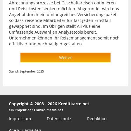
Abrechnungsprozesse bei Geschäftsreisen optimieren
und Reisekosten senken möchten. Abgerundet wird das
Angebot durch ein umfangreiches Versicherungspaket,
so dass reisende Mitarbeiter für fast jeden Ernstfall
gewappnet sind. Im Übrigen stellt AirPlus eine
umfassende Auswahl an Analysetools bereit.
Unternehmen können ihr Reisemanagement somit noch
effektiver und nachhaltiger gestalten.
Weiter
Stand: September 2025
Copyright © 2008 - 2026 Kreditkarte.net
ein Projekt der Franke-media.net
Impressum
Datenschutz
Redaktion
Wie wir arbeiten