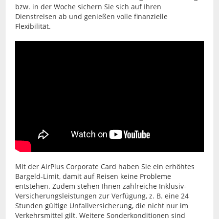
bzw. in der Woche sichern Sie sich auf Ihren
Dienstreisen ab und genießen volle finanzielle
Flexibilität.
Mit der AirPlus Corporate Card haben Sie ein erhöhtes
Bargeld-Limit, damit auf Reisen keine Probleme
entstehen. Zudem stehen Ihnen zahlreiche Inklusiv-
Versicherungsleistungen zur Verfügung, z. B. eine 24
Stunden gültige Unfallversicherung, die nicht nur im
Verkehrsmittel gilt. Weitere Sonderkonditionen sind