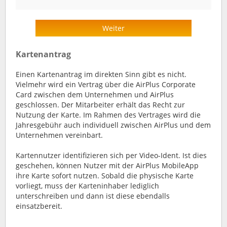
Weiter
Kartenantrag
Einen Kartenantrag im direkten Sinn gibt es nicht.
Vielmehr wird ein Vertrag über die AirPlus Corporate
Card zwischen dem Unternehmen und AirPlus
geschlossen. Der Mitarbeiter erhält das Recht zur
Nutzung der Karte. Im Rahmen des Vertrages wird die
Jahresgebühr auch individuell zwischen AirPlus und dem
Unternehmen vereinbart.
Kartennutzer identifizieren sich per Video-Ident. Ist dies
geschehen, können Nutzer mit der AirPlus MobileApp
ihre Karte sofort nutzen. Sobald die physische Karte
vorliegt, muss der Karteninhaber lediglich
unterschreiben und dann ist diese ebendalls
einsatzbereit.