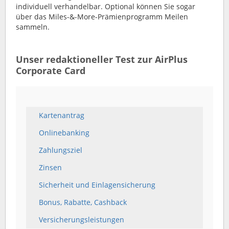
individuell verhandelbar. Optional können Sie sogar
über das Miles-&-More-Prämienprogramm Meilen
sammeln.
Unser redaktioneller Test zur AirPlus
Corporate Card
Kartenantrag
Onlinebanking
Zahlungsziel
Zinsen
Sicherheit und Einlagensicherung
Bonus, Rabatte, Cashback
Versicherungsleistungen