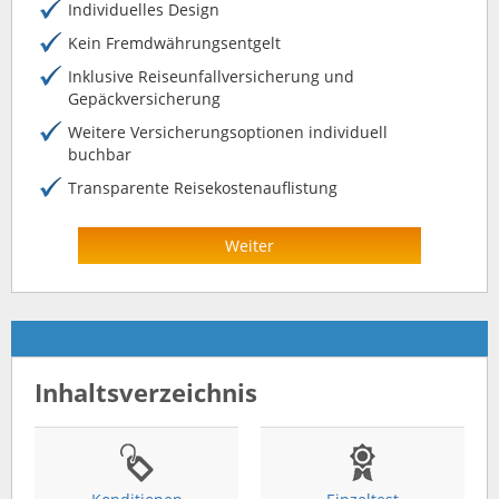
Individuelles Design
Kein Fremdwährungsentgelt
Inklusive Reiseunfallversicherung und
Gepäckversicherung
Weitere Versicherungsoptionen individuell
buchbar
Transparente Reisekostenauflistung
Weiter
Inhaltsverzeichnis