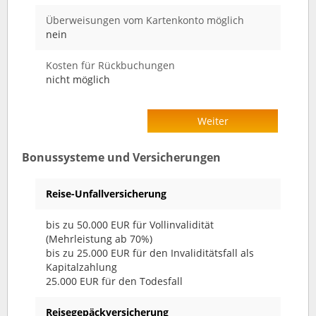
Überweisungen vom Kartenkonto möglich
nein
Kosten für Rückbuchungen
nicht möglich
Weiter
Bonussysteme und Versicherungen
Reise-Unfallversicherung
bis zu 50.000 EUR für Vollinvalidität
(Mehrleistung ab 70%)
bis zu 25.000 EUR für den Invaliditätsfall als
Kapitalzahlung
25.000 EUR für den Todesfall
Reisegepäckversicherung