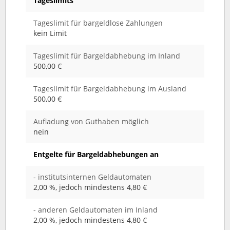
Tageslimits
Tageslimit für bargeldlose Zahlungen
kein Limit
Tageslimit für Bargeldabhebung im Inland
500,00 €
Tageslimit für Bargeldabhebung im Ausland
500,00 €
Aufladung von Guthaben möglich
nein
Entgelte für Bargeldabhebungen an
- institutsinternen Geldautomaten
2,00 %, jedoch mindestens 4,80 €
- anderen Geldautomaten im Inland
2,00 %, jedoch mindestens 4,80 €