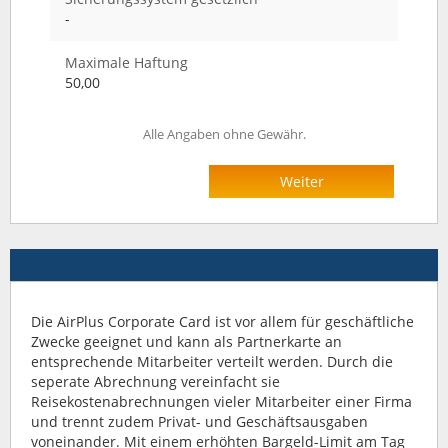
-
Maximale Haftung
50,00
Alle Angaben ohne Gewähr.
Weiter
Die AirPlus Corporate Card ist vor allem für geschäftliche
Zwecke geeignet und kann als Partnerkarte an
entsprechende Mitarbeiter verteilt werden. Durch die
seperate Abrechnung vereinfacht sie
Reisekostenabrechnungen vieler Mitarbeiter einer Firma
und trennt zudem Privat- und Geschäftsausgaben
voneinander. Mit einem erhöhten Bargeld-Limit am Tag