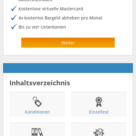
Kostenlose virtuelle Mastercard
4x kostenlos Bargeld abheben pro Monat
Bis zu vier Unterkonten
Weiter
Inhaltsverzeichnis
Konditionen
Einzeltest