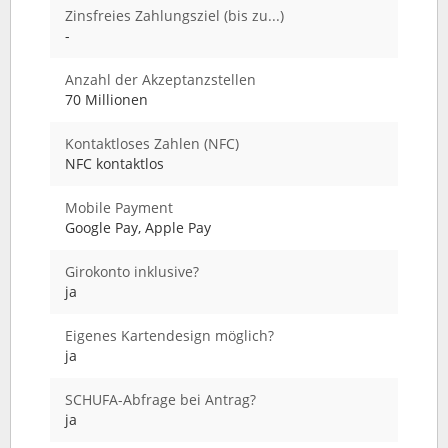
Zinsfreies Zahlungsziel (bis zu...)
-
Anzahl der Akzeptanzstellen
70 Millionen
Kontaktloses Zahlen (NFC)
NFC kontaktlos
Mobile Payment
Google Pay, Apple Pay
Girokonto inklusive?
ja
Eigenes Kartendesign möglich?
ja
SCHUFA-Abfrage bei Antrag?
ja