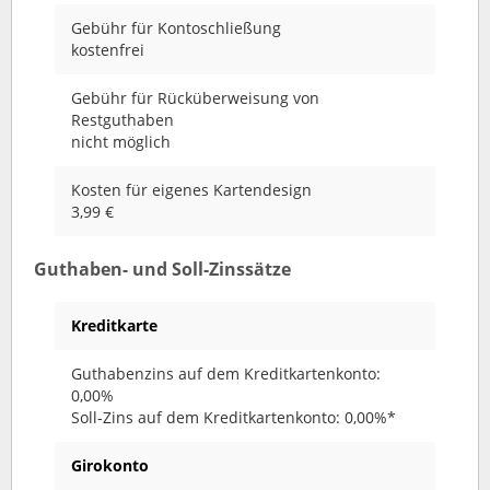
Gebühr für Kontoschließung
kostenfrei
Gebühr für Rücküberweisung von
Restguthaben
nicht möglich
Kosten für eigenes Kartendesign
3,99 €
Guthaben- und Soll-Zinssätze
Kreditkarte
Guthabenzins auf dem Kreditkartenkonto:
0,00%
Soll-Zins auf dem Kreditkartenkonto: 0,00%*
Girokonto