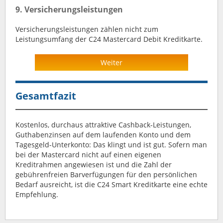
9. Versicherungsleistungen
Versicherungsleistungen zählen nicht zum
Leistungsumfang der C24 Mastercard Debit Kreditkarte.
Weiter
Gesamtfazit
Kostenlos, durchaus attraktive Cashback-Leistungen,
Guthabenzinsen auf dem laufenden Konto und dem
Tagesgeld-Unterkonto: Das klingt und ist gut. Sofern man
bei der Mastercard nicht auf einen eigenen
Kreditrahmen angewiesen ist und die Zahl der
gebührenfreien Barverfügungen für den persönlichen
Bedarf ausreicht, ist die C24 Smart Kreditkarte eine echte
Empfehlung.