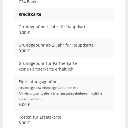
C24 Bank
Kreditkarte
Grundgebühr 1. Jahr für Hauptkarte
0,00 €
Grundgebühr ab 2. Jahr für Hauptkarte
0,00 €
Grundgebühr für Partnerkarte
keine Partnerkarte erhältlich
Einrichtungsgebühr
(erstmalige bzw einmalige Gebühren wie
Aktivierungsentgelte, Kartenausgabegebühren, mögliche
Versandkosten)
5.00 €
Kosten für Ersatzkarte
8,00 €