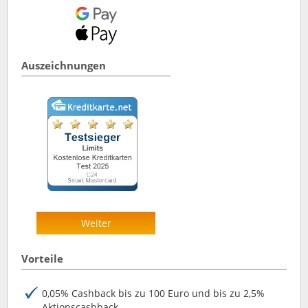
Auszeichnungen
Weiter
Vorteile
0,05% Cashback bis zu 100 Euro und bis zu 2,5%
Aktionscashback