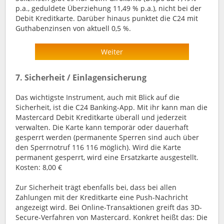
p.a., geduldete Überziehung 11,49 % p.a.), nicht bei der
Debit Kreditkarte. Darüber hinaus punktet die C24 mit
Guthabenzinsen von aktuell 0,5 %.
Weiter
7. Sicherheit / Einlagensicherung
Das wichtigste Instrument, auch mit Blick auf die
Sicherheit, ist die C24 Banking-App. Mit ihr kann man die
Mastercard Debit Kreditkarte überall und jederzeit
verwalten. Die Karte kann temporär oder dauerhaft
gesperrt werden (permanente Sperren sind auch über
den Sperrnotruf 116 116 möglich). Wird die Karte
permanent gesperrt, wird eine Ersatzkarte ausgestellt.
Kosten: 8,00 €
Zur Sicherheit trägt ebenfalls bei, dass bei allen
Zahlungen mit der Kreditkarte eine Push-Nachricht
angezeigt wird. Bei Online-Transaktionen greift das 3D-
Secure-Verfahren von Mastercard. Konkret heißt das: Die