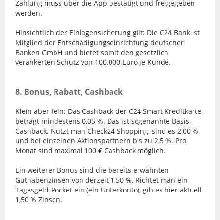
Zahlung muss über die App bestätigt und freigegeben
werden.
Hinsichtlich der Einlagensicherung gilt: Die C24 Bank ist
Mitglied der Entschädigungseinrichtung deutscher
Banken GmbH und bietet somit den gesetzlich
verankerten Schutz von 100.000 Euro je Kunde.
8. Bonus, Rabatt, Cashback
Klein aber fein: Das Cashback der C24 Smart Kreditkarte
beträgt mindestens 0,05 %. Das ist sogenannte Basis-
Cashback. Nutzt man Check24 Shopping, sind es 2,00 %
und bei einzelnen Aktionspartnern bis zu 2,5 %. Pro
Monat sind maximal 100 € Cashback möglich.
Ein weiterer Bonus sind die bereits erwähnten
Guthabenzinsen von derzeit 1,50 %. Richtet man ein
Tagesgeld-Pocket ein (ein Unterkonto), gib es hier aktuell
1,50 % Zinsen.