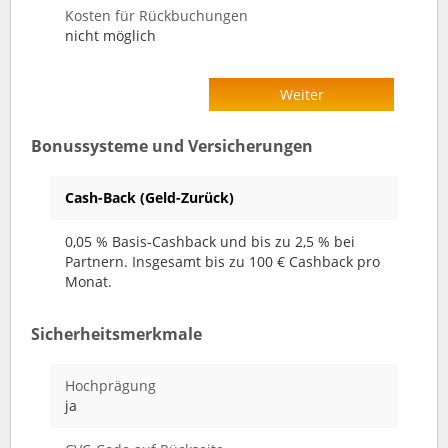
Kosten für Rückbuchungen
nicht möglich
Weiter
Bonussysteme und Versicherungen
Cash-Back (Geld-Zurück)
0,05 % Basis-Cashback und bis zu 2,5 % bei
Partnern. Insgesamt bis zu 100 € Cashback pro
Monat.
Sicherheitsmerkmale
Hochprägung
ja