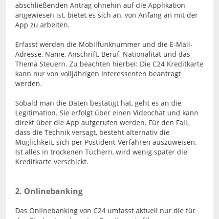
abschließenden Antrag ohnehin auf die Applikation
angewiesen ist, bietet es sich an, von Anfang an mit der
App zu arbeiten.
Erfasst werden die Mobilfunknummer und die E-Mail-
Adresse, Name, Anschrift, Beruf, Nationalität und das
Thema Steuern. Zu beachten hierbei: Die C24 Kreditkarte
kann nur von volljährigen Interessenten beantragt
werden.
Sobald man die Daten bestätigt hat, geht es an die
Legitimation. Sie erfolgt über einen Videochat und kann
direkt über die App aufgerufen werden. Für den Fall,
dass die Technik versagt, besteht alternativ die
Möglichkeit, sich per Postident-Verfahren auszuweisen.
Ist alles in trockenen Tüchern, wird wenig später die
Kreditkarte verschickt.
2. Onlinebanking
Das Onlinebanking von C24 umfasst aktuell nur die für