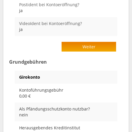
Postident bei Kontoeröffnung?
ja
VideoIdent bei Kontoeröffnung?
ja
Weiter
Grundgebühren
Girokonto
Kontoführungsgebühr
0,00 €
Als Pfändungsschutzkonto nutzbar?
nein
Herausgebendes Kreditinstitut