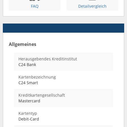
FAQ
Detailvergleich
Allgemeines
Herausgebendes Kreditinstitut
C24 Bank
Kartenbezeichnung
C24 Smart
Kreditkartengesellschaft
Mastercard
Kartentyp
Debit-Card