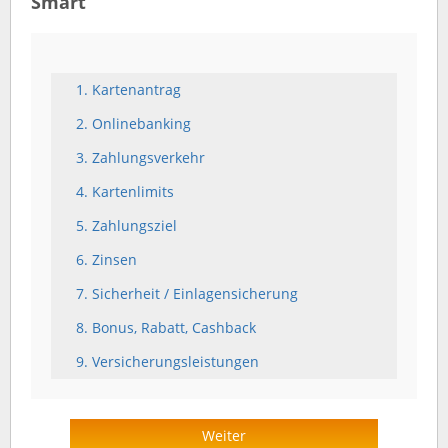
Smart
1. Kartenantrag
2. Onlinebanking
3. Zahlungsverkehr
4. Kartenlimits
5. Zahlungsziel
6. Zinsen
7. Sicherheit / Einlagensicherung
8. Bonus, Rabatt, Cashback
9. Versicherungsleistungen
Weiter