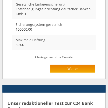
Gesetzliche Einlagensicherung
Entschädigungseinrichtung deutscher Banken
GmbH
Sicherungssystem gesetzlich
100000.00
Maximale Haftung
50,00
Alle Angaben ohne Gewähr.
Weiter
Unser redaktioneller Test zur C24 Bank