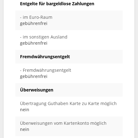
Entgelte für bargeldlose Zahlungen
- im Euro-Raum
gebührenfrei
- im sonstigen Ausland
gebührenfrei
Fremdwährungsentgelt
- Fremdwährungsentgelt
gebührenfrei
Überweisungen
Übertragung Guthaben Karte zu Karte möglich
nein
Überweisungen vom Kartenkonto möglich
nein