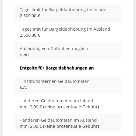
Tageslimit für Bargeldabhebung im Inland
2.500,00 €
Tageslimit für Bargeldabhebung im Ausland
2.500,00 €
Aufladung von Guthaben möglich
nein
Entgelte für Bargeldabhebungen an
- institutsinternen Geldautomaten
k.A.
- anderen Geldautomaten im Inland
min. 2,00 € (keine prozentuale Gebühr)
- anderen Geldautomaten im Ausland
min. 2,00 € (keine prozentuale Gebühr)