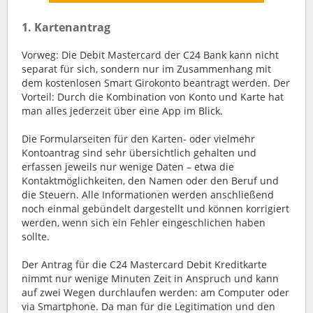
1. Kartenantrag
Vorweg: Die Debit Mastercard der C24 Bank kann nicht
separat für sich, sondern nur im Zusammenhang mit
dem kostenlosen Smart Girokonto beantragt werden. Der
Vorteil: Durch die Kombination von Konto und Karte hat
man alles jederzeit über eine App im Blick.
Die Formularseiten für den Karten- oder vielmehr
Kontoantrag sind sehr übersichtlich gehalten und
erfassen jeweils nur wenige Daten – etwa die
Kontaktmöglichkeiten, den Namen oder den Beruf und
die Steuern. Alle Informationen werden anschließend
noch einmal gebündelt dargestellt und können korrigiert
werden, wenn sich ein Fehler eingeschlichen haben
sollte.
Der Antrag für die C24 Mastercard Debit Kreditkarte
nimmt nur wenige Minuten Zeit in Anspruch und kann
auf zwei Wegen durchlaufen werden: am Computer oder
via Smartphone. Da man für die Legitimation und den