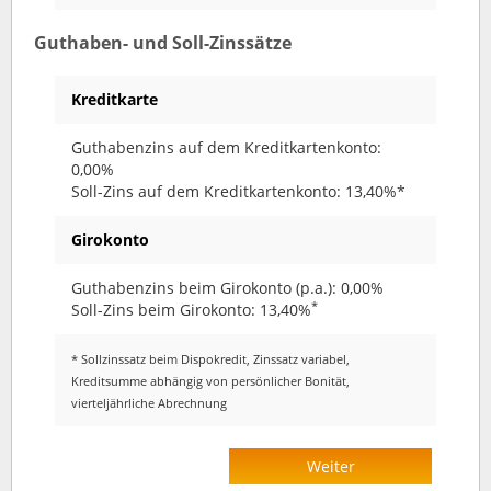
Guthaben- und Soll-Zinssätze
Kreditkarte
Guthabenzins auf dem Kreditkartenkonto:
0,00%
Soll-Zins auf dem Kreditkartenkonto: 13,40%*
Girokonto
Guthabenzins beim Girokonto (p.a.): 0,00%
*
Soll-Zins beim Girokonto: 13,40%
* Sollzinssatz beim Dispokredit, Zinssatz variabel,
Kreditsumme abhängig von persönlicher Bonität,
vierteljährliche Abrechnung
Weiter