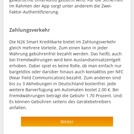
im Rahmen der App sorgt unter anderem die Zwei-
Faktor-Authentifizierung.
Zahlungsverkehr
Die N26 Smart Kreditkarte bietet im Zahlungsverkehr
gleich mehrere Vorteile. Zum einen kann in jeder
Währung gebührenfrei bezahlt werden. Das heißt, auch
bei Fremdwährungen wird kein Auslandseinsatzentgelt
erhoben. Dabei spiel es keine Rolle, ob man einfach nur
bargeldlos oder darüber hinaus auch kontaktlos per NFC
(Near Field Communication) bezahlt. Zum anderen sind
bis zu 3 Abhebungen in Deutschland kostenfrei. Jede
weitere Barverfügung am Automaten kostet 2.00 €. Bei
Fremdwährungen beträgt die Gebühr 1.70 Prozent. Und:
Es können Gebühren seitens des Gerätebetreibers
anfallen.
Weiter