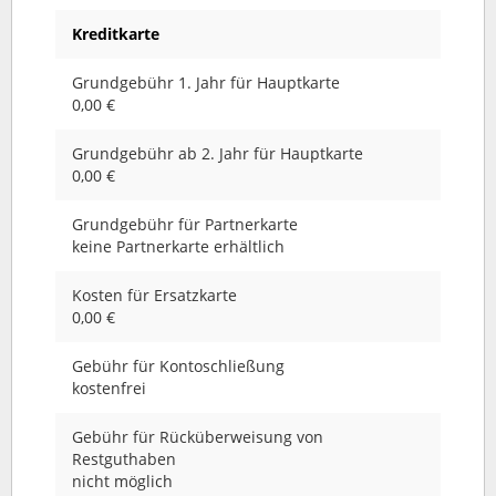
Kreditkarte
Grundgebühr 1. Jahr für Hauptkarte
0,00 €
Grundgebühr ab 2. Jahr für Hauptkarte
0,00 €
Grundgebühr für Partnerkarte
keine Partnerkarte erhältlich
Kosten für Ersatzkarte
0,00 €
Gebühr für Kontoschließung
kostenfrei
Gebühr für Rücküberweisung von
Restguthaben
nicht möglich