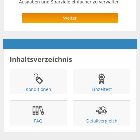
Ausgaben und Sparziele einfacher zu verwalten
Weiter
Inhaltsverzeichnis
Konditionen
Einzeltest
FAQ
Detailvergleich