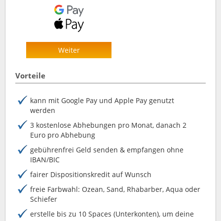
Weiter
Vorteile
kann mit Google Pay und Apple Pay genutzt
werden
3 kostenlose Abhebungen pro Monat, danach 2
Euro pro Abhebung
gebührenfrei Geld senden & empfangen ohne
IBAN/BIC
fairer Dispositionskredit auf Wunsch
freie Farbwahl: Ozean, Sand, Rhabarber, Aqua oder
Schiefer
erstelle bis zu 10 Spaces (Unterkonten), um deine