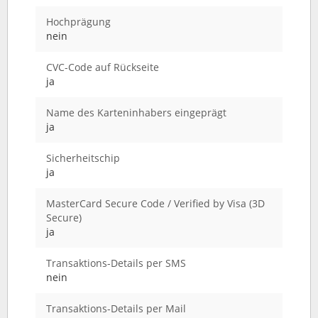
Hochprägung
nein
CVC-Code auf Rückseite
ja
Name des Karteninhabers eingeprägt
ja
Sicherheitschip
ja
MasterCard Secure Code / Verified by Visa (3D
Secure)
ja
Transaktions-Details per SMS
nein
Transaktions-Details per Mail