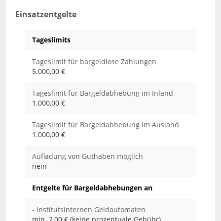
Einsatzentgelte
Tageslimits
Tageslimit für bargeldlose Zahlungen
5.000,00 €
Tageslimit für Bargeldabhebung im Inland
1.000,00 €
Tageslimit für Bargeldabhebung im Ausland
1.000,00 €
Aufladung von Guthaben möglich
nein
Entgelte für Bargeldabhebungen an
- institutsinternen Geldautomaten
min. 2,00 € (keine prozentuale Gebühr)