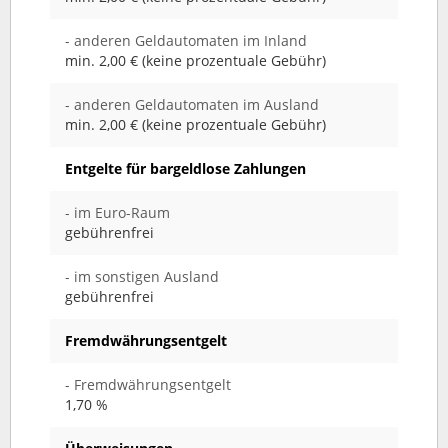
- anderen Geldautomaten im Inland
min. 2,00 € (keine prozentuale Gebühr)
- anderen Geldautomaten im Ausland
min. 2,00 € (keine prozentuale Gebühr)
Entgelte für bargeldlose Zahlungen
- im Euro-Raum
gebührenfrei
- im sonstigen Ausland
gebührenfrei
Fremdwährungsentgelt
- Fremdwährungsentgelt
1,70 %