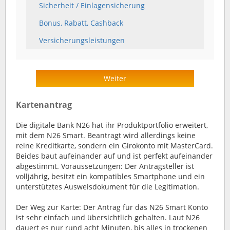
Sicherheit / Einlagensicherung
Bonus, Rabatt, Cashback
Versicherungsleistungen
Weiter
Kartenantrag
Die digitale Bank N26 hat ihr Produktportfolio erweitert,
mit dem N26 Smart. Beantragt wird allerdings keine
reine Kreditkarte, sondern ein Girokonto mit MasterCard.
Beides baut aufeinander auf und ist perfekt aufeinander
abgestimmt. Voraussetzungen: Der Antragsteller ist
volljährig, besitzt ein kompatibles Smartphone und ein
unterstütztes Ausweisdokument für die Legitimation.
Der Weg zur Karte: Der Antrag für das N26 Smart Konto
ist sehr einfach und übersichtlich gehalten. Laut N26
dauert es nur rund acht Minuten, bis alles in trockenen