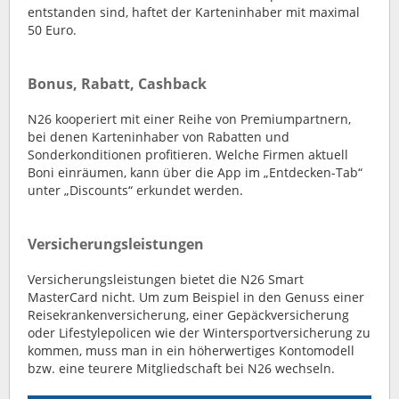
entstanden sind, haftet der Karteninhaber mit maximal
50 Euro.
Bonus, Rabatt, Cashback
N26 kooperiert mit einer Reihe von Premiumpartnern,
bei denen Karteninhaber von Rabatten und
Sonderkonditionen profitieren. Welche Firmen aktuell
Boni einräumen, kann über die App im „Entdecken-Tab“
unter „Discounts“ erkundet werden.
Versicherungsleistungen
Versicherungsleistungen bietet die N26 Smart
MasterCard nicht. Um zum Beispiel in den Genuss einer
Reisekrankenversicherung, einer Gepäckversicherung
oder Lifestylepolicen wie der Wintersportversicherung zu
kommen, muss man in ein höherwertiges Kontomodell
bzw. eine teurere Mitgliedschaft bei N26 wechseln.