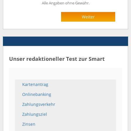
Alle Angaben ohne Gewähr.
Weiter
Unser redaktioneller Test zur Smart
Kartenantrag
Onlinebanking
Zahlungsverkehr
Zahlungsziel
Zinsen