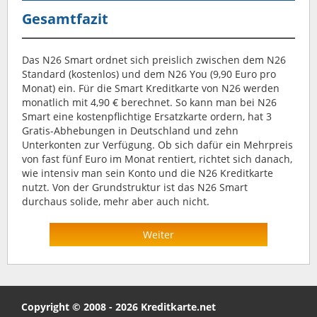
Gesamtfazit
Das N26 Smart ordnet sich preislich zwischen dem N26
Standard (kostenlos) und dem N26 You (9,90 Euro pro
Monat) ein. Für die Smart Kreditkarte von N26 werden
monatlich mit 4,90 € berechnet. So kann man bei N26
Smart eine kostenpflichtige Ersatzkarte ordern, hat 3
Gratis-Abhebungen in Deutschland und zehn
Unterkonten zur Verfügung. Ob sich dafür ein Mehrpreis
von fast fünf Euro im Monat rentiert, richtet sich danach,
wie intensiv man sein Konto und die N26 Kreditkarte
nutzt. Von der Grundstruktur ist das N26 Smart
durchaus solide, mehr aber auch nicht.
Weiter
Copyright © 2008 - 2026 Kreditkarte.net