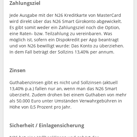
Zahlungsziel
Jede Ausgabe mit der N26 Kreditkarte von MasterCard
wird direkt über das N26 Smart Girokonto abgewickelt.
Es gibt somit weder ein Zahlungsziel noch die Option,
eine Raten- bzw. Teilzahlung zu vereinbaren. Was
möglich ist, sofern ein Dispokredit per App beantragt
und von N26 bewilligt wurde: Das Konto zu überziehen.
In dem Fall beträgt der Sollzins 13,40% per annum.
Zinsen
Guthabenzinsen gibt es nicht und Sollzinsen (aktuell
13,40% p.a.) fallen nur an, wenn man das N26 Smart
überzieht. Zudem drohen bei einem Guthaben von mehr
als 50.000 Euro unter Umständen Verwahrgebühren in
Höhe von 0,5 Prozent pro Jahr.
Sicherheit / Einlagensicherung