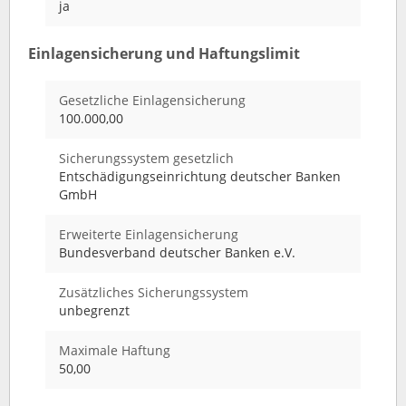
ja
Einlagensicherung und Haftungslimit
Gesetzliche Einlagensicherung
100.000,00
Sicherungssystem gesetzlich
Entschädigungseinrichtung deutscher Banken
GmbH
Erweiterte Einlagensicherung
Bundesverband deutscher Banken e.V.
Zusätzliches Sicherungssystem
unbegrenzt
Maximale Haftung
50,00