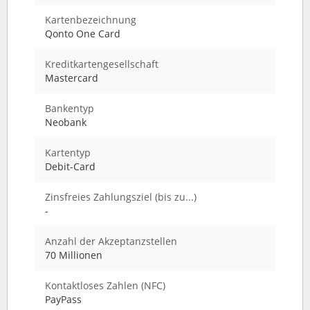
Kartenbezeichnung
Qonto One Card
Kreditkartengesellschaft
Mastercard
Bankentyp
Neobank
Kartentyp
Debit-Card
Zinsfreies Zahlungsziel (bis zu...)
-
Anzahl der Akzeptanzstellen
70 Millionen
Kontaktloses Zahlen (NFC)
PayPass