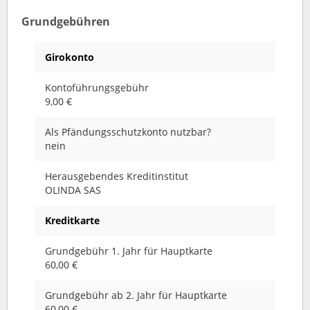
Grundgebühren
Girokonto
Kontoführungsgebühr
9,00 €
Als Pfändungsschutzkonto nutzbar?
nein
Herausgebendes Kreditinstitut
OLINDA SAS
Kreditkarte
Grundgebühr 1. Jahr für Hauptkarte
60,00 €
Grundgebühr ab 2. Jahr für Hauptkarte
60,00 €