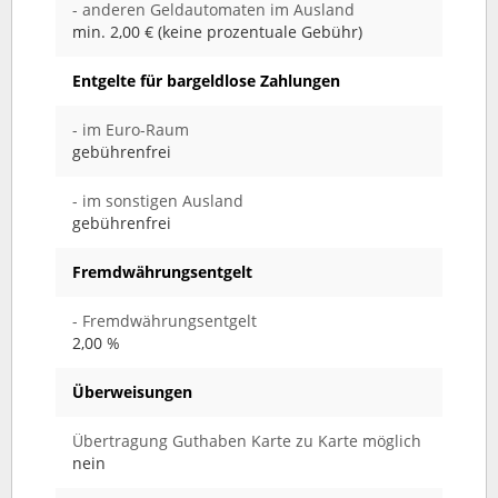
- anderen Geldautomaten im Ausland
min. 2,00 € (keine prozentuale Gebühr)
Entgelte für bargeldlose Zahlungen
- im Euro-Raum
gebührenfrei
- im sonstigen Ausland
gebührenfrei
Fremdwährungsentgelt
- Fremdwährungsentgelt
2,00 %
Überweisungen
Übertragung Guthaben Karte zu Karte möglich
nein