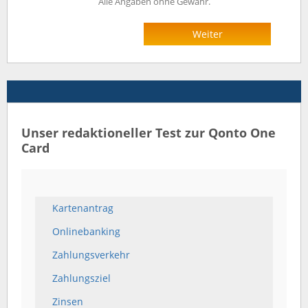
Alle Angaben ohne Gewähr.
Weiter
Unser redaktioneller Test zur Qonto One
Card
Kartenantrag
Onlinebanking
Zahlungsverkehr
Zahlungsziel
Zinsen