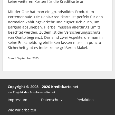
keine weiteren Kosten für die Kreditkarte an.
Mit der One hat man ein grundsolides Produkt im
Portemonnaie. Die Debit-Kreditkarte ist perfekt für den
normalen Zahlungsverkehr und eignet sich auch, um
Bargeld abzuheben. Hierbei müssen allerdings Limits
beachtet werden. Zudem ist der Versicherungsschutz
von Qonto begrenzt. Das sind zwei Aspekte, die man in
seine Entscheidung einfließen lassen muss. In puncto
Sicherheit gibt es indes keine größeren Makel.
Stand: September 2025
Copyright © 2008 - 2026 Kreditkarte.net
ein Projekt der Franke-media.net
Impressum
Datenschutz
Redaktion
Wie wir arbeiten