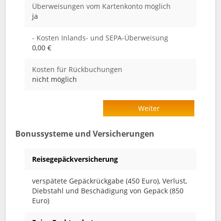
Überweisungen vom Kartenkonto möglich
ja
- Kosten Inlands- und SEPA-Überweisung
0,00 €
Kosten für Rückbuchungen
nicht möglich
Weiter
Bonussysteme und Versicherungen
Reisegepäckversicherung
verspätete Gepäckrückgabe (450 Euro), Verlust,
Diebstahl und Beschädigung von Gepäck (850
Euro)