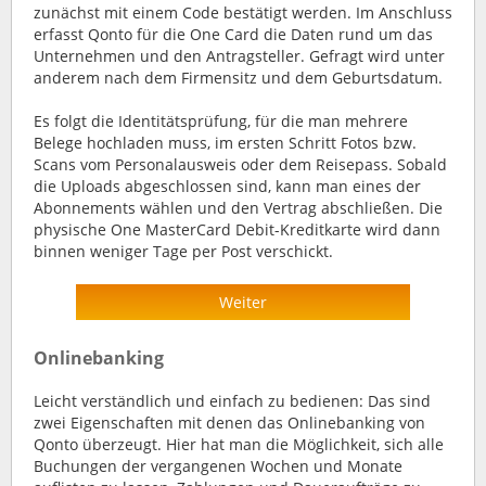
zunächst mit einem Code bestätigt werden. Im Anschluss
erfasst Qonto für die One Card die Daten rund um das
Unternehmen und den Antragsteller. Gefragt wird unter
anderem nach dem Firmensitz und dem Geburtsdatum.
Es folgt die Identitätsprüfung, für die man mehrere
Belege hochladen muss, im ersten Schritt Fotos bzw.
Scans vom Personalausweis oder dem Reisepass. Sobald
die Uploads abgeschlossen sind, kann man eines der
Abonnements wählen und den Vertrag abschließen. Die
physische One MasterCard Debit-Kreditkarte wird dann
binnen weniger Tage per Post verschickt.
Weiter
Onlinebanking
Leicht verständlich und einfach zu bedienen: Das sind
zwei Eigenschaften mit denen das Onlinebanking von
Qonto überzeugt. Hier hat man die Möglichkeit, sich alle
Buchungen der vergangenen Wochen und Monate