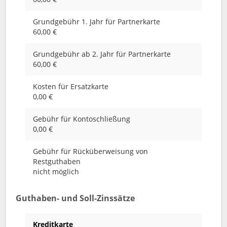
Grundgebühr 1. Jahr für Partnerkarte
60,00 €
Grundgebühr ab 2. Jahr für Partnerkarte
60,00 €
Kosten für Ersatzkarte
0,00 €
Gebühr für Kontoschließung
0,00 €
Gebühr für Rücküberweisung von
Restguthaben
nicht möglich
Guthaben- und Soll-Zinssätze
Kreditkarte