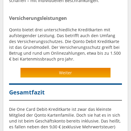
schaffen – mit individuellen Beschränkungen.
Versicherungsleistungen
Qonto bietet drei unterschiedliche Kreditkarten mit
aufsteigender Leistung. Das betrifft auch den Umfang
des Versicherungsschutzes. Die Qonto Debit Kreditkarte
ist das Grundmodell. Der Versicherungsschutz greift bei
Betrug und rund um Onlinezahlungen, etwa bis zu 1.500
€ bei Kartenmissbrauch pro Jahr.
Weiter
Gesamtfazit
Die One Card Debit-Kreditkarte ist zwar das kleinste
Mitglied der Qonto Kartenfamilie. Doch sie hat es in sich
und ist beim Geschäftskonto bereits inklusive. Das heißt,
es fallen neben den 9,00 € (exklusive Mehrwertsteuer)