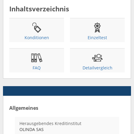
Inhaltsverzeichnis
Konditionen
Einzeltest
FAQ
Detailvergleich
Allgemeines
Herausgebendes Kreditinstitut
OLINDA SAS