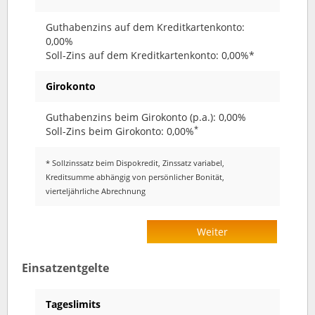
Guthabenzins auf dem Kreditkartenkonto:
0,00%
Soll-Zins auf dem Kreditkartenkonto: 0,00%*
Girokonto
Guthabenzins beim Girokonto (p.a.): 0,00%
*
Soll-Zins beim Girokonto: 0,00%
* Sollzinssatz beim Dispokredit, Zinssatz variabel,
Kreditsumme abhängig von persönlicher Bonität,
vierteljährliche Abrechnung
Weiter
Einsatzentgelte
Tageslimits