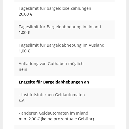
Tageslimit für bargeldlose Zahlungen
20,00 €
Tageslimit für Bargeldabhebung im Inland
1,00 €
Tageslimit für Bargeldabhebung im Ausland
1,00 €
Aufladung von Guthaben möglich
nein
Entgelte für Bargeldabhebungen an
- institutsinternen Geldautomaten
k.A.
- anderen Geldautomaten im Inland
min. 2,00 € (keine prozentuale Gebühr)