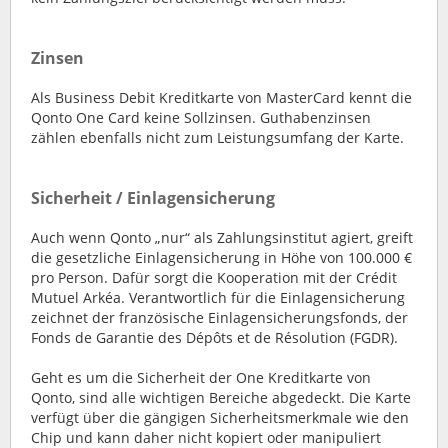
Zinsen
Als Business Debit Kreditkarte von MasterCard kennt die
Qonto One Card keine Sollzinsen. Guthabenzinsen
zählen ebenfalls nicht zum Leistungsumfang der Karte.
Sicherheit / Einlagensicherung
Auch wenn Qonto „nur“ als Zahlungsinstitut agiert, greift
die gesetzliche Einlagensicherung in Höhe von 100.000 €
pro Person. Dafür sorgt die Kooperation mit der Crédit
Mutuel Arkéa. Verantwortlich für die Einlagensicherung
zeichnet der französische Einlagensicherungsfonds, der
Fonds de Garantie des Dépôts et de Résolution (FGDR).
Geht es um die Sicherheit der One Kreditkarte von
Qonto, sind alle wichtigen Bereiche abgedeckt. Die Karte
verfügt über die gängigen Sicherheitsmerkmale wie den
Chip und kann daher nicht kopiert oder manipuliert