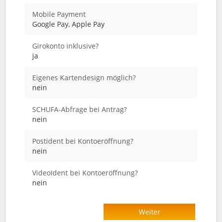
Mobile Payment
Google Pay, Apple Pay
Girokonto inklusive?
ja
Eigenes Kartendesign möglich?
nein
SCHUFA-Abfrage bei Antrag?
nein
Postident bei Kontoeröffnung?
nein
VideoIdent bei Kontoeröffnung?
nein
Weiter