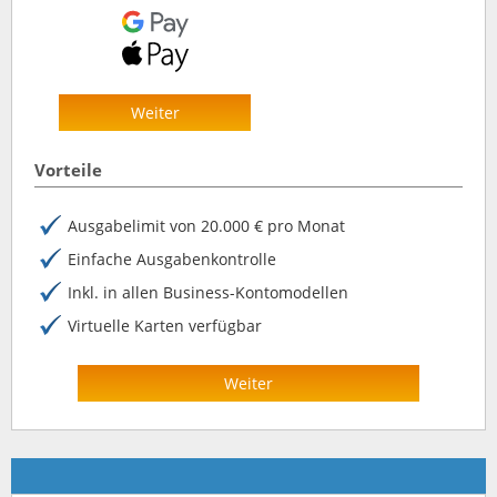
Weiter
Vorteile
Ausgabelimit von 20.000 € pro Monat
Einfache Ausgabenkontrolle
Inkl. in allen Business-Kontomodellen
Virtuelle Karten verfügbar
Weiter