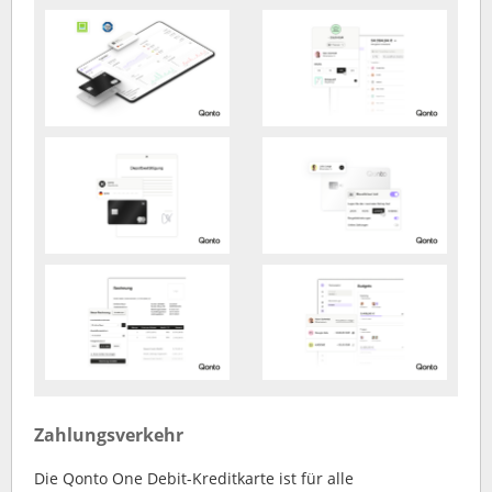
Zahlungsverkehr
Die Qonto One Debit-Kreditkarte ist für alle