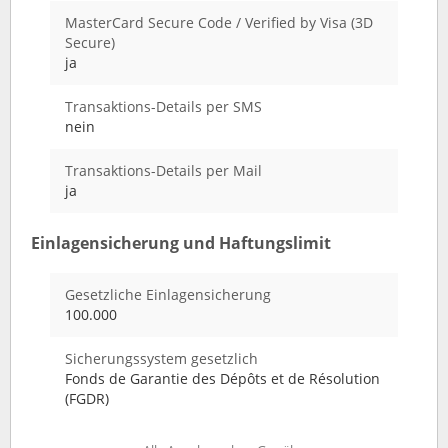
MasterCard Secure Code / Verified by Visa (3D
Secure)
ja
Transaktions-Details per SMS
nein
Transaktions-Details per Mail
ja
Einlagensicherung und Haftungslimit
Gesetzliche Einlagensicherung
100.000
Sicherungssystem gesetzlich
Fonds de Garantie des Dépôts et de Résolution
(FGDR)