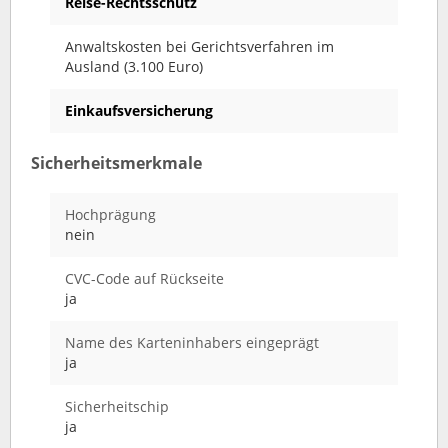
Reise-Rechtsschutz
Anwaltskosten bei Gerichtsverfahren im
Ausland (3.100 Euro)
Einkaufsversicherung
Sicherheitsmerkmale
Hochprägung
nein
CVC-Code auf Rückseite
ja
Name des Karteninhabers eingeprägt
ja
Sicherheitschip
ja