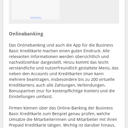
Onlinebanking
Das Onlinebanking und auch die App für die Business
Basic Kreditkarte machen einen guten Eindruck. Alle
relevanten Informationen werden übersichtlich und
nachvollziehbar dargestellt. Hinzu kommt das leicht
verständliche und nutzerfreundlich gestaltete Menü, das
neben den Accounts und Kreditkarten (man kann
mehrere beantragen, insbesondere bis zu 200 virtuelle
Kreditkarten), auch alle Zahlungen, Verbindungen,
Bonuspartner (nur für kostenpflichtige Konten) und die
Einstellungen umfasst.
Firmen können über das Online-Banking der Business
Basic Kreditkarte zum Beispiel genau prüfen, welche
Umsätze die Mitarbeiterinnen und Mitarbeiter mit ihren
Prepaid Kreditkarte tätigen. Wichtig ist darüber hinaus,