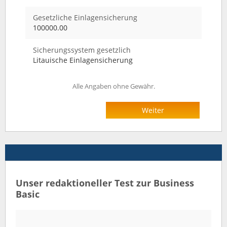
Gesetzliche Einlagensicherung
100000.00
Sicherungssystem gesetzlich
Litauische Einlagensicherung
Alle Angaben ohne Gewähr.
Weiter
Unser redaktioneller Test zur Business
Basic