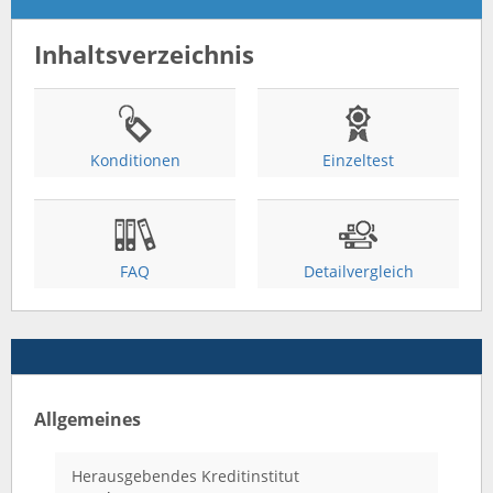
Inhaltsverzeichnis
Konditionen
Einzeltest
FAQ
Detailvergleich
Allgemeines
Herausgebendes Kreditinstitut