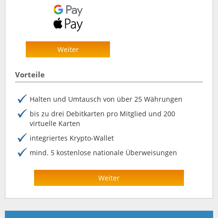
Weiter
Vorteile
Halten und Umtausch von über 25 Währungen
bis zu drei Debitkarten pro Mitglied und 200
virtuelle Karten
integriertes Krypto-Wallet
mind. 5 kostenlose nationale Überweisungen
Weiter