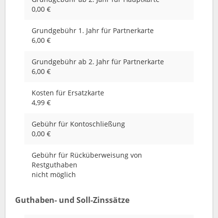
0,00 €
Grundgebühr 1. Jahr für Partnerkarte
6,00 €
Grundgebühr ab 2. Jahr für Partnerkarte
6,00 €
Kosten für Ersatzkarte
4,99 €
Gebühr für Kontoschließung
0,00 €
Gebühr für Rücküberweisung von
Restguthaben
nicht möglich
Guthaben- und Soll-Zinssätze