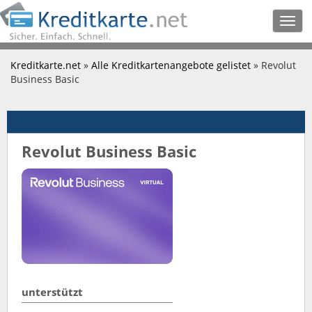
Togg
navig
Kreditkarte.net
»
Alle Kreditkartenangebote gelistet
» Revolut
Business Basic
Revolut Business Basic
unterstützt