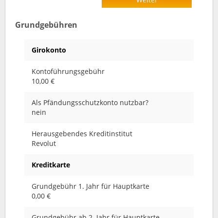
Grundgebühren
Girokonto
Kontoführungsgebühr
10,00 €
Als Pfändungsschutzkonto nutzbar?
nein
Herausgebendes Kreditinstitut
Revolut
Kreditkarte
Grundgebühr 1. Jahr für Hauptkarte
0,00 €
Grundgebühr ab 2. Jahr für Hauptkarte