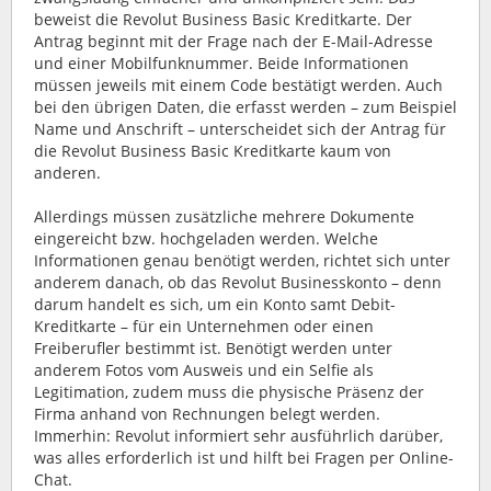
beweist die Revolut Business Basic Kreditkarte. Der
Antrag beginnt mit der Frage nach der E-Mail-Adresse
und einer Mobilfunknummer. Beide Informationen
müssen jeweils mit einem Code bestätigt werden. Auch
bei den übrigen Daten, die erfasst werden – zum Beispiel
Name und Anschrift – unterscheidet sich der Antrag für
die Revolut Business Basic Kreditkarte kaum von
anderen.
Allerdings müssen zusätzliche mehrere Dokumente
eingereicht bzw. hochgeladen werden. Welche
Informationen genau benötigt werden, richtet sich unter
anderem danach, ob das Revolut Businesskonto – denn
darum handelt es sich, um ein Konto samt Debit-
Kreditkarte – für ein Unternehmen oder einen
Freiberufler bestimmt ist. Benötigt werden unter
anderem Fotos vom Ausweis und ein Selfie als
Legitimation, zudem muss die physische Präsenz der
Firma anhand von Rechnungen belegt werden.
Immerhin: Revolut informiert sehr ausführlich darüber,
was alles erforderlich ist und hilft bei Fragen per Online-
Chat.