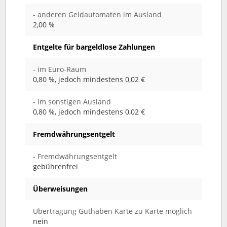
- anderen Geldautomaten im Ausland
2,00 %
Entgelte für bargeldlose Zahlungen
- im Euro-Raum
0,80 %, jedoch mindestens 0,02 €
- im sonstigen Ausland
0,80 %, jedoch mindestens 0,02 €
Fremdwährungsentgelt
- Fremdwährungsentgelt
gebührenfrei
Überweisungen
Übertragung Guthaben Karte zu Karte möglich
nein