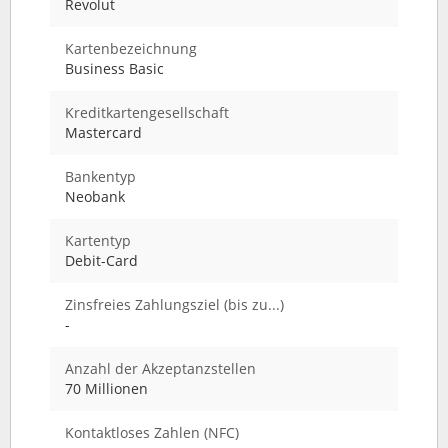
Revolut
Kartenbezeichnung
Business Basic
Kreditkartengesellschaft
Mastercard
Bankentyp
Neobank
Kartentyp
Debit-Card
Zinsfreies Zahlungsziel (bis zu...)
-
Anzahl der Akzeptanzstellen
70 Millionen
Kontaktloses Zahlen (NFC)