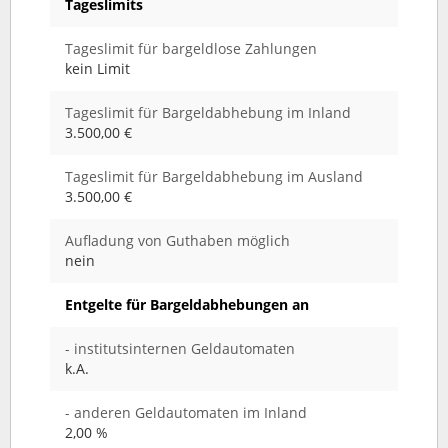
Tageslimits
Tageslimit für bargeldlose Zahlungen
kein Limit
Tageslimit für Bargeldabhebung im Inland
3.500,00 €
Tageslimit für Bargeldabhebung im Ausland
3.500,00 €
Aufladung von Guthaben möglich
nein
Entgelte für Bargeldabhebungen an
- institutsinternen Geldautomaten
k.A.
- anderen Geldautomaten im Inland
2,00 %