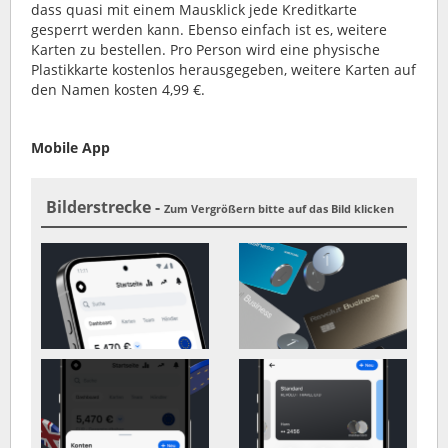
dass quasi mit einem Mausklick jede Kreditkarte
gesperrt werden kann. Ebenso einfach ist es, weitere
Karten zu bestellen. Pro Person wird eine physische
Plastikkarte kostenlos herausgegeben, weitere Karten auf
den Namen kosten 4,99 €.
Mobile App
Bilderstrecke -
Zum Vergrößern bitte auf das Bild klicken