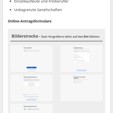
Einzelkaufleute und Freiberufler
Unbegrenzte Gesellschaften
Online-Antragsformulare
Bilderstrecke -
Zum Vergrößern bitte auf das Bild klicken