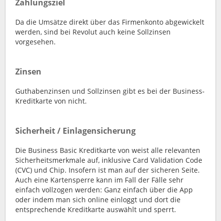
Zahlungsziel
Da die Umsätze direkt über das Firmenkonto abgewickelt
werden, sind bei Revolut auch keine Sollzinsen
vorgesehen.
Zinsen
Guthabenzinsen und Sollzinsen gibt es bei der Business-
Kreditkarte von nicht.
Sicherheit / Einlagensicherung
Die Business Basic Kreditkarte von weist alle relevanten
Sicherheitsmerkmale auf, inklusive Card Validation Code
(CVC) und Chip. Insofern ist man auf der sicheren Seite.
Auch eine Kartensperre kann im Fall der Fälle sehr
einfach vollzogen werden: Ganz einfach über die App
oder indem man sich online einloggt und dort die
entsprechende Kreditkarte auswählt und sperrt.