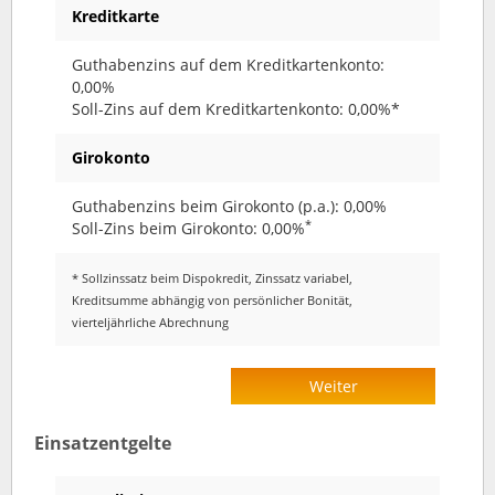
Kreditkarte
Guthabenzins auf dem Kreditkartenkonto:
0,00%
Soll-Zins auf dem Kreditkartenkonto: 0,00%*
Girokonto
Guthabenzins beim Girokonto (p.a.): 0,00%
*
Soll-Zins beim Girokonto: 0,00%
* Sollzinssatz beim Dispokredit, Zinssatz variabel,
Kreditsumme abhängig von persönlicher Bonität,
vierteljährliche Abrechnung
Weiter
Einsatzentgelte