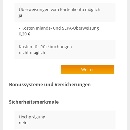
Überweisungen vom Kartenkonto möglich
ja
- Kosten Inlands- und SEPA-Überweisung
0,20 €
Kosten für Rückbuchungen
nicht möglich
Weiter
Bonussysteme und Versicherungen
Sicherheitsmerkmale
Hochprägung
nein