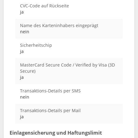
CVC-Code auf Rückseite
ja
Name des Karteninhabers eingeprägt
nein
Sicherheitschip
ja
MasterCard Secure Code / Verified by Visa (3D
Secure)
ja
Transaktions-Details per SMS
nein
Transaktions-Details per Mail
ja
Einlagensicherung und Haftungslimit