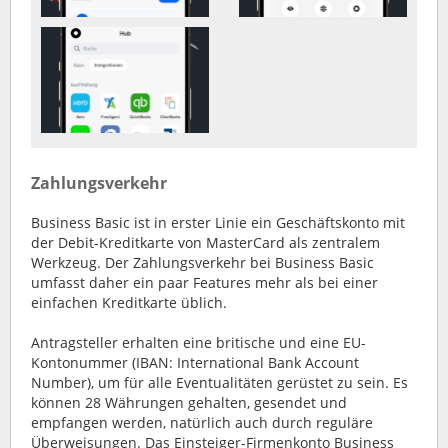
Zahlungsverkehr
Business Basic ist in erster Linie ein Geschäftskonto mit
der Debit-Kreditkarte von MasterCard als zentralem
Werkzeug. Der Zahlungsverkehr bei Business Basic
umfasst daher ein paar Features mehr als bei einer
einfachen Kreditkarte üblich.
Antragsteller erhalten eine britische und eine EU-
Kontonummer (IBAN: International Bank Account
Number), um für alle Eventualitäten gerüstet zu sein. Es
können 28 Währungen gehalten, gesendet und
empfangen werden, natürlich auch durch reguläre
Überweisungen. Das Einsteiger-Firmenkonto Business