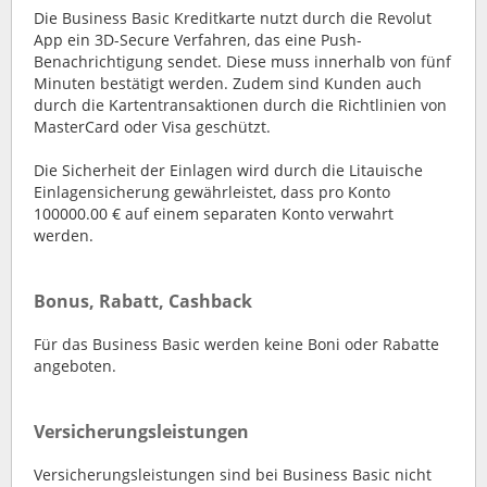
Die Business Basic Kreditkarte nutzt durch die Revolut
App ein 3D-Secure Verfahren, das eine Push-
Benachrichtigung sendet. Diese muss innerhalb von fünf
Minuten bestätigt werden. Zudem sind Kunden auch
durch die Kartentransaktionen durch die Richtlinien von
MasterCard oder Visa geschützt.
Die Sicherheit der Einlagen wird durch die Litauische
Einlagensicherung gewährleistet, dass pro Konto
100000.00 € auf einem separaten Konto verwahrt
werden.
Bonus, Rabatt, Cashback
Für das Business Basic werden keine Boni oder Rabatte
angeboten.
Versicherungsleistungen
Versicherungsleistungen sind bei Business Basic nicht