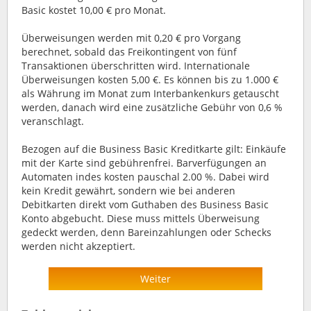
Basic kostet 10,00 € pro Monat.
Überweisungen werden mit 0,20 € pro Vorgang
berechnet, sobald das Freikontingent von fünf
Transaktionen überschritten wird. Internationale
Überweisungen kosten 5,00 €. Es können bis zu 1.000 €
als Währung im Monat zum Interbankenkurs getauscht
werden, danach wird eine zusätzliche Gebühr von 0,6 %
veranschlagt.
Bezogen auf die Business Basic Kreditkarte gilt: Einkäufe
mit der Karte sind gebührenfrei. Barverfügungen an
Automaten indes kosten pauschal 2.00 %. Dabei wird
kein Kredit gewährt, sondern wie bei anderen
Debitkarten direkt vom Guthaben des Business Basic
Konto abgebucht. Diese muss mittels Überweisung
gedeckt werden, denn Bareinzahlungen oder Schecks
werden nicht akzeptiert.
Weiter