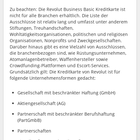
Zu beachten: Die Revolut Business Basic Kreditkarte ist
nicht für alle Branchen erhältlich. Die Liste der
Ausschlüsse ist relativ lang und umfasst unter anderem
Stiftungen, Treuhandschaften,
Wohltätigkeitsorganisationen, politischen und religiösen
Organisationen, Nonprofits und Zweckgesellschaften.
Darüber hinaus gibt es eine Vielzahl von Ausschlüssen,
die branchenbezogen sind, wie Rüstungsunternehmen,
Atomanlagenbetreiber, Waffenhersteller sowie
Crowdfunding-Plattformen und Escort-Services.
Grundsätzlich gilt: Die Kreditkarte von Revolut ist für
folgende Unternehmensformen gedacht:
Gesellschaft mit beschränkter Haftung (GmbH)
Aktiengesellschaft (AG)
Partnerschaft mit beschränkter Berufshaftung
(PartGmbB)
Partnerschaften