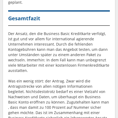
geplant.
Gesamtfazit
Der Ansatz, den die Business Basic Kreditkarte verfolgt,
ist gut und vor allem für international agierende
Unternehmen interessant. Durch die fehlenden
Kontogebühren kann man das Angebot testen, um dann
unter Umständen später zu einem anderen Paket zu
wechseln. Immerhin: In dem Fall kann man unbegrenzt
viele Mitarbeiter mit einer kostenlosen Firmenkreditkarte
ausstatten.
Was ein wenig stört: der Antrag. Zwar wird die
Antragsstrecke von allen nötigen Informationen
begleitet. Nichtsdestotrotz bedarf es einer Vielzahl von
Nachweisen und Daten, um überhaupt ein Business
Basic Konto eröffnen zu können. Zugutehalten kann man
, dass man damit zu 100 Prozent auf Nummer sicher
gehen möchte. Das ist im Zusammenhang mit einer
Business Kreditkarte sicherlich ein lobenswerter Ansatz.