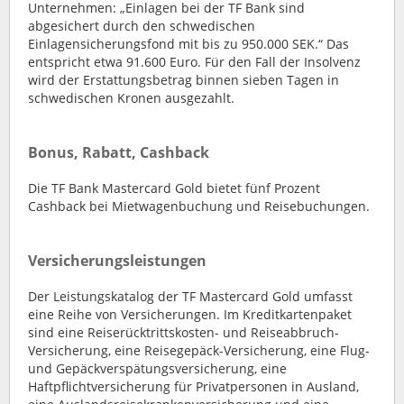
Unternehmen: „Einlagen bei der TF Bank sind
abgesichert durch den schwedischen
Einlagensicherungsfond mit bis zu 950.000 SEK.“ Das
entspricht etwa 91.600 Euro. Für den Fall der Insolvenz
wird der Erstattungsbetrag binnen sieben Tagen in
schwedischen Kronen ausgezahlt.
Bonus, Rabatt, Cashback
Die TF Bank Mastercard Gold bietet fünf Prozent
Cashback bei Mietwagenbuchung und Reisebuchungen.
Versicherungsleistungen
Der Leistungskatalog der TF Mastercard Gold umfasst
eine Reihe von Versicherungen. Im Kreditkartenpaket
sind eine Reiserücktrittskosten- und Reiseabbruch-
Versicherung, eine Reisegepäck-Versicherung, eine Flug-
und Gepäckverspätungsversicherung, eine
Haftpflichtversicherung für Privatpersonen in Ausland,