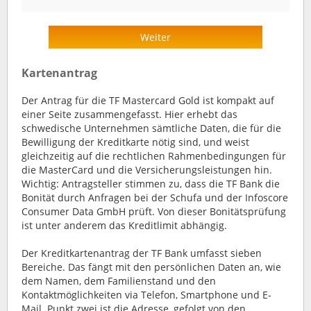
Weiter
Kartenantrag
Der Antrag für die TF Mastercard Gold ist kompakt auf
einer Seite zusammengefasst. Hier erhebt das
schwedische Unternehmen sämtliche Daten, die für die
Bewilligung der Kreditkarte nötig sind, und weist
gleichzeitig auf die rechtlichen Rahmenbedingungen für
die MasterCard und die Versicherungsleistungen hin.
Wichtig: Antragsteller stimmen zu, dass die TF Bank die
Bonität durch Anfragen bei der Schufa und der Infoscore
Consumer Data GmbH prüft. Von dieser Bonitätsprüfung
ist unter anderem das Kreditlimit abhängig.
Der Kreditkartenantrag der TF Bank umfasst sieben
Bereiche. Das fängt mit den persönlichen Daten an, wie
dem Namen, dem Familienstand und den
Kontaktmöglichkeiten via Telefon, Smartphone und E-
Mail. Punkt zwei ist die Adresse, gefolgt von den