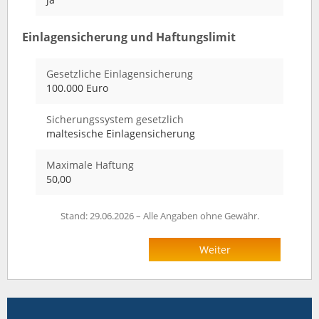
Einlagensicherung und Haftungslimit
Gesetzliche Einlagensicherung
100.000 Euro
Sicherungssystem gesetzlich
maltesische Einlagensicherung
Maximale Haftung
50,00
Stand: 29.06.2026 – Alle Angaben ohne Gewähr.
Weiter