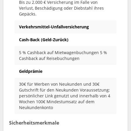
Bis zu 2.000 € Versicherung im Falle von
Verlust, Beschädigung oder Diebstahl ihres
Gepäcks.
Verkehrsmittel-Unfallversicherung
Cash-Back (Geld-Zurück)
5 % Cashback auf Mietwagenbuchungen 5 %
Cashback auf Reisebuchungen
Geldprämie
30€ für Werben von Neukunden und 30€
Gutschrift für den Neukunden Voraussetzung:
persönlicher Link genutzt und innerhalb von 4
Wochen 100€ Mindestumsatz auf dem
Neukundenkonto
Sicherheitsmerkmale