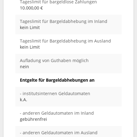
Tageslimit für bargeldlose Zahlungen
10.000,00 €
Tageslimit für Bargeldabhebung im Inland
kein Limit
Tageslimit für Bargeldabhebung im Ausland
kein Limit
Aufladung von Guthaben möglich
nein
Entgelte für Bargeldabhebungen an
- institutsinternen Geldautomaten
k.A.
- anderen Geldautomaten im Inland
gebührenfrei
- anderen Geldautomaten im Ausland