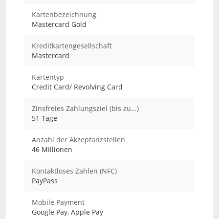
Kartenbezeichnung
Mastercard Gold
Kreditkartengesellschaft
Mastercard
Kartentyp
Credit Card/ Revolving Card
Zinsfreies Zahlungsziel (bis zu...)
51 Tage
Anzahl der Akzeptanzstellen
46 Millionen
Kontaktloses Zahlen (NFC)
PayPass
Mobile Payment
Google Pay, Apple Pay