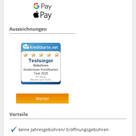
Auszeichnungen
Weiter
Vorteile
keine Jahresgebühren/ Eröffnungsgebühren