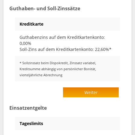
Guthaben- und Soll-Zinssätze
Kreditkarte
Guthabenzins auf dem Kreditkartenkonto:
0,00%
Soll-Zins auf dem Kreditkartenkonto: 22,60%*
* Sollzinssatz beim Dispokredit, Zinssatz variabel,
Kreditsumme abhängig von persönlicher Bonität,
vierteljährliche Abrechnung
Weiter
Einsatzentgelte
Tageslimits