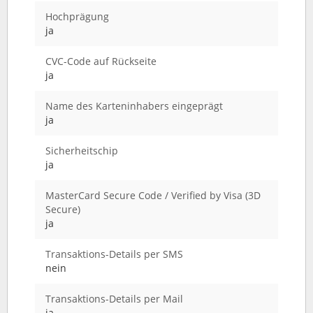
Hochprägung
ja
CVC-Code auf Rückseite
ja
Name des Karteninhabers eingeprägt
ja
Sicherheitschip
ja
MasterCard Secure Code / Verified by Visa (3D
Secure)
ja
Transaktions-Details per SMS
nein
Transaktions-Details per Mail
ja