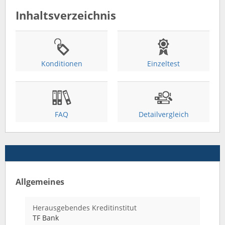
Inhaltsverzeichnis
Konditionen
Einzeltest
FAQ
Detailvergleich
Allgemeines
Herausgebendes Kreditinstitut
TF Bank