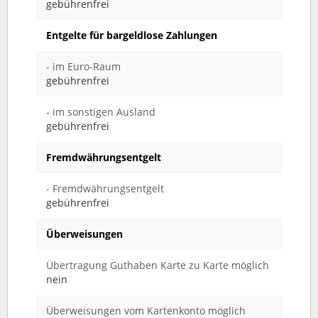
gebührenfrei
Entgelte für bargeldlose Zahlungen
- im Euro-Raum
gebührenfrei
- im sonstigen Ausland
gebührenfrei
Fremdwährungsentgelt
- Fremdwährungsentgelt
gebührenfrei
Überweisungen
Übertragung Guthaben Karte zu Karte möglich
nein
Überweisungen vom Kartenkonto möglich