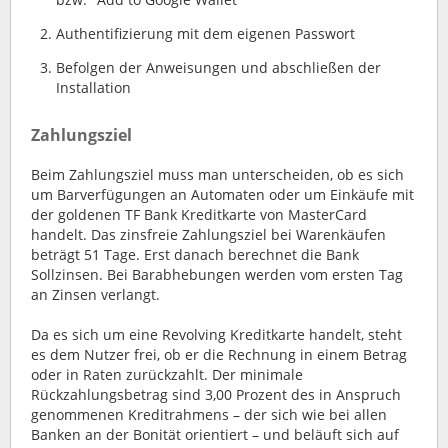
Authentifizierung mit dem eigenen Passwort
Befolgen der Anweisungen und abschließen der
Installation
Zahlungsziel
Beim Zahlungsziel muss man unterscheiden, ob es sich
um Barverfügungen an Automaten oder um Einkäufe mit
der goldenen TF Bank Kreditkarte von MasterCard
handelt. Das zinsfreie Zahlungsziel bei Warenkäufen
beträgt 51 Tage. Erst danach berechnet die Bank
Sollzinsen. Bei Barabhebungen werden vom ersten Tag
an Zinsen verlangt.
Da es sich um eine Revolving Kreditkarte handelt, steht
es dem Nutzer frei, ob er die Rechnung in einem Betrag
oder in Raten zurückzahlt. Der minimale
Rückzahlungsbetrag sind 3,00 Prozent des in Anspruch
genommenen Kreditrahmens – der sich wie bei allen
Banken an der Bonität orientiert – und beläuft sich auf