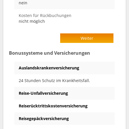
nein
Kosten für Rückbuchungen
nicht möglich
Weiter
Bonussysteme und Versicherungen
Auslandskrankenversicherung
24 Stunden Schutz im Krankheitsfall.
Reise-Unfallversicherung
Reiserücktrittskostenversicherung
Reisegepäckversicherung