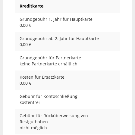
Kreditkarte
Grundgebühr 1. Jahr für Hauptkarte
0,00 €
Grundgebühr ab 2. Jahr für Hauptkarte
0,00 €
Grundgebühr für Partnerkarte
keine Partnerkarte erhältlich
Kosten für Ersatzkarte
0,00 €
Gebühr für Kontoschließung
kostenfrei
Gebühr für Rücküberweisung von
Restguthaben
nicht möglich