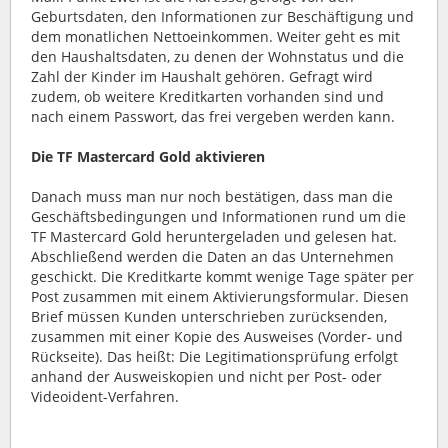
Geburtsdaten, den Informationen zur Beschäftigung und
dem monatlichen Nettoeinkommen. Weiter geht es mit
den Haushaltsdaten, zu denen der Wohnstatus und die
Zahl der Kinder im Haushalt gehören. Gefragt wird
zudem, ob weitere Kreditkarten vorhanden sind und
nach einem Passwort, das frei vergeben werden kann.
Die TF Mastercard Gold aktivieren
Danach muss man nur noch bestätigen, dass man die
Geschäftsbedingungen und Informationen rund um die
TF Mastercard Gold heruntergeladen und gelesen hat.
Abschließend werden die Daten an das Unternehmen
geschickt. Die Kreditkarte kommt wenige Tage später per
Post zusammen mit einem Aktivierungsformular. Diesen
Brief müssen Kunden unterschrieben zurücksenden,
zusammen mit einer Kopie des Ausweises (Vorder- und
Rückseite). Das heißt: Die Legitimationsprüfung erfolgt
anhand der Ausweiskopien und nicht per Post- oder
Videoident-Verfahren.