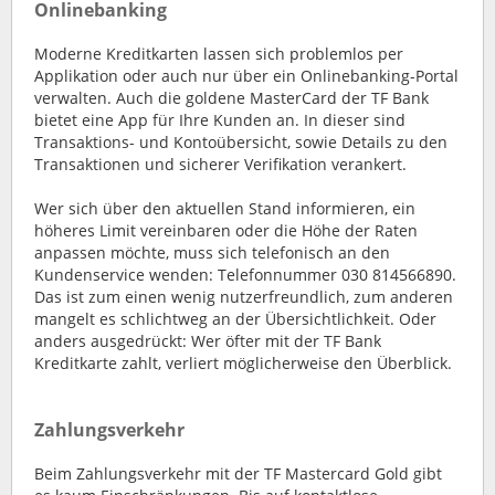
Onlinebanking
Moderne Kreditkarten lassen sich problemlos per
Applikation oder auch nur über ein Onlinebanking-Portal
verwalten. Auch die goldene MasterCard der TF Bank
bietet eine App für Ihre Kunden an. In dieser sind
Transaktions- und Kontoübersicht, sowie Details zu den
Transaktionen und sicherer Verifikation verankert.
Wer sich über den aktuellen Stand informieren, ein
höheres Limit vereinbaren oder die Höhe der Raten
anpassen möchte, muss sich telefonisch an den
Kundenservice wenden: Telefonnummer 030 814566890.
Das ist zum einen wenig nutzerfreundlich, zum anderen
mangelt es schlichtweg an der Übersichtlichkeit. Oder
anders ausgedrückt: Wer öfter mit der TF Bank
Kreditkarte zahlt, verliert möglicherweise den Überblick.
Zahlungsverkehr
Beim Zahlungsverkehr mit der TF Mastercard Gold gibt