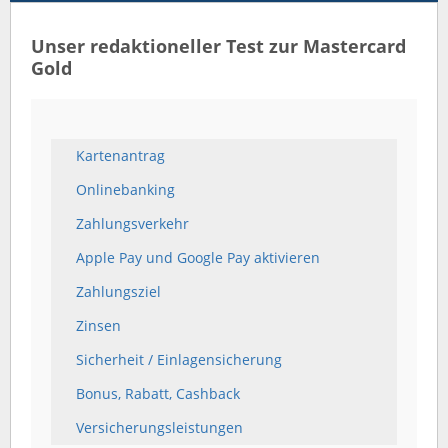
Unser redaktioneller Test zur Mastercard
Gold
Kartenantrag
Onlinebanking
Zahlungsverkehr
Apple Pay und Google Pay aktivieren
Zahlungsziel
Zinsen
Sicherheit / Einlagensicherung
Bonus, Rabatt, Cashback
Versicherungsleistungen