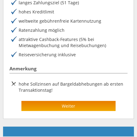
langes Zahlungsziel (51 Tage)
hohes Kreditlimit
weltweite gebührenfreie Kartennutzung
Ratenzahlung möglich
attraktive Cashback-Features (5% bei
Mietwagenbuchung und Reisebuchungen)
Reiseversicherung inklusive
Anmerkung
hohe Sollzinsen auf Bargeldabhebungen ab ersten
Transaktionstag!
Weiter