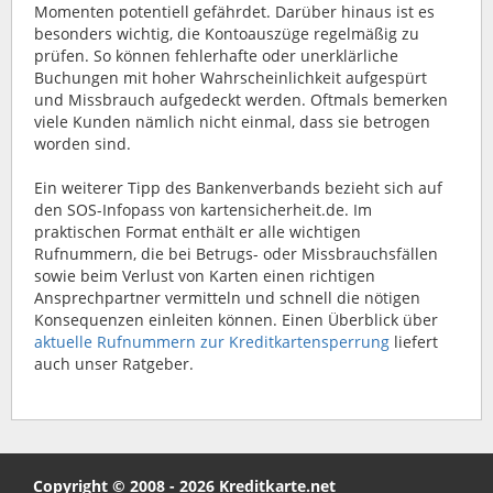
Momenten potentiell gefährdet. Darüber hinaus ist es
besonders wichtig, die Kontoauszüge regelmäßig zu
prüfen. So können fehlerhafte oder unerklärliche
Buchungen mit hoher Wahrscheinlichkeit aufgespürt
und Missbrauch aufgedeckt werden. Oftmals bemerken
viele Kunden nämlich nicht einmal, dass sie betrogen
worden sind.
Ein weiterer Tipp des Bankenverbands bezieht sich auf
den SOS-Infopass von kartensicherheit.de. Im
praktischen Format enthält er alle wichtigen
Rufnummern, die bei Betrugs- oder Missbrauchsfällen
sowie beim Verlust von Karten einen richtigen
Ansprechpartner vermitteln und schnell die nötigen
Konsequenzen einleiten können. Einen Überblick über
aktuelle Rufnummern zur Kreditkartensperrung
liefert
auch unser Ratgeber.
Copyright © 2008 - 2026 Kreditkarte.net