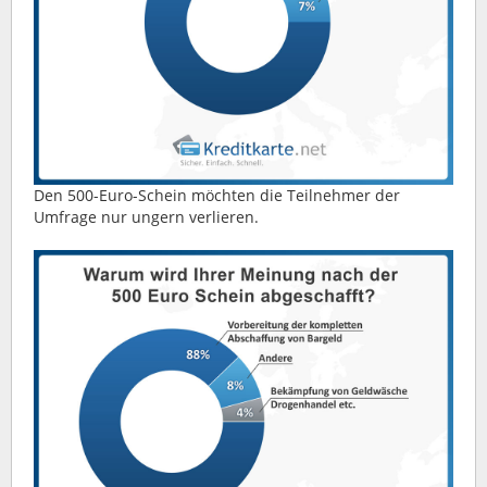
Den 500-Euro-Schein möchten die Teilnehmer der
Umfrage nur ungern verlieren.