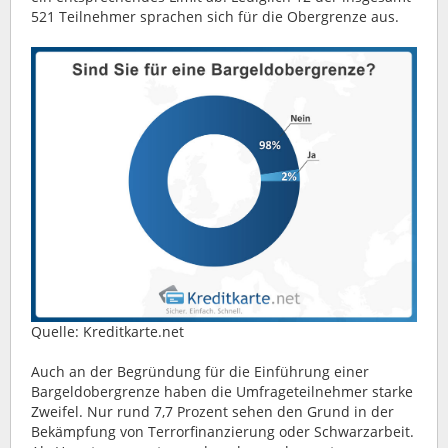
521 Teilnehmer sprachen sich für die Obergrenze aus.
Quelle: Kreditkarte.net
Auch an der Begründung für die Einführung einer
Bargeldobergrenze haben die Umfrageteilnehmer starke
Zweifel. Nur rund 7,7 Prozent sehen den Grund in der
Bekämpfung von Terrorfinanzierung oder Schwarzarbeit.