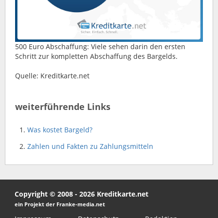
500 Euro Abschaffung: Viele sehen darin den ersten
Schritt zur kompletten Abschaffung des Bargelds.
Quelle: Kreditkarte.net
weiterführende Links
Was kostet Bargeld?
Zahlen und Fakten zu Zahlungsmitteln
Copyright © 2008 - 2026 Kreditkarte.net
ein Projekt der Franke-media.net