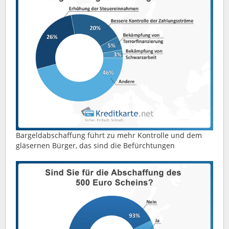
Bargeldabschaffung führt zu mehr Kontrolle und dem
gläsernen Bürger, das sind die Befürchtungen