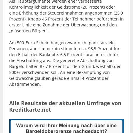
Als Hauptargumente werden eher verbesserte
Kontrollmöglichkeit der Geldströme (20 Prozent) oder
eine Erhöhung der Steuereinnahmen angenommen (25,9
Prozent). Knapp 46 Prozent der Teilnehmer befürchten in
erster Linie eine Zunahme der Überwachung und den
„gläsernen Bürger“.
Am 500-Euro-Schein hängen zwar nicht ganz so viele
Personen, aber immerhin stimmten ca. 93,5 Prozent für
den Erhalt der Banknote. 6,5 Prozent sprachen sich für
die Abschaffung aus. Die generelle Abschaffung von
Bargeld halten 87,7 Prozent für den Grund, weshalb der
500er verschwinden soll. An eine Bekämpfung von
Geldwäsche glauben gerade einmal 4 Prozent der
Abstimmenden.
Alle Resultate der aktuellen Umfrage von
Kreditkarte.net