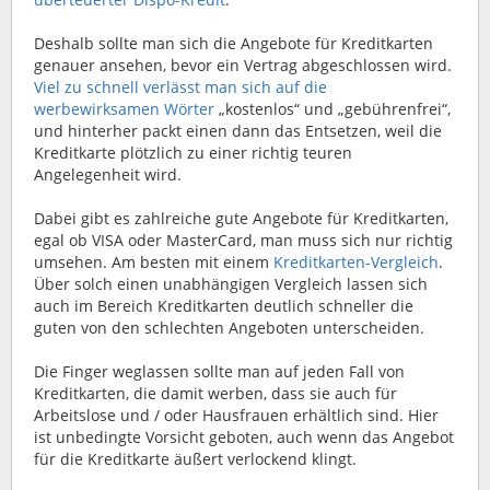
Deshalb sollte man sich die Angebote für Kreditkarten
genauer ansehen, bevor ein Vertrag abgeschlossen wird.
Viel zu schnell verlässt man sich auf die
werbewirksamen Wörter
„kostenlos“ und „gebührenfrei“,
und hinterher packt einen dann das Entsetzen, weil die
Kreditkarte plötzlich zu einer richtig teuren
Angelegenheit wird.
Dabei gibt es zahlreiche gute Angebote für Kreditkarten,
egal ob VISA oder MasterCard, man muss sich nur richtig
umsehen. Am besten mit einem
Kreditkarten-Vergleich
.
Über solch einen unabhängigen Vergleich lassen sich
auch im Bereich Kreditkarten deutlich schneller die
guten von den schlechten Angeboten unterscheiden.
Die Finger weglassen sollte man auf jeden Fall von
Kreditkarten, die damit werben, dass sie auch für
Arbeitslose und / oder Hausfrauen erhältlich sind. Hier
ist unbedingte Vorsicht geboten, auch wenn das Angebot
für die Kreditkarte äußert verlockend klingt.