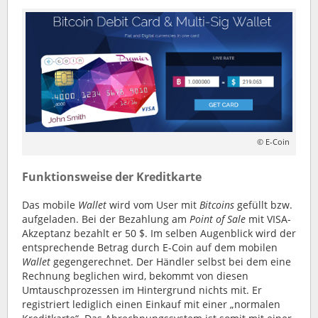
© E-Coin
Funktionsweise der Kreditkarte
Das mobile
Wallet
wird vom User mit
Bitcoins
gefüllt bzw.
aufgeladen. Bei der Bezahlung am
Point of Sale
mit VISA-
Akzeptanz bezahlt er 50 $. Im selben Augenblick wird der
entsprechende Betrag durch E-Coin auf dem mobilen
Wallet
gegengerechnet. Der Händler selbst bei dem eine
Rechnung beglichen wird, bekommt von diesen
Umtauschprozessen im Hintergrund nichts mit. Er
registriert lediglich einen Einkauf mit einer „normalen