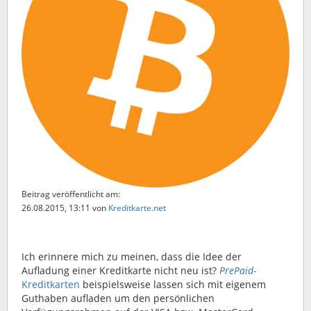
Beitrag veröffentlicht am:
26.08.2015, 13:11
von
Kreditkarte.net
Ich erinnere mich zu meinen, dass die Idee der
Aufladung einer Kreditkarte nicht neu ist?
PrePaid
-
Kreditkarten
beispielsweise lassen sich mit eigenem
Guthaben aufladen um den persönlichen