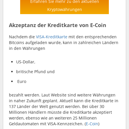
Erfahren Sie mehr zu den aktuellen
Kryptowährungen
Akzeptanz der Kreditkarte von E-Coin
Nachdem die
VISA-Kreditkarte
mit den entsprechenden
Bitcoins aufgeladen wurde, kann in zahlreichen Ländern
in den Währungen
US-Dollar,
britische Pfund und
Euro
bezahlt werden. Laut Website sind weitere Währungen
in naher Zukunft geplant. Aktuell kann die Kreditkarte in
137 Länder der Welt genutzt werden. Bei über 30
Millionen Händlern müsste die Kreditkarte akzeptiert
werden, ebenso wie an weiteren 25 Millionen
Geldautomaten mit VISA-Kennzeichen. (
E-Coin
)