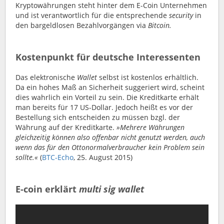
Kryptowährungen steht hinter dem E-Coin Unternehmen
und ist verantwortlich für die entsprechende
security
in
den bargeldlosen Bezahlvorgängen via
Bitcoin.
Kostenpunkt für deutsche Interessenten
Das elektronische
Wallet
selbst ist kostenlos erhältlich.
Da ein hohes Maß an Sicherheit suggeriert wird, scheint
dies wahrlich ein Vorteil zu sein. Die Kreditkarte erhält
man bereits für 17 US-Dollar. Jedoch heißt es vor der
Bestellung sich entscheiden zu müssen bzgl. der
Währung auf der Kreditkarte.
»Mehrere Währungen
gleichzeitig können also offenbar nicht genutzt werden, auch
wenn das für den Ottonormalverbraucher kein Problem sein
sollte.«
(
BTC-Echo
, 25. August 2015)
E-coin erklärt
multi sig wallet