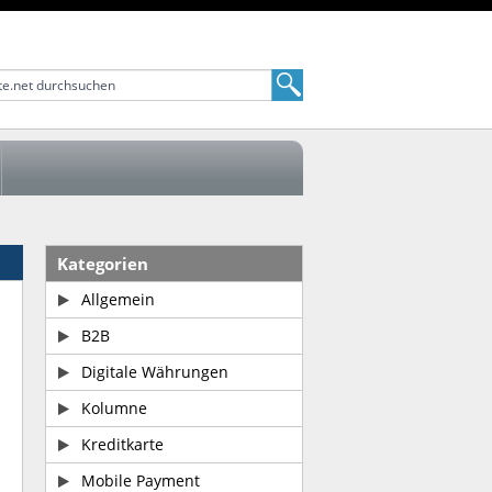
Kategorien
Allgemein
B2B
Digitale Währungen
Kolumne
Kreditkarte
Mobile Payment