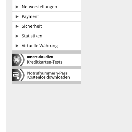
Neuvorstellungen
Payment
Sicherheit
Statistiken
Virtuelle Währung