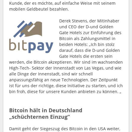
Kunde, der es möchte, auf einfache Weise mit seinem
mobilen Geldbeutel bezahlen.
Derek Stevens, der Mitinhaber
und CEO der D-und Golden
Gate Hotels zur Einführung des
Bitcoin als Zahlungsmittel in
beiden Hotels: „Ich bin stolz
darauf, dass die D-und Golden
Gate Hotels die ersten sein
werden, die Bitcoin akzeptieren. Wir sind im wachsenden
High-Tech- Sektor der Innenstadt von Las Vegas, und wie
alle Dinge der Innenstadt, sind wir schnell
anpassungsfähig an neue Technologien. Der Zeitpunkt
ist für uns der richtige, diese Initiative zu starten, und ich
bin froh, diese für unsere Kunden anbieten zu können. „
Bitcoin hält in Deutschland
„schüchternen Einzug“
Damit geht der Siegeszug des Bitcoin in den USA weiter,