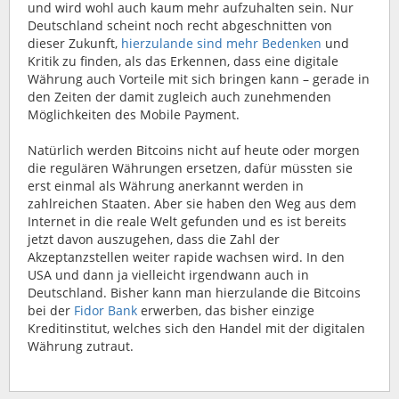
und wird wohl auch kaum mehr aufzuhalten sein. Nur
Deutschland scheint noch recht abgeschnitten von
dieser Zukunft,
hierzulande sind mehr Bedenken
und
Kritik zu finden, als das Erkennen, dass eine digitale
Währung auch Vorteile mit sich bringen kann – gerade in
den Zeiten der damit zugleich auch zunehmenden
Möglichkeiten des Mobile Payment.
Natürlich werden Bitcoins nicht auf heute oder morgen
die regulären Währungen ersetzen, dafür müssten sie
erst einmal als Währung anerkannt werden in
zahlreichen Staaten. Aber sie haben den Weg aus dem
Internet in die reale Welt gefunden und es ist bereits
jetzt davon auszugehen, dass die Zahl der
Akzeptanzstellen weiter rapide wachsen wird. In den
USA und dann ja vielleicht irgendwann auch in
Deutschland. Bisher kann man hierzulande die Bitcoins
bei der
Fidor Bank
erwerben, das bisher einzige
Kreditinstitut, welches sich den Handel mit der digitalen
Währung zutraut.