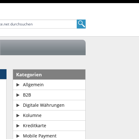
Kategorien
Allgemein
B2B
Digitale Währungen
Kolumne
Kreditkarte
Mobile Payment