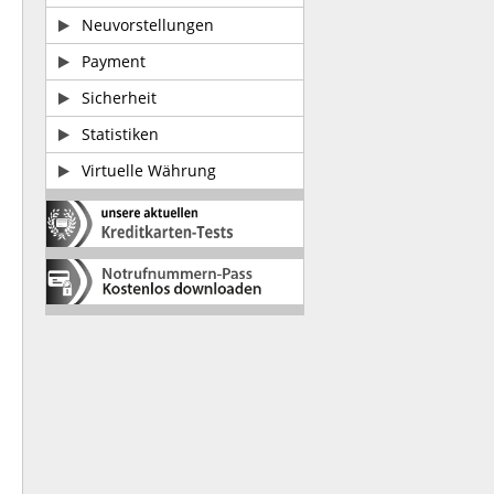
Neuvorstellungen
Payment
Sicherheit
Statistiken
Virtuelle Währung