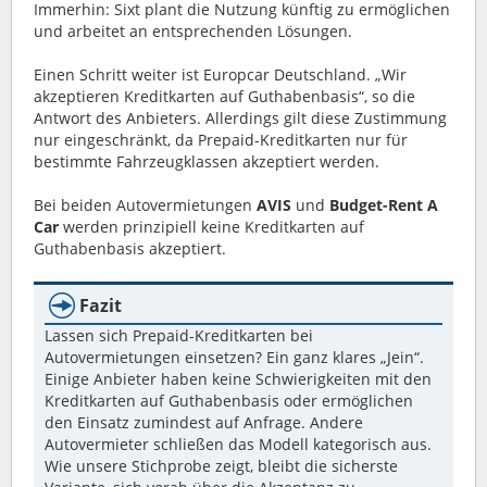
Immerhin: Sixt plant die Nutzung künftig zu ermöglichen
und arbeitet an entsprechenden Lösungen.
Einen Schritt weiter ist Europcar Deutschland. „Wir
akzeptieren Kreditkarten auf Guthabenbasis“, so die
Antwort des Anbieters. Allerdings gilt diese Zustimmung
nur eingeschränkt, da Prepaid-Kreditkarten nur für
bestimmte Fahrzeugklassen akzeptiert werden.
Bei beiden Autovermietungen
AVIS
und
Budget-Rent A
Car
werden prinzipiell keine Kreditkarten auf
Guthabenbasis akzeptiert.
Fazit
Lassen sich Prepaid-Kreditkarten bei
Autovermietungen einsetzen? Ein ganz klares „Jein“.
Einige Anbieter haben keine Schwierigkeiten mit den
Kreditkarten auf Guthabenbasis oder ermöglichen
den Einsatz zumindest auf Anfrage. Andere
Autovermieter schließen das Modell kategorisch aus.
Wie unsere Stichprobe zeigt, bleibt die sicherste