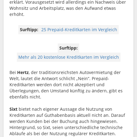
erklärt. Vorausgesetzt wird allerdings ein Nachweis über
Wohnsitz und Arbeitsplatz, was den Aufwand etwas
erhöht.
Surftipp:
25 Prepaid-Kreditkarten im Vergleich
Surftipp:
Mehr als 20 kostenlose Kreditkarten im Vergleich
Bei
Hertz
, der traditionsreichsten Autovermietung der
Welt, lautet die Antwort schlicht „Nein“. Prepaid-
Kreditkarten werden dort nicht akzeptiert und
Überlegungen, den Umstand künftig zu ändern, gibt es
ebenfalls nicht.
Sixt
bietet nach eigener Aussage die Nutzung von
Kreditkarten auf Guthabenbasis aktuell nicht an. Darauf
werden Kunden bei der Buchung auch hingewiesen.
Hintergrund, so Sixt, seien unterschiedliche technische
Abläufe als bei der Nutzung regulärer Kreditkarten.