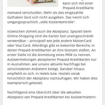
kann sich mit einer
Prepaid-Kreditkarte
niemand verschulden. Mehr als das eingezahlte
Guthaben lässt sich nicht ausgeben. Das nennt sich
umgangssprachlich „volle Kostenkontrolle“.
Inzwischen stimmt auch die Akzeptanz. Speziell beim
Online-Shopping sind die Karten fast uneingeschränkt
verwendbar – prinzipiell wie jede andere MasterCard
oder Visa Card. Allerdings gibt es bekannte Bereiche, in
denen Prepaid-Kreditkarten an ihre Grenzen stoßen. An
erster Stelle ist die Anmietung eines PKW zu nennen.
Autovermietungen akzeptieren Prepaid-Kreditkarten nur
in Ausnahmen, wie unsere aktuelle Nachfrage bei
verschiedenen Anbietern belegt. Darüber hinaus
empfiehlt es sich, in Hotels bzw. Hostels vorab
hinsichtlich der Akzeptanz nachzufragen. Wir haben dies
exemplarisch getestet.
Nachfolgend eine Übersicht über die aktuellen
Akzeptanz von Prepaid-Kreditkarten bei Autovermietern: