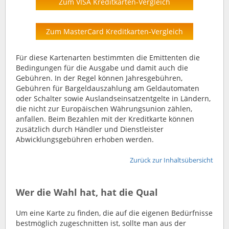
Zum VISA Kreditkarten-Vergleich
Zum MasterCard Kreditkarten-Vergleich
Für diese Kartenarten bestimmten die Emittenten die
Bedingungen für die Ausgabe und damit auch die
Gebühren. In der Regel können Jahresgebühren,
Gebühren für Bargeldauszahlung am Geldautomaten
oder Schalter sowie Auslandseinsatzentgelte in Ländern,
die nicht zur Europäischen Währungsunion zählen,
anfallen. Beim Bezahlen mit der Kreditkarte können
zusätzlich durch Händler und Dienstleister
Abwicklungsgebühren erhoben werden.
Zurück zur Inhaltsübersicht
Wer die Wahl hat, hat die Qual
Um eine Karte zu finden, die auf die eigenen Bedürfnisse
bestmöglich zugeschnitten ist, sollte man aus der