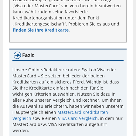
„Visa oder MasterCard“ von vorn herein beantworten
kann, wählt zudem seine favorisierte
Kreditkartenorganisation unter dem Punkt
„Kreditkartengesellschaft“. Probieren Sie es aus und
finden Sie Ihre Kreditkarte
.
Fazit
Unsere Online-Redakteure raten: Egal ob Visa oder
MasterCard – Sie setzen bei jeder der beiden
Kreditkarten auf ein sicheres Pferd. Wichtig ist, dass
Sie Ihre Kreditkarte einfach nach den für Sie
wichtigen Kriterien auswählen. Nutzen Sie dazu in
aller Ruhe unseren Vergleich und Rechner. Um Ihnen
die Auswahl zu erleichtern, haben wir neben unserem
Hauptvergleich einen
MasterCard Kreditkarten-
Vergleich
sowie einen
VISA Card Vergleich
, in dem nur
MasterCard bzw. VISA Kreditkarten aufgeführt
werden.