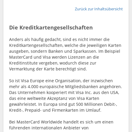
Zurück zur Inhaltsübersicht
Die Kreditkartengesellschaften
Anders als häufig gedacht, sind es nicht immer die
Kreditkartengesellschaften, welche die jeweiligen Karten
ausgeben, sondern Banken und Sparkassen. Im Beispiel
MasterCard und Visa werden Lizenzen an die
Kreditinstitute vergeben, wodurch diese zur
Vermarktung der Karte berechtigt sind.
So ist Visa Europe eine Organisation, der inzwischen
mehr als 4.000 europäische Mitgliedsbanken angehören.
Das Unternehmen kooperiert mit Visa Inc. aus den USA,
das eine weltweite Akzeptanz von Visa Karten
gewährleistet. In Europa sind gut 500 Millionen Debit-,
Kredit-, Prepaid- und Firmenkarten im Umlauf.
Bei MasterCard Worldwide handelt es sich um einen
führenden internationalen Anbieter von