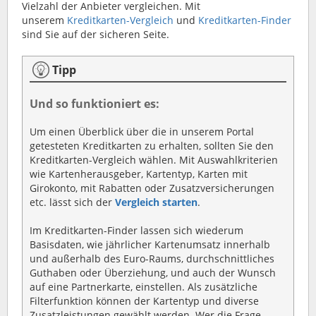
Vielzahl der Anbieter vergleichen. Mit
unserem
Kreditkarten-Vergleich
und
Kreditkarten-Finder
sind Sie auf der sicheren Seite.
Tipp
Und so funktioniert es:
Um einen Überblick über die in unserem Portal
getesteten Kreditkarten zu erhalten, sollten Sie den
Kreditkarten-Vergleich wählen. Mit Auswahlkriterien
wie Kartenherausgeber, Kartentyp, Karten mit
Girokonto, mit Rabatten oder Zusatzversicherungen
etc. lässt sich der
Vergleich starten
.
Im Kreditkarten-Finder lassen sich wiederum
Basisdaten, wie jährlicher Kartenumsatz innerhalb
und außerhalb des Euro-Raums, durchschnittliches
Guthaben oder Überziehung, und auch der Wunsch
auf eine Partnerkarte, einstellen. Als zusätzliche
Filterfunktion können der Kartentyp und diverse
Zusatzleistungen gewählt werden. Wer die Frage