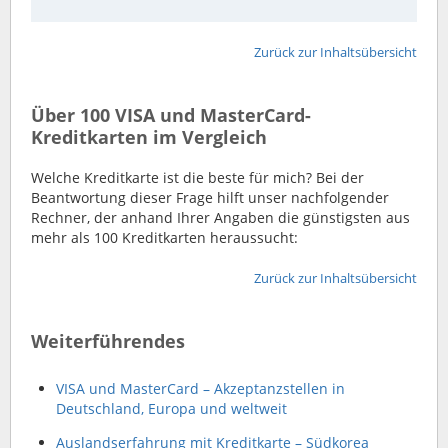
Zurück zur Inhaltsübersicht
Über 100 VISA und MasterCard-
Kreditkarten im Vergleich
Welche Kreditkarte ist die beste für mich? Bei der
Beantwortung dieser Frage hilft unser nachfolgender
Rechner, der anhand Ihrer Angaben die günstigsten aus
mehr als 100 Kreditkarten heraussucht:
Zurück zur Inhaltsübersicht
Weiterführendes
VISA und MasterCard – Akzeptanzstellen in
Deutschland, Europa und weltweit
Auslandserfahrung mit Kreditkarte – Südkorea