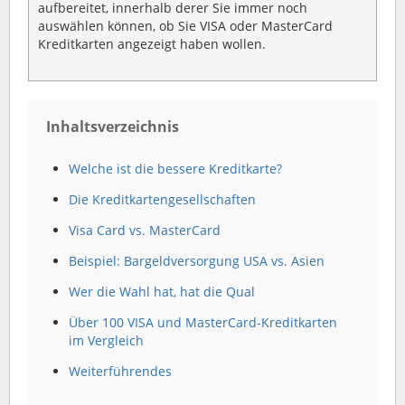
aufbereitet, innerhalb derer Sie immer noch
auswählen können, ob Sie VISA oder MasterCard
Kreditkarten angezeigt haben wollen.
Inhaltsverzeichnis
Welche ist die bessere Kreditkarte?
Die Kreditkartengesellschaften
Visa Card vs. MasterCard
Beispiel: Bargeldversorgung USA vs. Asien
Wer die Wahl hat, hat die Qual
Über 100 VISA und MasterCard-Kreditkarten
im Vergleich
Weiterführendes