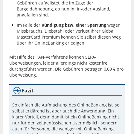
Gebühren aufgelistet, die im Zuge der
Bargeldabhebung, ob nun im In-oder Ausland,
angefallen sind.
Im Falle der
Kündigung bzw. einer Sperrung
wegen
Missbrauchs, Diebstahl oder Verlust Ihrer Global
MasterCard Premium können Sie selbst diesen Weg
über Ihr OnlineBanking erledigen.
Mit Hilfe des TAN-Verfahrens können SEPA-
Überweisungen, leider allerdings nicht kostenfrei,
durchgeführt werden. Die Gebühren betragen 0,60 € pro
Überweisung.
Fazit
So einfach die Aufmachung des OnlineBanking ist, so
selbst erklärend ist aber auch die Anwendung. Ein
klarer Vorteil, denn damit ist ein OnlineBanking nicht
nur für den zeitgenössischen User möglich, sondern
auch für Personen, die weniger mit OnlineBanking