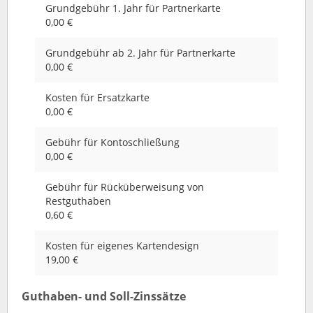
Grundgebühr 1. Jahr für Partnerkarte
0,00 €
Grundgebühr ab 2. Jahr für Partnerkarte
0,00 €
Kosten für Ersatzkarte
0,00 €
Gebühr für Kontoschließung
0,00 €
Gebühr für Rücküberweisung von
Restguthaben
0,60 €
Kosten für eigenes Kartendesign
19,00 €
Guthaben- und Soll-Zinssätze