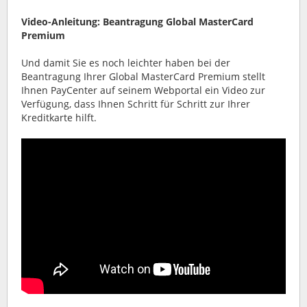
Video-Anleitung: Beantragung Global MasterCard
Premium
Und damit Sie es noch leichter haben bei der
Beantragung Ihrer Global MasterCard Premium stellt
Ihnen PayCenter auf seinem Webportal ein Video zur
Verfügung, dass Ihnen Schritt für Schritt zur Ihrer
Kreditkarte hilft.