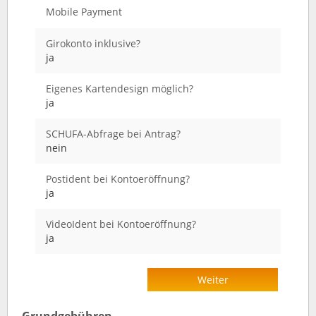
Mobile Payment
Girokonto inklusive?
ja
Eigenes Kartendesign möglich?
ja
SCHUFA-Abfrage bei Antrag?
nein
Postident bei Kontoeröffnung?
ja
VideoIdent bei Kontoeröffnung?
ja
Weiter