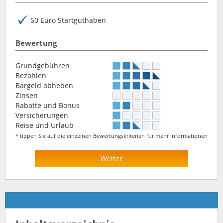
50 Euro Startguthaben
Bewertung
Grundgebühren
Bezahlen
Bargeld abheben
Zinsen
Rabatte und Bonus
Versicherungen
Reise und Urlaub
* tippen Sie auf die einzelnen Bewertungskriterien für mehr Informationen
Weiter