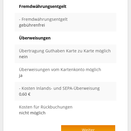
Fremdwährungsentgelt
- Fremdwährungsentgelt
gebührenfrei
Überweisungen
Übertragung Guthaben Karte zu Karte möglich
nein
Überweisungen vom Kartenkonto möglich
ja
- Kosten Inlands- und SEPA-Überweisung
0,60 €
Kosten für Rückbuchungen
nicht möglich
Weiter