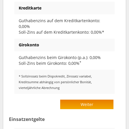
Kreditkarte
Guthabenzins auf dem Kreditkartenkonto:
0,00%
Soll-Zins auf dem Kreditkartenkonto: 0,00%*
Girokonto
Guthabenzins beim Girokonto (p.a.): 0,00%
*
Soll-Zins beim Girokonto: 0,00%
* Sollzinssatz beim Dispokredit, Zinssatz variabel,
Kreditsumme abhängig von persönlicher Bonität,
vierteljährliche Abrechnung
Weiter
Einsatzentgelte