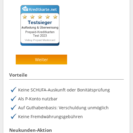
Weiter
Vorteile
Keine SCHUFA-Auskunft oder Bonitätsprüfung
Als P-Konto nutzbar
Auf Guthabenbasis: Verschuldung unmöglich
Keine Fremdwährungsgebühren
Neukunden-Aktion