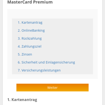
MasterCard Premium
1. Kartenantrag
2. OnlineBanking
3. Rückzahlung
4. Zahlungsziel
5. Zinsen
6. Sicherheit und Einlagensicherung
7. Versicherungsleistungen
Weiter
1. Kartenantrag