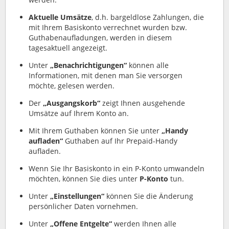
Aktuelle Umsätze
, d.h. bargeldlose Zahlungen, die
mit Ihrem Basiskonto verrechnet wurden bzw.
Guthabenaufladungen, werden in diesem
tagesaktuell angezeigt.
Unter
„Benachrichtigungen“
können alle
Informationen, mit denen man Sie versorgen
möchte, gelesen werden.
Der
„Ausgangskorb“
zeigt Ihnen ausgehende
Umsätze auf Ihrem Konto an.
Mit Ihrem Guthaben können Sie unter
„Handy
aufladen“
Guthaben auf Ihr Prepaid-Handy
aufladen.
Wenn Sie Ihr Basiskonto in ein P-Konto umwandeln
möchten, können Sie dies unter
P-Konto
tun.
Unter
„Einstellungen“
können Sie die Änderung
persönlicher Daten vornehmen.
Unter
„Offene Entgelte“
werden Ihnen alle