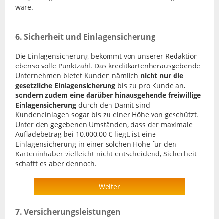
wäre.
6. Sicherheit und Einlagensicherung
Die Einlagensicherung bekommt von unserer Redaktion
ebenso volle Punktzahl. Das kreditkartenherausgebende
Unternehmen bietet Kunden nämlich
nicht nur die
gesetzliche Einlagensicherung
bis zu pro Kunde an,
sondern zudem eine darüber hinausgehende freiwillige
Einlagensicherung
durch den Damit sind
Kundeneinlagen sogar bis zu einer Höhe von geschützt.
Unter den gegebenen Umständen, dass der maximale
Aufladebetrag bei 10.000,00 € liegt, ist eine
Einlagensicherung in einer solchen Höhe für den
Karteninhaber vielleicht nicht entscheidend, Sicherheit
schafft es aber dennoch.
Weiter
7. Versicherungsleistungen