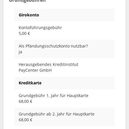
Grundgebühren
Girokonto
Kontoführungsgebühr
5,00 €
Als Pfändungsschutzkonto nutzbar?
ja
Herausgebendes Kreditinstitut
PayCenter GmbH
Kreditkarte
Grundgebühr 1. Jahr für Hauptkarte
68,00 €
Grundgebühr ab 2. Jahr für Hauptkarte
68,00 €