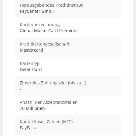
Herausgebendes Kreditinstitut
PayCenter GmbH
Kartenbezeichnung
Global MasterCard Premium
Kreditkartengesellschaft
Mastercard
Kartentyp
Debit-Card
Zinsfreies Zahlungsziel (bis zu...)
-
Anzahl der Akzeptanzstellen
70 Millionen
Kontaktloses Zahlen (NFC)
PayPass