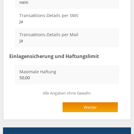
nein
Transaktions-Details per SMS
ja
Transaktions-Details per Mail
ja
Einlagensicherung und Haftungslimit
Maximale Haftung
50,00
Alle Angaben ohne Gewähr.
Weiter