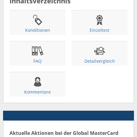
Inhaltsverzeichnis
Konditionen
Einzeltest
FAQ
Detailvergleich
Kommentare
Aktuelle Aktionen bei der Global MasterCard