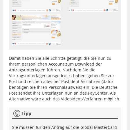
Damit haben Sie alle Schritte getätigt, die Sie nun zu
Ihrem persönlichen Account zum Download der
Antragsunterlagen führen. Nachdem Sie die
Vertragsunterlagen ausgedruckt haben, gehen Sie zur
Post und reichen alles per PostIdent-Verfahren (dafür
benötigen Sie Ihren Personalausweis) ein. Die Deutsche
Post sendet Ihre Unterlagen nun an das PayCenter. Als
Alternative wäre auch das Videoident-Verfahren möglich.
Tipp
Sie müssen für den Antrag auf die Global MasterCard