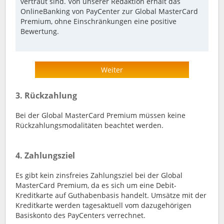
vertraut sind. Von unserer Redaktion erhält das
OnlineBanking von PayCenter zur Global MasterCard
Premium, ohne Einschränkungen eine positive
Bewertung.
Weiter
3. Rückzahlung
Bei der Global MasterCard Premium müssen keine
Rückzahlungsmodalitäten beachtet werden.
4. Zahlungsziel
Es gibt kein zinsfreies Zahlungsziel bei der Global
MasterCard Premium, da es sich um eine Debit-
Kreditkarte auf Guthabenbasis handelt. Umsätze mit der
Kreditkarte werden tagesaktuell vom dazugehörigen
Basiskonto des PayCenters verrechnet.