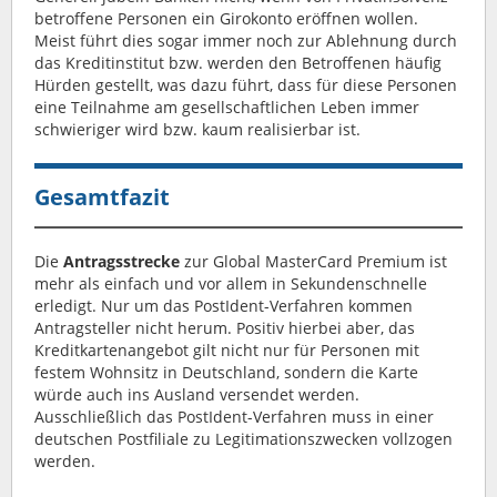
betroffene Personen ein Girokonto eröffnen wollen.
Meist führt dies sogar immer noch zur Ablehnung durch
das Kreditinstitut bzw. werden den Betroffenen häufig
Hürden gestellt, was dazu führt, dass für diese Personen
eine Teilnahme am gesellschaftlichen Leben immer
schwieriger wird bzw. kaum realisierbar ist.
Gesamtfazit
Die
Antragsstrecke
zur Global MasterCard Premium ist
mehr als einfach und vor allem in Sekundenschnelle
erledigt. Nur um das PostIdent-Verfahren kommen
Antragsteller nicht herum. Positiv hierbei aber, das
Kreditkartenangebot gilt nicht nur für Personen mit
festem Wohnsitz in Deutschland, sondern die Karte
würde auch ins Ausland versendet werden.
Ausschließlich das PostIdent-Verfahren muss in einer
deutschen Postfiliale zu Legitimationszwecken vollzogen
werden.