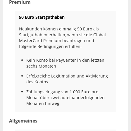
Premium
50 Euro Startguthaben
Neukunden können einmalig 50 Euro als
Startguthaben erhalten, wenn sie die Global
MasterCard Premium beantragen und
folgende Bedingungen erfüllen:
Kein Konto bei PayCenter in den letzten
sechs Monaten
Erfolgreiche Legitimation und Aktivierung
des Kontos
Zahlungseingang von 1.000 Euro pro
Monat über zwei aufeinanderfolgenden
Monaten hinweg
Allgemeines