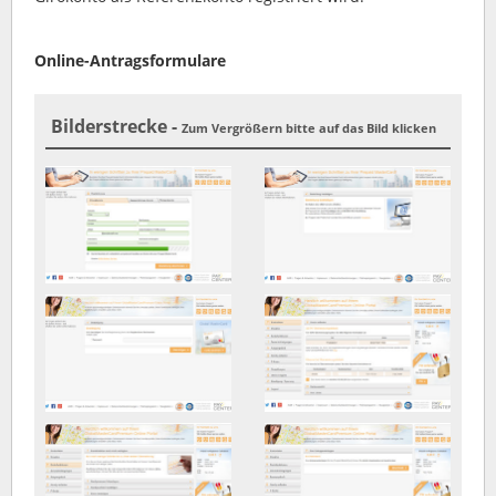
Online-Antragsformulare
Bilderstrecke -
Zum Vergrößern bitte auf das Bild klicken