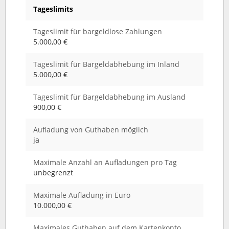
Tageslimits
Tageslimit für bargeldlose Zahlungen
5.000,00 €
Tageslimit für Bargeldabhebung im Inland
5.000,00 €
Tageslimit für Bargeldabhebung im Ausland
900,00 €
Aufladung von Guthaben möglich
ja
Maximale Anzahl an Aufladungen pro Tag
unbegrenzt
Maximale Aufladung in Euro
10.000,00 €
Maximales Guthaben auf dem Kartenkonto