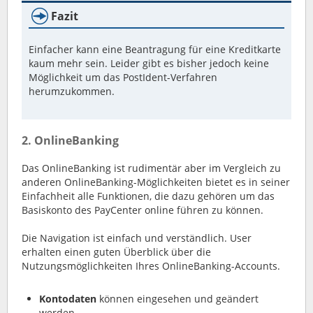
Fazit
Einfacher kann eine Beantragung für eine Kreditkarte
kaum mehr sein. Leider gibt es bisher jedoch keine
Möglichkeit um das PostIdent-Verfahren
herumzukommen.
2. OnlineBanking
Das OnlineBanking ist rudimentär aber im Vergleich zu
anderen OnlineBanking-Möglichkeiten bietet es in seiner
Einfachheit alle Funktionen, die dazu gehören um das
Basiskonto des PayCenter online führen zu können.
Die Navigation ist einfach und verständlich. User
erhalten einen guten Überblick über die
Nutzungsmöglichkeiten Ihres OnlineBanking-Accounts.
Kontodaten
können eingesehen und geändert
werden.