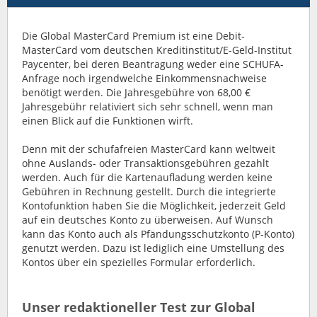
Die Global MasterCard Premium ist eine Debit-
MasterCard vom deutschen Kreditinstitut/E-Geld-Institut
Paycenter, bei deren Beantragung weder eine SCHUFA-
Anfrage noch irgendwelche Einkommensnachweise
benötigt werden. Die Jahresgebühre von 68,00 €
Jahresgebühr relativiert sich sehr schnell, wenn man
einen Blick auf die Funktionen wirft.
Denn mit der schufafreien MasterCard kann weltweit
ohne Auslands- oder Transaktionsgebühren gezahlt
werden. Auch für die Kartenaufladung werden keine
Gebühren in Rechnung gestellt. Durch die integrierte
Kontofunktion haben Sie die Möglichkeit, jederzeit Geld
auf ein deutsches Konto zu überweisen. Auf Wunsch
kann das Konto auch als Pfändungsschutzkonto (P-Konto)
genutzt werden. Dazu ist lediglich eine Umstellung des
Kontos über ein spezielles Formular erforderlich.
Unser redaktioneller Test zur Global