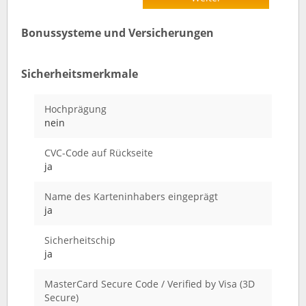
Bonussysteme und Versicherungen
Sicherheitsmerkmale
Hochprägung
nein
CVC-Code auf Rückseite
ja
Name des Karteninhabers eingeprägt
ja
Sicherheitschip
ja
MasterCard Secure Code / Verified by Visa (3D
Secure)