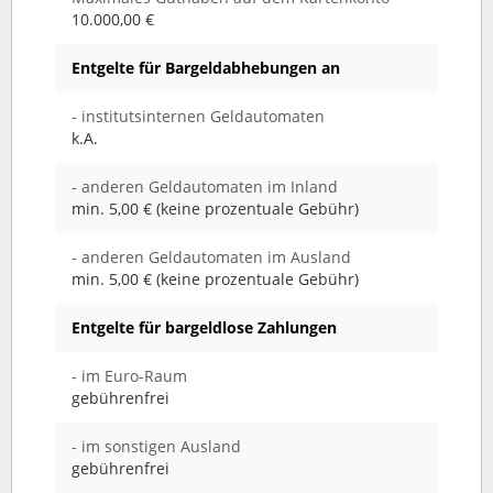
10.000,00 €
Entgelte für Bargeldabhebungen an
- institutsinternen Geldautomaten
k.A.
- anderen Geldautomaten im Inland
min. 5,00 € (keine prozentuale Gebühr)
- anderen Geldautomaten im Ausland
min. 5,00 € (keine prozentuale Gebühr)
Entgelte für bargeldlose Zahlungen
- im Euro-Raum
gebührenfrei
- im sonstigen Ausland
gebührenfrei