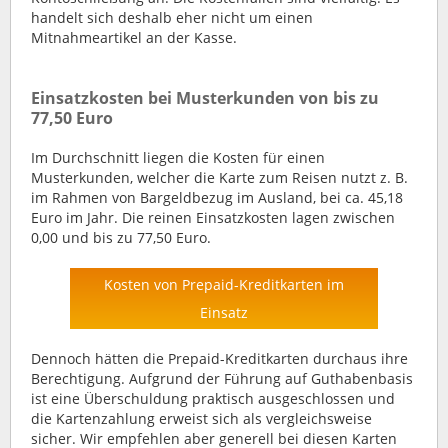
handelt sich deshalb eher nicht um einen
Mitnahmeartikel an der Kasse.
Einsatzkosten bei Musterkunden von bis zu
77,50 Euro
Im Durchschnitt liegen die Kosten für einen
Musterkunden, welcher die Karte zum Reisen nutzt z. B.
im Rahmen von Bargeldbezug im Ausland, bei ca. 45,18
Euro im Jahr. Die reinen Einsatzkosten lagen zwischen
0,00 und bis zu 77,50 Euro.
Kosten von Prepaid-Kreditkarten im
Einsatz
Dennoch hätten die Prepaid-Kreditkarten durchaus ihre
Berechtigung. Aufgrund der Führung auf Guthabenbasis
ist eine Überschuldung praktisch ausgeschlossen und
die Kartenzahlung erweist sich als vergleichsweise
sicher. Wir empfehlen aber generell bei diesen Karten