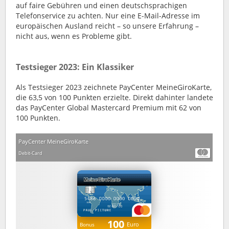
auf faire Gebühren und einen deutschsprachigen
Telefonservice zu achten. Nur eine E-Mail-Adresse im
europäischen Ausland reicht – so unsere Erfahrung –
nicht aus, wenn es Probleme gibt.
Testsieger 2023: Ein Klassiker
Als Testsieger 2023 zeichnete PayCenter MeineGiroKarte,
die 63,5 von 100 Punkten erzielte. Direkt dahinter landete
das PayCenter Global Mastercard Premium mit 62 von
100 Punkten.
PayCenter MeineGiroKarte
Debit-Card
100
Euro
Bonus