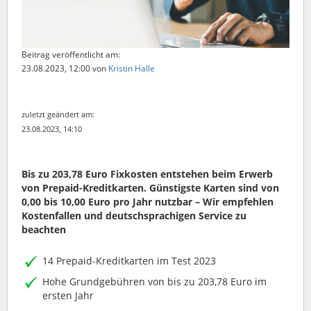
Beitrag veröffentlicht am:
23.08.2023, 12:00
von
Kristin Halle
zuletzt geändert am:
23.08.2023, 14:10
Bis zu 203,78 Euro Fixkosten entstehen beim Erwerb
von Prepaid-Kreditkarten. Günstigste Karten sind von
0,00 bis 10,00 Euro pro Jahr nutzbar – Wir empfehlen
Kostenfallen und deutschsprachigen Service zu
beachten
14 Prepaid-Kreditkarten im Test 2023
Hohe Grundgebühren von bis zu 203,78 Euro im
ersten Jahr