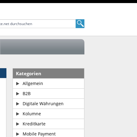
Kategorien
Allgemein
B2B
Digitale Währungen
Kolumne
Kreditkarte
Mobile Payment