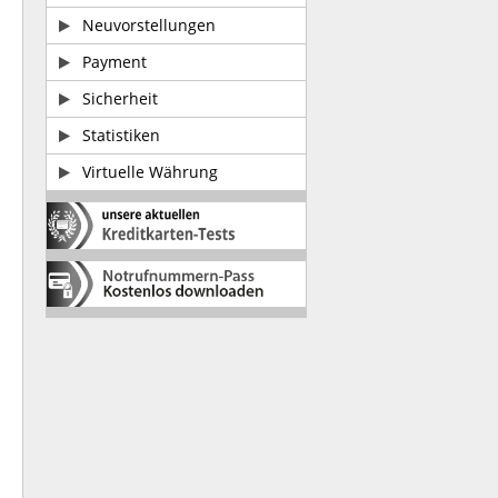
Neuvorstellungen
Payment
Sicherheit
Statistiken
Virtuelle Währung