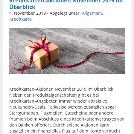
Kreditkarten-Aktionen November 2019 im
Überblick
4. November 2019
- Abgelegt unter:
Allgemein
,
Kreditkarte
Kreditkarten-Aktionen November 2019 im Überblick
Neben den Produkteigenschaften gibt es bei
Kreditkarten-Angeboten immer wieder attraktive
Neukunden-Deals. Teilweise werden zusätzlich sogar
Startguthaben, Flugmeilen, Gutscheine oder andere
Prämien beim Abschluss eines Kreditkartenvertrages von
den Banken offeriert. Durch solche Aktionen kann
zusätzlich ein finanzielles Plus auf dem Konto verbucht