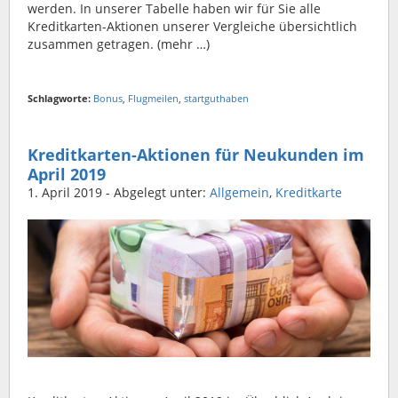
werden. In unserer Tabelle haben wir für Sie alle
Kreditkarten-Aktionen unserer Vergleiche übersichtlich
zusammen getragen. (mehr …)
Schlagworte:
Bonus
,
Flugmeilen
,
startguthaben
Kreditkarten-Aktionen für Neukunden im
April 2019
1. April 2019
- Abgelegt unter:
Allgemein
,
Kreditkarte