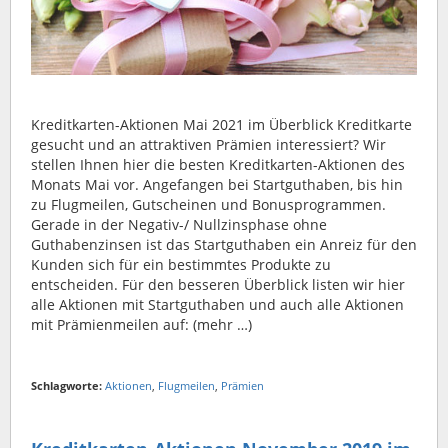
Kreditkarten-Aktionen Mai 2021 im Überblick Kreditkarte
gesucht und an attraktiven Prämien interessiert? Wir
stellen Ihnen hier die besten Kreditkarten-Aktionen des
Monats Mai vor. Angefangen bei Startguthaben, bis hin
zu Flugmeilen, Gutscheinen und Bonusprogrammen.
Gerade in der Negativ-/ Nullzinsphase ohne
Guthabenzinsen ist das Startguthaben ein Anreiz für den
Kunden sich für ein bestimmtes Produkte zu
entscheiden. Für den besseren Überblick listen wir hier
alle Aktionen mit Startguthaben und auch alle Aktionen
mit Prämienmeilen auf: (mehr …)
Schlagworte:
Aktionen
,
Flugmeilen
,
Prämien