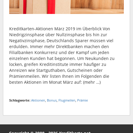
Kreditkarten-Aktionen März 2019 im Überblick Von
Niedrigzinsphase über Nullzinsphase bis hin zur
Negativzinsphase, Deutschlands Sparer müssen viel
erdulden. Immer mehr Direktbanken machen den
Filialbanken Konkurrenz und der Kampf um jeden
einzelnen Kunden hat begonnen. Um Neukunden zu
locken, greifen Kreditinstitute immer häufiger zu
Anreizen wie Startguthaben, Gutscheinen oder
Prämienmeilen. Wir listen Ihnen im Folgenden die
besten Aktionen im Monat März auf: (mehr …)
Schlagworte:
Aktionen
,
Bonus
,
Flugmeilen
,
Prämie