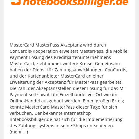
MasterCard MasterPass Akzeptanz wird durch
ConCardis-Kooperation erweitert MasterPass, die Mobile
Payment-Lösung des Kreditkartenunternehmens
MasterCard, zieht immer weitere Kreise. Gemeinsam
haben der Dienst für Zahlungsabwicklungen, ConCardis,
und der Kartenanbieter MasterCard an einer
Erweiterung der Akzeptanz für MasterPass gearbeitet.
Die Zahl der Akzeptanzstellen dieser Lösung für das M-
Payment soll sowohl im Einzelhandel vor Ort wie im
Online-Handel ausgebaut werden. Einen großen Erfolg
konnte MasterCard MasterPass dieser Tage für sich
verbuchen. Der bekannte Internetshop
notebooksbilliger.de hat sich für die Implementierung
des Zahlungssystems in seine Shops entschieden.
(mehr …)