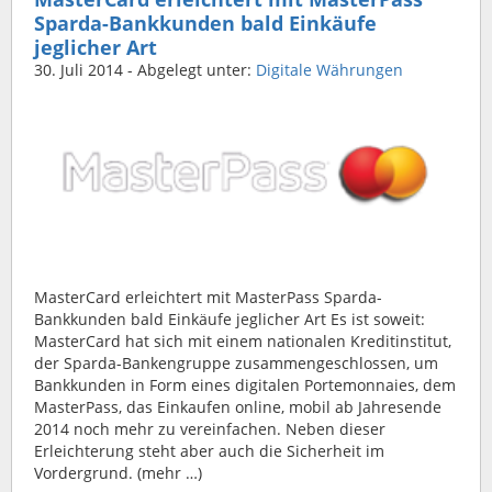
Sparda-Bankkunden bald Einkäufe
jeglicher Art
30. Juli 2014
- Abgelegt unter:
Digitale Währungen
MasterCard erleichtert mit MasterPass Sparda-
Bankkunden bald Einkäufe jeglicher Art Es ist soweit:
MasterCard hat sich mit einem nationalen Kreditinstitut,
der Sparda-Bankengruppe zusammengeschlossen, um
Bankkunden in Form eines digitalen Portemonnaies, dem
MasterPass, das Einkaufen online, mobil ab Jahresende
2014 noch mehr zu vereinfachen. Neben dieser
Erleichterung steht aber auch die Sicherheit im
Vordergrund. (mehr …)