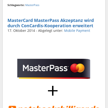
Schlagworte:
MasterPass
MasterCard MasterPass Akzeptanz wird
durch ConCardis-Kooperation erweitert
17. Oktober 2014
- Abgelegt unter:
Mobile Payment