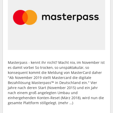
Masterpass - kennt ihr nicht? Macht nix, im November ist
es damit vorbei So trocken, so unspäktakulär, so
konsequent kommt die Meldung von MasterCard daher
"Ab November 2019 stellt Mastercard die digitale
Bezahllösung Masterpass™ in Deutschland ein." Vier
Jahre nach deren Start (November 2015) und ein Jahr
nach einem groß angelegten Umbau und
einhergehenden Konten-Reset (März 2018), wird nun die
gesamte Plattform stillgelegt. (mehr …)