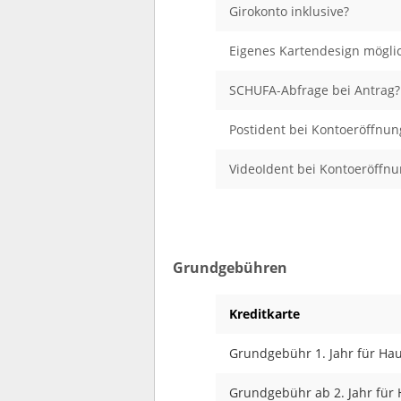
Girokonto inklusive?
Eigenes Kartendesign mögli
SCHUFA-Abfrage bei Antrag?
Postident bei Kontoeröffnun
VideoIdent bei Kontoeröffnu
Grundgebühren
Kreditkarte
Grundgebühr 1. Jahr für Ha
Grundgebühr ab 2. Jahr für 