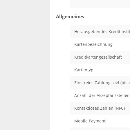
Allgemeines
Herausgebendes Kreditinsti
Kartenbezeichnung
Kreditkartengesellschaft
Kartentyp
Zinsfreies Zahlungsziel (bis z
Anzahl der Akzeptanzstellen
Kontaktloses Zahlen (NFC)
Mobile Payment