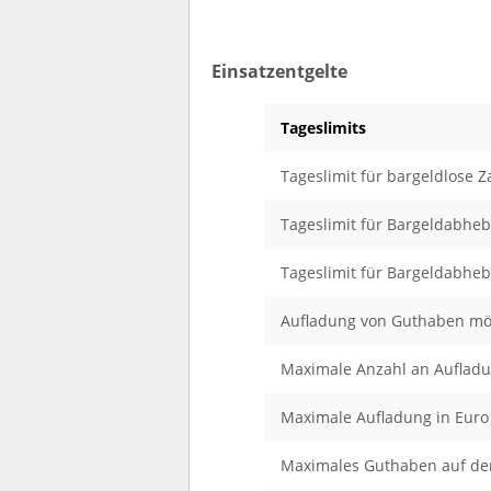
Einsatzentgelte
Tageslimits
Tageslimit für bargeldlose 
Tageslimit für Bargeldabhe
Tageslimit für Bargeldabhe
Aufladung von Guthaben mö
Maximale Anzahl an Auflad
Maximale Aufladung in Euro
Maximales Guthaben auf de