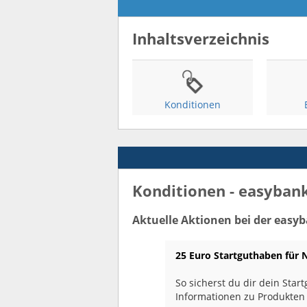
Inhaltsverzeichnis
Konditionen
Konditionen - easybank
Aktuelle Aktionen bei der easy
25 Euro Startguthaben für
So sicherst du dir dein Star
Informationen zu Produkten 