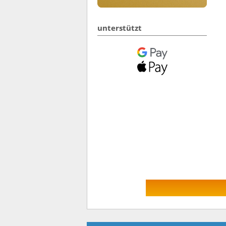
unterstützt