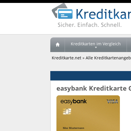
Kreditkarten im Vergleich
Kreditkarte.net
»
Alle Kreditkartenangebo
easybank Kreditkarte 