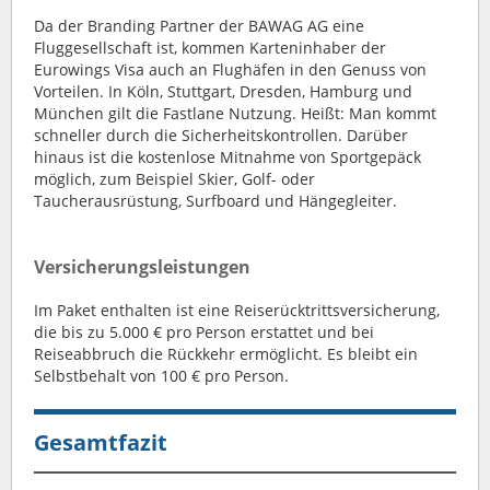
Da der Branding Partner der BAWAG AG eine
Fluggesellschaft ist, kommen Karteninhaber der
Eurowings Visa auch an Flughäfen in den Genuss von
Vorteilen. In Köln, Stuttgart, Dresden, Hamburg und
München gilt die Fastlane Nutzung. Heißt: Man kommt
schneller durch die Sicherheitskontrollen. Darüber
hinaus ist die kostenlose Mitnahme von Sportgepäck
möglich, zum Beispiel Skier, Golf- oder
Taucherausrüstung, Surfboard und Hängegleiter.
Versicherungsleistungen
Im Paket enthalten ist eine Reiserücktrittsversicherung,
die bis zu 5.000 € pro Person erstattet und bei
Reiseabbruch die Rückkehr ermöglicht. Es bleibt ein
Selbstbehalt von 100 € pro Person.
Gesamtfazit