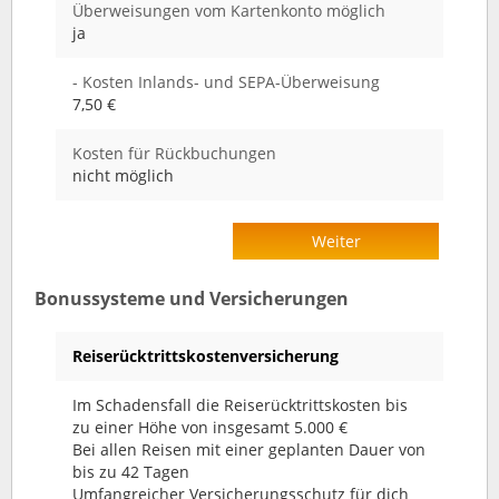
Überweisungen vom Kartenkonto möglich
ja
- Kosten Inlands- und SEPA-Überweisung
7,50 €
Kosten für Rückbuchungen
nicht möglich
Weiter
Bonussysteme und Versicherungen
Reiserücktrittskostenversicherung
Im Schadensfall die Reiserücktrittskosten bis
zu einer Höhe von insgesamt 5.000 €
Bei allen Reisen mit einer geplanten Dauer von
bis zu 42 Tagen
Umfangreicher Versicherungsschutz für dich