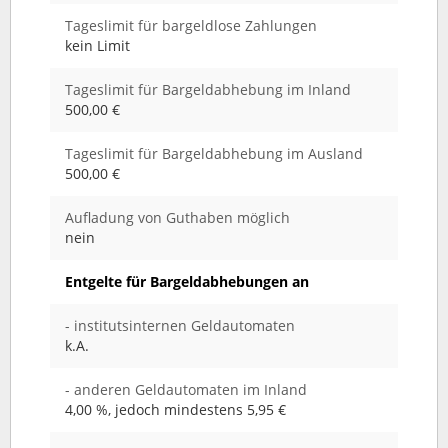
Tageslimit für bargeldlose Zahlungen
kein Limit
Tageslimit für Bargeldabhebung im Inland
500,00 €
Tageslimit für Bargeldabhebung im Ausland
500,00 €
Aufladung von Guthaben möglich
nein
Entgelte für Bargeldabhebungen an
- institutsinternen Geldautomaten
k.A.
- anderen Geldautomaten im Inland
4,00 %, jedoch mindestens 5,95 €