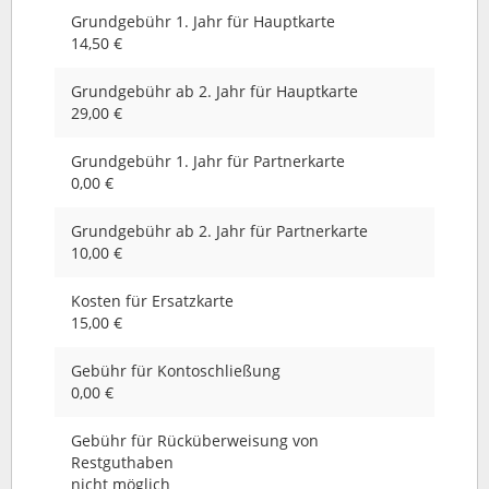
Grundgebühr 1. Jahr für Hauptkarte
14,50 €
Grundgebühr ab 2. Jahr für Hauptkarte
29,00 €
Grundgebühr 1. Jahr für Partnerkarte
0,00 €
Grundgebühr ab 2. Jahr für Partnerkarte
10,00 €
Kosten für Ersatzkarte
15,00 €
Gebühr für Kontoschließung
0,00 €
Gebühr für Rücküberweisung von
Restguthaben
nicht möglich