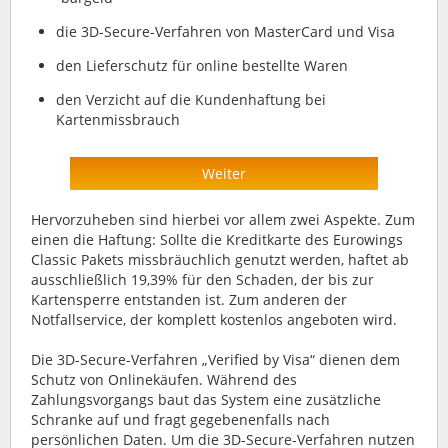
die 3D-Secure-Verfahren von MasterCard und Visa
den Lieferschutz für online bestellte Waren
den Verzicht auf die Kundenhaftung bei
Kartenmissbrauch
Weiter
Hervorzuheben sind hierbei vor allem zwei Aspekte. Zum
einen die Haftung: Sollte die Kreditkarte des Eurowings
Classic Pakets missbräuchlich genutzt werden, haftet ab
ausschließlich 19,39% für den Schaden, der bis zur
Kartensperre entstanden ist. Zum anderen der
Notfallservice, der komplett kostenlos angeboten wird.
Die 3D-Secure-Verfahren „Verified by Visa“ dienen dem
Schutz von Onlinekäufen. Während des
Zahlungsvorgangs baut das System eine zusätzliche
Schranke auf und fragt gegebenenfalls nach
persönlichen Daten. Um die 3D-Secure-Verfahren nutzen