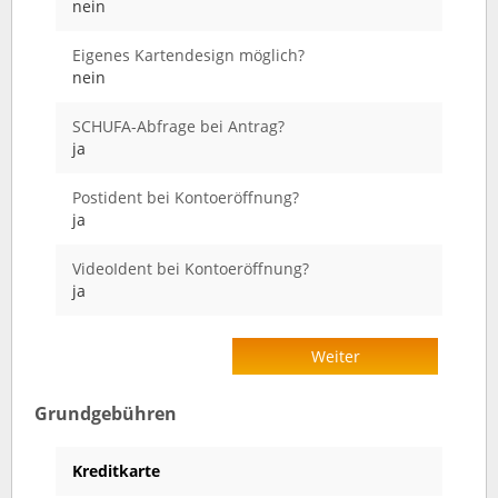
nein
Eigenes Kartendesign möglich?
nein
SCHUFA-Abfrage bei Antrag?
ja
Postident bei Kontoeröffnung?
ja
VideoIdent bei Kontoeröffnung?
ja
Weiter
Grundgebühren
Kreditkarte