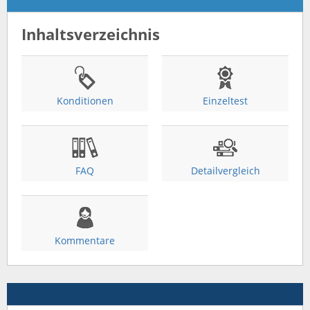
Inhaltsverzeichnis
Konditionen
Einzeltest
FAQ
Detailvergleich
Kommentare