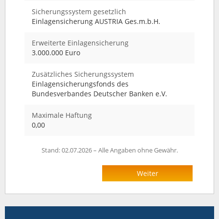
Sicherungssystem gesetzlich
Einlagensicherung AUSTRIA Ges.m.b.H.
Erweiterte Einlagensicherung
3.000.000 Euro
Zusätzliches Sicherungssystem
Einlagensicherungsfonds des
Bundesverbandes Deutscher Banken e.V.
Maximale Haftung
0,00
Stand: 02.07.2026 – Alle Angaben ohne Gewähr.
Weiter