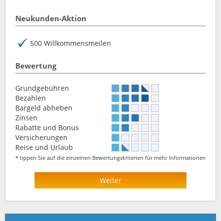
Neukunden-Aktion
500 Willkommensmeilen
Bewertung
Grundgebühren
Bezahlen
Bargeld abheben
Zinsen
Rabatte und Bonus
Versicherungen
Reise und Urlaub
* tippen Sie auf die einzelnen Bewertungskriterien für mehr Informationen
Weiter