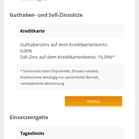
Guthaben- und Soll-Zinssätze
Kreditkarte
Guthabenzins auf dem Kreditkartenkonto:
0,00%
Soll-Zins auf dem Kreditkartenkonto: 19,39%*
* Sollzinssatz beim Dispokredit, Zinssatz variabel,
Kreditsumme abhängig von persönlicher Bonität,
vierteljährliche Abrechnung
Weiter
Einsatzentgelte
Tageslimits