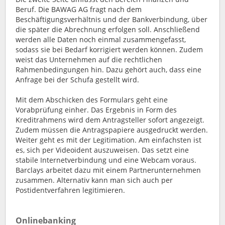
Beruf. Die BAWAG AG fragt nach dem
Beschäftigungsverhältnis und der Bankverbindung, über
die später die Abrechnung erfolgen soll. Anschließend
werden alle Daten noch einmal zusammengefasst,
sodass sie bei Bedarf korrigiert werden können. Zudem
weist das Unternehmen auf die rechtlichen
Rahmenbedingungen hin. Dazu gehört auch, dass eine
Anfrage bei der Schufa gestellt wird.
Mit dem Abschicken des Formulars geht eine
Vorabprüfung einher. Das Ergebnis in Form des
Kreditrahmens wird dem Antragsteller sofort angezeigt.
Zudem müssen die Antragspapiere ausgedruckt werden.
Weiter geht es mit der Legitimation. Am einfachsten ist
es, sich per Videoident auszuweisen. Das setzt eine
stabile Internetverbindung und eine Webcam voraus.
Barclays arbeitet dazu mit einem Partnerunternehmen
zusammen. Alternativ kann man sich auch per
Postidentverfahren legitimieren.
Onlinebanking