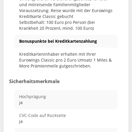
und mitreisende Familienmitglieder
Voraussetzung: Reise wurde mit der Eurowings
Kreditkarte Classic gebucht
Selbstbehalt: 100 Euro pro Person (bei
Krankheit 20 Prozent, mind. 100 Euro)
Bonuspunkte bei Kreditkartenzahlung
Kreditkarteninhaber erhalten mit Ihrer
Eurowings Classic pro 2 Euro Umsatz 1 Miles &
More Prämienmeile gutgeschrieben.
Sicherheitsmerkmale
Hochprägung
ja
CVC-Code auf Rückseite
ja