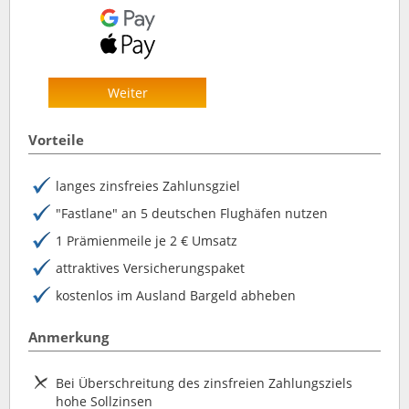
Weiter
Vorteile
langes zinsfreies Zahlunsgziel
"Fastlane" an 5 deutschen Flughäfen nutzen
1 Prämienmeile je 2 € Umsatz
attraktives Versicherungspaket
kostenlos im Ausland Bargeld abheben
Anmerkung
Bei Überschreitung des zinsfreien Zahlungsziels
hohe Sollzinsen