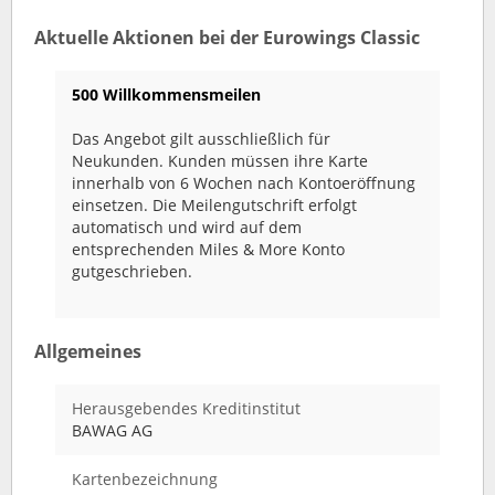
Aktuelle Aktionen bei der Eurowings Classic
500 Willkommensmeilen
Das Angebot gilt ausschließlich für
Neukunden. Kunden müssen ihre Karte
innerhalb von 6 Wochen nach Kontoeröffnung
einsetzen. Die Meilengutschrift erfolgt
automatisch und wird auf dem
entsprechenden Miles & More Konto
gutgeschrieben.
Allgemeines
Herausgebendes Kreditinstitut
BAWAG AG
Kartenbezeichnung