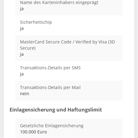
Name des Karteninhabers eingeprägt
ja
Sicherheitschip
ja
MasterCard Secure Code / Verified by Visa (3D
Secure)
ja
Transaktions-Details per SMS
ja
Transaktions-Details per Mail
nein
Einlagensicherung und Haftungslimit
Gesetzliche Einlagensicherung
100.000 Euro