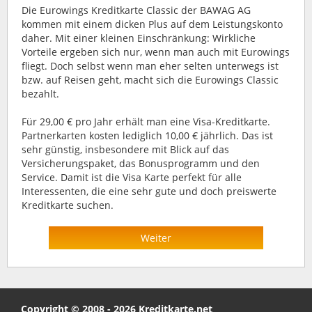
Die Eurowings Kreditkarte Classic der BAWAG AG
kommen mit einem dicken Plus auf dem Leistungskonto
daher. Mit einer kleinen Einschränkung: Wirkliche
Vorteile ergeben sich nur, wenn man auch mit Eurowings
fliegt. Doch selbst wenn man eher selten unterwegs ist
bzw. auf Reisen geht, macht sich die Eurowings Classic
bezahlt.
Für 29,00 € pro Jahr erhält man eine Visa-Kreditkarte.
Partnerkarten kosten lediglich 10,00 € jährlich. Das ist
sehr günstig, insbesondere mit Blick auf das
Versicherungspaket, das Bonusprogramm und den
Service. Damit ist die Visa Karte perfekt für alle
Interessenten, die eine sehr gute und doch preiswerte
Kreditkarte suchen.
Weiter
Copyright © 2008 - 2026 Kreditkarte.net