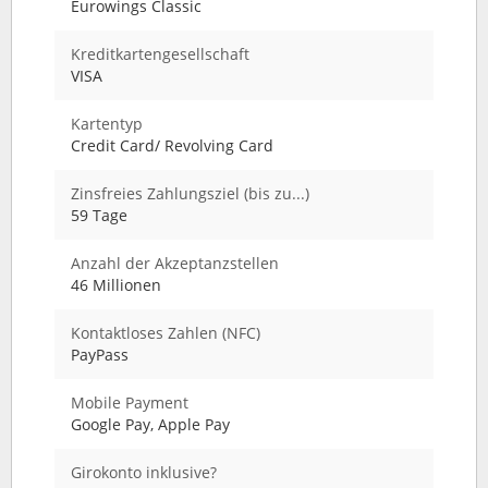
Eurowings Classic
Kreditkartengesellschaft
VISA
Kartentyp
Credit Card/ Revolving Card
Zinsfreies Zahlungsziel (bis zu...)
59 Tage
Anzahl der Akzeptanzstellen
46 Millionen
Kontaktloses Zahlen (NFC)
PayPass
Mobile Payment
Google Pay, Apple Pay
Girokonto inklusive?