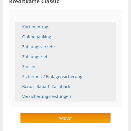
Kreditkarte Classic
Kartenantrag
Onlinebanking
Zahlungsverkehr
Zahlungsziel
Zinsen
Sicherheit / Einlagensicherung
Bonus, Rabatt, Cashback
Versicherungsleistungen
Weiter