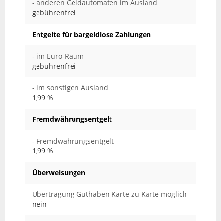
- anderen Geldautomaten im Ausland
gebührenfrei
Entgelte für bargeldlose Zahlungen
- im Euro-Raum
gebührenfrei
- im sonstigen Ausland
1,99 %
Fremdwährungsentgelt
- Fremdwährungsentgelt
1,99 %
Überweisungen
Übertragung Guthaben Karte zu Karte möglich
nein