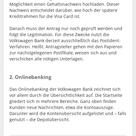
Möglichkeit einen Gehaltsnachweis hochladen. Dieser
Nachweis entscheidet darüber, wie hoch der spätere
Kreditrahmen für die Visa Card ist.
Danach muss der Antrag nur noch geprüft werden und
folgt die Legitimation. Für diese Zwecke nutzt die
Volkswagen Bank derzeit ausschließlich das Postident-
Verfahren. Heißt: Antragsteller gehen mit den Papieren
zur nächstgelegenen Postfiliale, weisen sich aus und
verschicken alle nötigen Unterlagen.
2. Onlinebanking
Das Onlinebanking der Volkswagen Bank zeichnet sich
vor allem durch die Übersichtlichkeit auf. Die Startseite
gliedert sich in mehrere Bereiche. Ganz oben finden
Kunden neue Nachrichten, etwa die Kontoauszüge.
Darunter wird die Kontenübersicht aufgelistet und – falls
genutzt – die Depotübersicht.