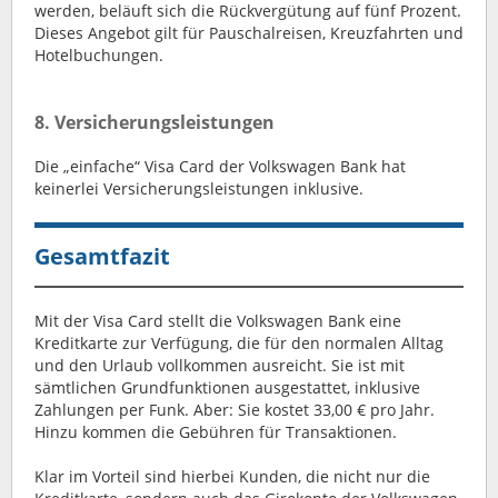
werden, beläuft sich die Rückvergütung auf fünf Prozent.
Dieses Angebot gilt für Pauschalreisen, Kreuzfahrten und
Hotelbuchungen.
8. Versicherungsleistungen
Die „einfache“ Visa Card der Volkswagen Bank hat
keinerlei Versicherungsleistungen inklusive.
Gesamtfazit
Mit der Visa Card stellt die Volkswagen Bank eine
Kreditkarte zur Verfügung, die für den normalen Alltag
und den Urlaub vollkommen ausreicht. Sie ist mit
sämtlichen Grundfunktionen ausgestattet, inklusive
Zahlungen per Funk. Aber: Sie kostet 33,00 € pro Jahr.
Hinzu kommen die Gebühren für Transaktionen.
Klar im Vorteil sind hierbei Kunden, die nicht nur die