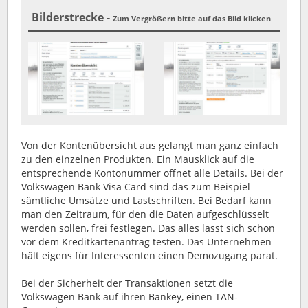
Bilderstrecke -
Zum Vergrößern bitte auf das Bild klicken
Von der Kontenübersicht aus gelangt man ganz einfach
zu den einzelnen Produkten. Ein Mausklick auf die
entsprechende Kontonummer öffnet alle Details. Bei der
Volkswagen Bank Visa Card sind das zum Beispiel
sämtliche Umsätze und Lastschriften. Bei Bedarf kann
man den Zeitraum, für den die Daten aufgeschlüsselt
werden sollen, frei festlegen. Das alles lässt sich schon
vor dem Kreditkartenantrag testen. Das Unternehmen
hält eigens für Interessenten einen Demozugang parat.
Bei der Sicherheit der Transaktionen setzt die
Volkswagen Bank auf ihren Bankey, einen TAN-