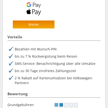
Weiter
Vorteile
Bezahlen mit Wunsch-PIN
bis zu 7 % Rückvergütung beim Reisen
SMS-Service: Benachrichtigung über alle Umsätze
bis zu 30 Tage zinsfreies Zahlungsziel
2 % Rabatt auf Kartenumsätzen bei Volkswagen-
Partnern
Bewertung
Grundgebühren