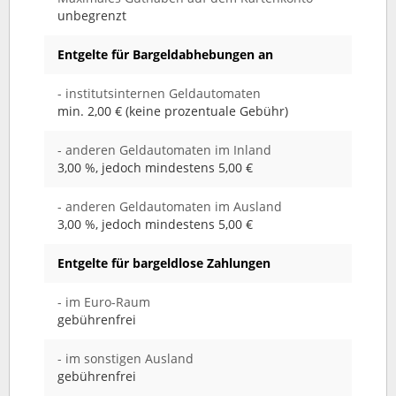
unbegrenzt
Entgelte für Bargeldabhebungen an
- institutsinternen Geldautomaten
min. 2,00 € (keine prozentuale Gebühr)
- anderen Geldautomaten im Inland
3,00 %, jedoch mindestens 5,00 €
- anderen Geldautomaten im Ausland
3,00 %, jedoch mindestens 5,00 €
Entgelte für bargeldlose Zahlungen
- im Euro-Raum
gebührenfrei
- im sonstigen Ausland
gebührenfrei