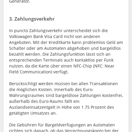
Generator.
3. Zahlungsverkehr
In puncto Zahlungsverkehr unterscheidet sich die
Volkswagen Bank Visa Card nicht von anderen
Angeboten. Mit der Kreditkarte kann problemlos Geld am
Schalter oder am Automaten abgehoben und bargeldlos
bezahlt werden. Die Zahlungsfunktion lässt sich an
entsprechenden Terminals auch kontaktlos per Funk
nutzen, da die Karte über einen NFC-Chip (NFC: Near
Field Communication) verfügt.
Berücksichtigt werden müssen bei allen Transaktionen
die möglichen Kosten. Innerhalb des Euro-
Währungsraumes sind bargeldlose Zahlungen kostenfrei,
außerhalb des Euro-Raums fällt ein
Auslandseinsatzentgelt in Höhe von 1.75 Prozent des
getätigten Umsatzes an.
Die Gebühren für Bargeldverfügungen an Automaten
richten sich danach, ob das Verrechnungskonto bei der