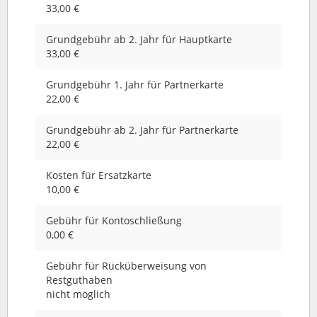
33,00 €
Grundgebühr ab 2. Jahr für Hauptkarte
33,00 €
Grundgebühr 1. Jahr für Partnerkarte
22,00 €
Grundgebühr ab 2. Jahr für Partnerkarte
22,00 €
Kosten für Ersatzkarte
10,00 €
Gebühr für Kontoschließung
0,00 €
Gebühr für Rücküberweisung von
Restguthaben
nicht möglich