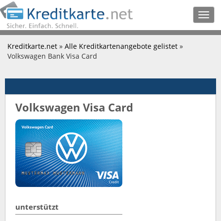
Togg
navig
Kreditkarte.net
»
Alle Kreditkartenangebote gelistet
»
Volkswagen Bank Visa Card
Volkswagen Visa Card
unterstützt