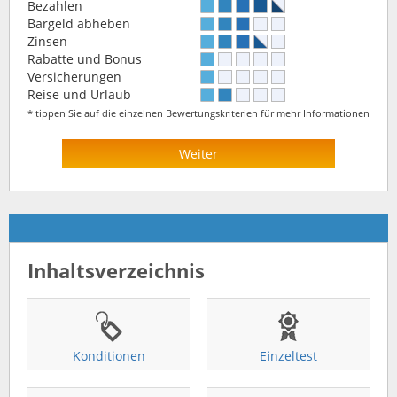
Bezahlen
Bargeld abheben
Zinsen
Rabatte und Bonus
Versicherungen
Reise und Urlaub
* tippen Sie auf die einzelnen Bewertungskriterien für mehr Informationen
Weiter
Inhaltsverzeichnis
Konditionen
Einzeltest