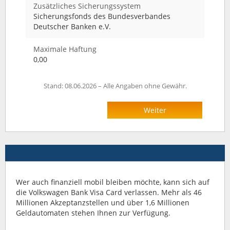
Zusätzliches Sicherungssystem
Sicherungsfonds des Bundesverbandes
Deutscher Banken e.V.
Maximale Haftung
0,00
Stand: 08.06.2026 – Alle Angaben ohne Gewähr.
Weiter
Wer auch finanziell mobil bleiben möchte, kann sich auf
die Volkswagen Bank Visa Card verlassen. Mehr als 46
Millionen Akzeptanzstellen und über 1,6 Millionen
Geldautomaten stehen Ihnen zur Verfügung.