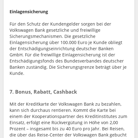
Einlagensicherung
Für den Schutz der Kundengelder sorgen bei der
Volkswagen Bank gesetzliche und freiwillige
Sicherungsmechanismen. Die gesetzliche
Einlagensicherung über 100.000 Euro je Kunde obliegt
der Entschädigungseinrichtung deutscher Banken
GmbH. Für die freiwillige Einlagensicherung ist der
Entschädigungsfonds des Bundesverbandes deutscher
Banken zuständig. Die Sicherungsgrenze beträgt über je
Kunde.
7. Bonus, Rabatt, Cashback
Mit der Kreditkarte der Volkswagen Bank zu bezahlen,
kann sich durchaus rentieren. Kommt die Karte bei
einem der Kooperationspartner des Kreditinstitutes zum
Einsatz, erfolgt eine Rückvergütung in Höhe von 2,00
Prozent – insgesamt bis zu 40 Euro pro Jahr. Bei Reisen,
die über das Reise-Center der Volkswagen Bank gebucht