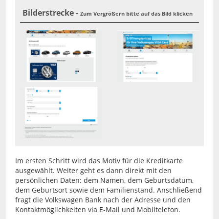
Bilderstrecke -
Zum Vergrößern bitte auf das Bild klicken
Im ersten Schritt wird das Motiv für die Kreditkarte
ausgewählt. Weiter geht es dann direkt mit den
persönlichen Daten: dem Namen, dem Geburtsdatum,
dem Geburtsort sowie dem Familienstand. Anschließend
fragt die Volkswagen Bank nach der Adresse und den
Kontaktmöglichkeiten via E-Mail und Mobiltelefon.