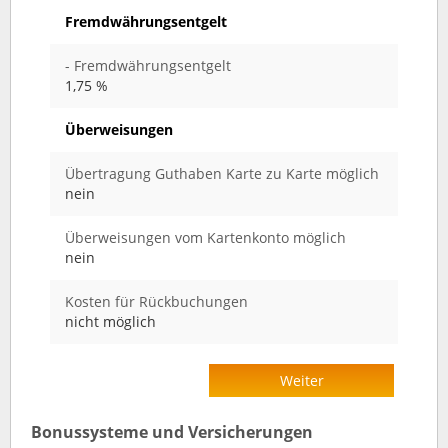
Fremdwährungsentgelt
- Fremdwährungsentgelt
1,75 %
Überweisungen
Übertragung Guthaben Karte zu Karte möglich
nein
Überweisungen vom Kartenkonto möglich
nein
Kosten für Rückbuchungen
nicht möglich
Weiter
Bonussysteme und Versicherungen