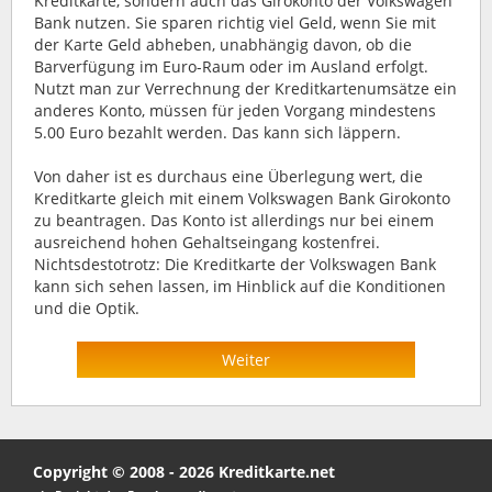
Kreditkarte, sondern auch das Girokonto der Volkswagen
Bank nutzen. Sie sparen richtig viel Geld, wenn Sie mit
der Karte Geld abheben, unabhängig davon, ob die
Barverfügung im Euro-Raum oder im Ausland erfolgt.
Nutzt man zur Verrechnung der Kreditkartenumsätze ein
anderes Konto, müssen für jeden Vorgang mindestens
5.00 Euro bezahlt werden. Das kann sich läppern.
Von daher ist es durchaus eine Überlegung wert, die
Kreditkarte gleich mit einem Volkswagen Bank Girokonto
zu beantragen. Das Konto ist allerdings nur bei einem
ausreichend hohen Gehaltseingang kostenfrei.
Nichtsdestotrotz: Die Kreditkarte der Volkswagen Bank
kann sich sehen lassen, im Hinblick auf die Konditionen
und die Optik.
Weiter
Copyright © 2008 - 2026 Kreditkarte.net