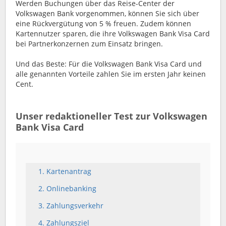
Werden Buchungen über das Reise-Center der
Volkswagen Bank vorgenommen, können Sie sich über
eine Rückvergütung von 5 % freuen. Zudem können
Kartennutzer sparen, die ihre Volkswagen Bank Visa Card
bei Partnerkonzernen zum Einsatz bringen.
Und das Beste: Für die Volkswagen Bank Visa Card und
alle genannten Vorteile zahlen Sie im ersten Jahr keinen
Cent.
Unser redaktioneller Test zur Volkswagen
Bank Visa Card
1. Kartenantrag
2. Onlinebanking
3. Zahlungsverkehr
4. Zahlungsziel