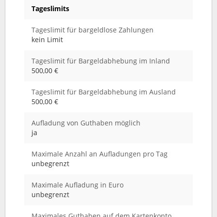
Tageslimits
Tageslimit für bargeldlose Zahlungen
kein Limit
Tageslimit für Bargeldabhebung im Inland
500,00 €
Tageslimit für Bargeldabhebung im Ausland
500,00 €
Aufladung von Guthaben möglich
ja
Maximale Anzahl an Aufladungen pro Tag
unbegrenzt
Maximale Aufladung in Euro
unbegrenzt
Maximales Guthaben auf dem Kartenkonto