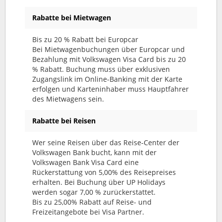
Rabatte bei Mietwagen
Bis zu 20 % Rabatt bei Europcar
Bei Mietwagenbuchungen über Europcar und
Bezahlung mit Volkswagen Visa Card bis zu 20
% Rabatt. Buchung muss über exklusiven
Zugangslink im Online-Banking mit der Karte
erfolgen und Karteninhaber muss Hauptfahrer
des Mietwagens sein.
Rabatte bei Reisen
Wer seine Reisen über das Reise-Center der
Volkswagen Bank bucht, kann mit der
Volkswagen Bank Visa Card eine
Rückerstattung von 5,00% des Reisepreises
erhalten. Bei Buchung über UP Holidays
werden sogar 7,00 % zurückerstattet.
Bis zu 25,00% Rabatt auf Reise- und
Freizeitangebote bei Visa Partner.