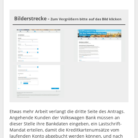
Bilderstrecke -
Zum Vergrößern bitte auf das Bild klicken
Etwas mehr Arbeit verlangt die dritte Seite des Antrags.
Angehende Kunden der Volkswagen Bank müssen an
dieser Stelle ihre Bankdaten eingeben, ein Lastschrift-
Mandat erteilen, damit die Kreditkartenumsätze vom
laufenden Konto abgebucht werden können, und nach