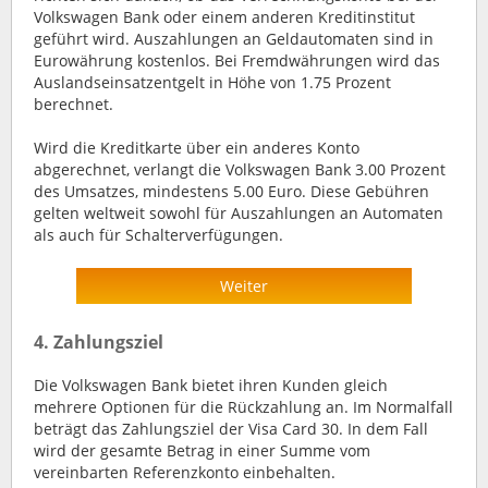
Volkswagen Bank oder einem anderen Kreditinstitut
geführt wird. Auszahlungen an Geldautomaten sind in
Eurowährung kostenlos. Bei Fremdwährungen wird das
Auslandseinsatzentgelt in Höhe von 1.75 Prozent
berechnet.
Wird die Kreditkarte über ein anderes Konto
abgerechnet, verlangt die Volkswagen Bank 3.00 Prozent
des Umsatzes, mindestens 5.00 Euro. Diese Gebühren
gelten weltweit sowohl für Auszahlungen an Automaten
als auch für Schalterverfügungen.
Weiter
4. Zahlungsziel
Die Volkswagen Bank bietet ihren Kunden gleich
mehrere Optionen für die Rückzahlung an. Im Normalfall
beträgt das Zahlungsziel der Visa Card 30. In dem Fall
wird der gesamte Betrag in einer Summe vom
vereinbarten Referenzkonto einbehalten.