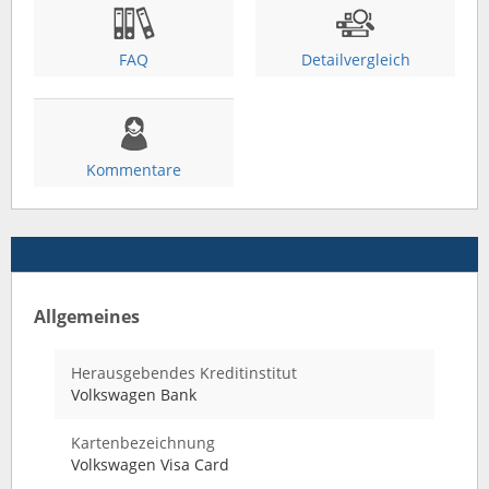
FAQ
Detailvergleich
Kommentare
Allgemeines
Herausgebendes Kreditinstitut
Volkswagen Bank
Kartenbezeichnung
Volkswagen Visa Card