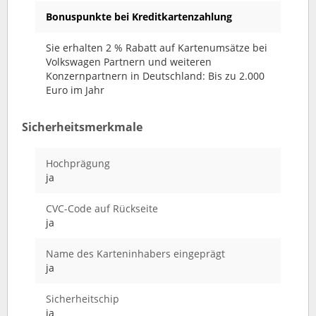
Bonuspunkte bei Kreditkartenzahlung
Sie erhalten 2 % Rabatt auf Kartenumsätze bei
Volkswagen Partnern und weiteren
Konzernpartnern in Deutschland: Bis zu 2.000
Euro im Jahr
Sicherheitsmerkmale
Hochprägung
ja
CVC-Code auf Rückseite
ja
Name des Karteninhabers eingeprägt
ja
Sicherheitschip
ja