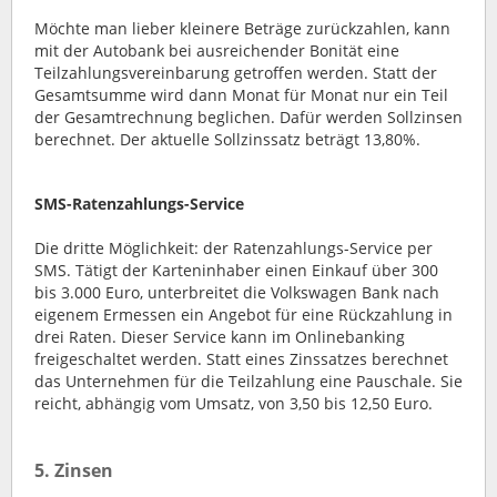
Möchte man lieber kleinere Beträge zurückzahlen, kann
mit der Autobank bei ausreichender Bonität eine
Teilzahlungsvereinbarung getroffen werden. Statt der
Gesamtsumme wird dann Monat für Monat nur ein Teil
der Gesamtrechnung beglichen. Dafür werden Sollzinsen
berechnet. Der aktuelle Sollzinssatz beträgt 13,80%.
SMS-Ratenzahlungs-Service
Die dritte Möglichkeit: der Ratenzahlungs-Service per
SMS. Tätigt der Karteninhaber einen Einkauf über 300
bis 3.000 Euro, unterbreitet die Volkswagen Bank nach
eigenem Ermessen ein Angebot für eine Rückzahlung in
drei Raten. Dieser Service kann im Onlinebanking
freigeschaltet werden. Statt eines Zinssatzes berechnet
das Unternehmen für die Teilzahlung eine Pauschale. Sie
reicht, abhängig vom Umsatz, von 3,50 bis 12,50 Euro.
5. Zinsen