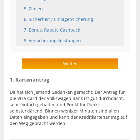
5. Zinsen
6. Sicherheit / Einlagensicherung
7. Bonus, Rabatt, Cashback
8. Versicherungsleistungen
Weiter
1. Kartenantrag
Da hat sich jemand Gedanken gemacht: Der Antrag für
die Visa Card der Volkswagen Bank ist gut durchdacht,
sehr einfach gehalten und Punkt für Punkt
selbsterklärend. Binnen weniger Minuten sind allen
Daten eingegeben und kann der Kreditkartenantrag auf
den Weg gebracht werden.