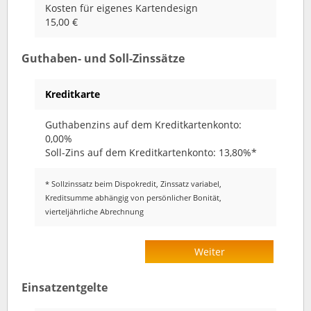
Kosten für eigenes Kartendesign
15,00 €
Guthaben- und Soll-Zinssätze
Kreditkarte
Guthabenzins auf dem Kreditkartenkonto:
0,00%
Soll-Zins auf dem Kreditkartenkonto: 13,80%*
* Sollzinssatz beim Dispokredit, Zinssatz variabel,
Kreditsumme abhängig von persönlicher Bonität,
vierteljährliche Abrechnung
Weiter
Einsatzentgelte