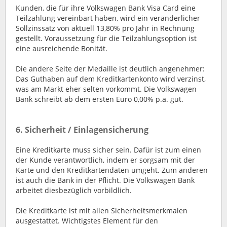
Kunden, die für ihre Volkswagen Bank Visa Card eine
Teilzahlung vereinbart haben, wird ein veränderlicher
Sollzinssatz von aktuell 13,80% pro Jahr in Rechnung
gestellt. Voraussetzung für die Teilzahlungsoption ist
eine ausreichende Bonität.
Die andere Seite der Medaille ist deutlich angenehmer:
Das Guthaben auf dem Kreditkartenkonto wird verzinst,
was am Markt eher selten vorkommt. Die Volkswagen
Bank schreibt ab dem ersten Euro 0,00% p.a. gut.
6. Sicherheit / Einlagensicherung
Eine Kreditkarte muss sicher sein. Dafür ist zum einen
der Kunde verantwortlich, indem er sorgsam mit der
Karte und den Kreditkartendaten umgeht. Zum anderen
ist auch die Bank in der Pflicht. Die Volkswagen Bank
arbeitet diesbezüglich vorbildlich.
Die Kreditkarte ist mit allen Sicherheitsmerkmalen
ausgestattet. Wichtigstes Element für den