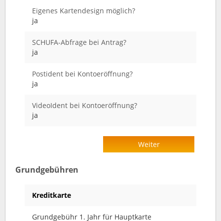
Eigenes Kartendesign möglich?
ja
SCHUFA-Abfrage bei Antrag?
ja
Postident bei Kontoeröffnung?
ja
VideoIdent bei Kontoeröffnung?
ja
Weiter
Grundgebühren
Kreditkarte
Grundgebühr 1. Jahr für Hauptkarte