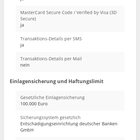
MasterCard Secure Code / Verified by Visa (3D
Secure)
ja
Transaktions-Details per SMS
ja
Transaktions-Details per Mail
nein
Einlagensicherung und Haftungslimit
Gesetzliche Einlagensicherung
100.000 Euro
Sicherungssystem gesetzlich
Entschädigungseinrichtung deutscher Banken
GmbH