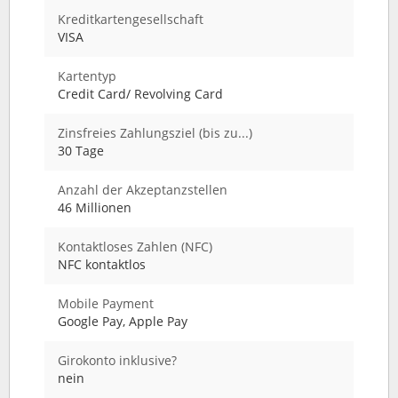
Kreditkartengesellschaft
VISA
Kartentyp
Credit Card/ Revolving Card
Zinsfreies Zahlungsziel (bis zu...)
30 Tage
Anzahl der Akzeptanzstellen
46 Millionen
Kontaktloses Zahlen (NFC)
NFC kontaktlos
Mobile Payment
Google Pay, Apple Pay
Girokonto inklusive?
nein