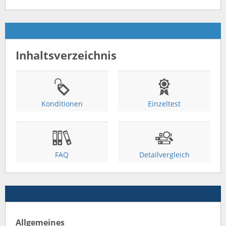
Inhaltsverzeichnis
Konditionen
Einzeltest
FAQ
Detailvergleich
Allgemeines