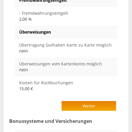
Fremdwährungsentgelt
- Fremdwährungsentgelt
2,00 %
Überweisungen
Übertragung Guthaben Karte zu Karte möglich
nein
Überweisungen vom Kartenkonto möglich
nein
Kosten für Rückbuchungen
15,00 €
Weiter
Bonussysteme und Versicherungen