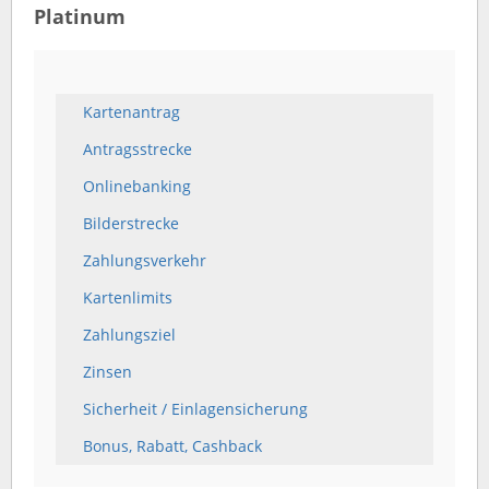
Platinum
Kartenantrag
Antragsstrecke
Onlinebanking
Bilderstrecke
Zahlungsverkehr
Kartenlimits
Zahlungsziel
Zinsen
Sicherheit / Einlagensicherung
Bonus, Rabatt, Cashback