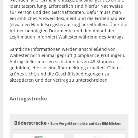
Identitätsprüfung. Erforderlich sind hierfür Nachweise
zur Person und den Geschäftsdaten. Dafür muss man
ein amtliches Ausweisdokument und die Firmenpapiere
(etwa den Handelsregisterauszug) bereithalten. Über die
Art der benötigten Dokumente und den Ablauf der
Legitimation informiert Wallester während des Antrags.
Sämtliche Informationen werden anschließend von
Wallester noch einmal geprüft (Compliance-Prüfungen).
Antragsteller müssen sich dann bis zu 48 Stunden
gedulden, ehe sie eine Rückmeldung erhalten. Gibt es
grünes Licht, sind die Geschäftsbedingungen zu
akzeptieren und der Vertrag zu unterschreiben.
Antragsstrecke
Bilderstrecke -
Zum Vergrößern bitte auf das Bild klicken