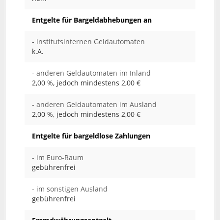
Entgelte für Bargeldabhebungen an
- institutsinternen Geldautomaten
k.A.
- anderen Geldautomaten im Inland
2,00 %, jedoch mindestens 2,00 €
- anderen Geldautomaten im Ausland
2,00 %, jedoch mindestens 2,00 €
Entgelte für bargeldlose Zahlungen
- im Euro-Raum
gebührenfrei
- im sonstigen Ausland
gebührenfrei