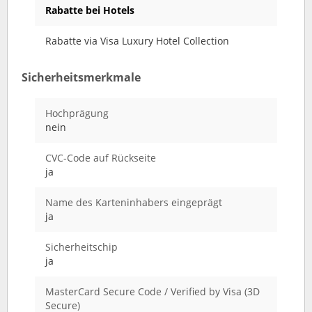
Rabatte bei Hotels
Rabatte via Visa Luxury Hotel Collection
Sicherheitsmerkmale
Hochprägung
nein
CVC-Code auf Rückseite
ja
Name des Karteninhabers eingeprägt
ja
Sicherheitschip
ja
MasterCard Secure Code / Verified by Visa (3D
Secure)