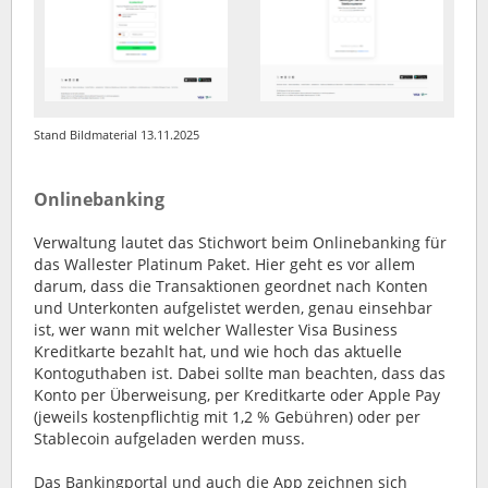
Stand Bildmaterial 13.11.2025
Onlinebanking
Verwaltung lautet das Stichwort beim Onlinebanking für
das Wallester Platinum Paket. Hier geht es vor allem
darum, dass die Transaktionen geordnet nach Konten
und Unterkonten aufgelistet werden, genau einsehbar
ist, wer wann mit welcher Wallester Visa Business
Kreditkarte bezahlt hat, und wie hoch das aktuelle
Kontoguthaben ist. Dabei sollte man beachten, dass das
Konto per Überweisung, per Kreditkarte oder Apple Pay
(jeweils kostenpflichtig mit 1,2 % Gebühren) oder per
Stablecoin aufgeladen werden muss.
Das Bankingportal und auch die App zeichnen sich