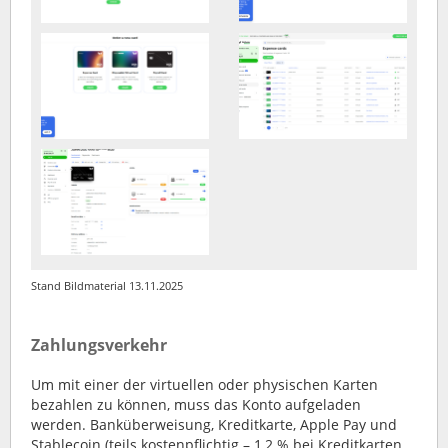
Stand Bildmaterial 13.11.2025
Zahlungsverkehr
Um mit einer der virtuellen oder physischen Karten
bezahlen zu können, muss das Konto aufgeladen
werden. Banküberweisung, Kreditkarte, Apple Pay und
Stablecoin (teils kostenpflichtig – 1,2 % bei Kreditkarten