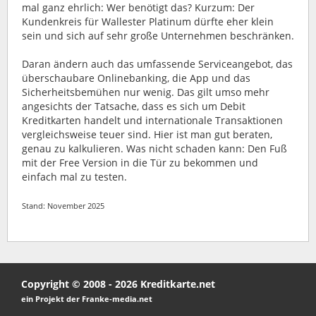
mal ganz ehrlich: Wer benötigt das? Kurzum: Der
Kundenkreis für Wallester Platinum dürfte eher klein
sein und sich auf sehr große Unternehmen beschränken.
Daran ändern auch das umfassende Serviceangebot, das
überschaubare Onlinebanking, die App und das
Sicherheitsbemühen nur wenig. Das gilt umso mehr
angesichts der Tatsache, dass es sich um Debit
Kreditkarten handelt und internationale Transaktionen
vergleichsweise teuer sind. Hier ist man gut beraten,
genau zu kalkulieren. Was nicht schaden kann: Den Fuß
mit der Free Version in die Tür zu bekommen und
einfach mal zu testen.
Stand: November 2025
Copyright © 2008 - 2026 Kreditkarte.net
ein Projekt der Franke-media.net