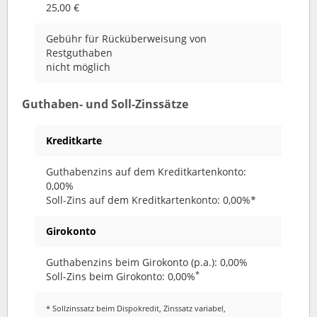
25,00 €
Gebühr für Rücküberweisung von
Restguthaben
nicht möglich
Guthaben- und Soll-Zinssätze
Kreditkarte
Guthabenzins auf dem Kreditkartenkonto:
0,00%
Soll-Zins auf dem Kreditkartenkonto: 0,00%*
Girokonto
Guthabenzins beim Girokonto (p.a.): 0,00%
*
Soll-Zins beim Girokonto: 0,00%
* Sollzinssatz beim Dispokredit, Zinssatz variabel,