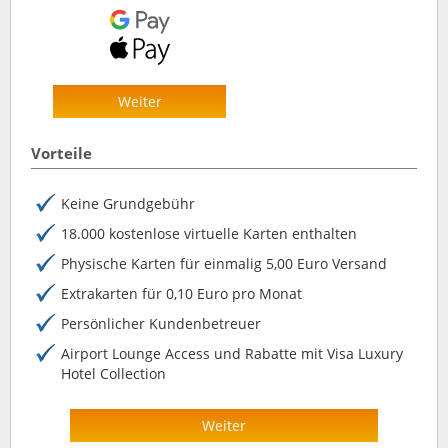
Weiter
Vorteile
Keine Grundgebühr
18.000 kostenlose virtuelle Karten enthalten
Physische Karten für einmalig 5,00 Euro Versand
Extrakarten für 0,10 Euro pro Monat
Persönlicher Kundenbetreuer
Airport Lounge Access und Rabatte mit Visa Luxury
Hotel Collection
Weiter