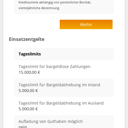
Kreditsumme abhängig von persönlicher Bonität,
vierteljährliche Abrechnung
Weiter
Einsatzentgelte
Tageslimits
Tageslimit für bargeldlose Zahlungen
15.000,00 €
Tageslimit für Bargeldabhebung im Inland
5.000,00 €
Tageslimit für Bargeldabhebung im Ausland
5.000,00 €
Aufladung von Guthaben möglich
nein