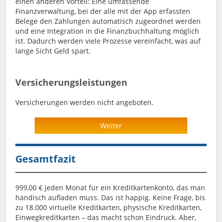
einen anderen Vorteil: Eine umfassende
Finanzverwaltung, bei der alle mit der App erfassten
Belege den Zahlungen automatisch zugeordnet werden
und eine Integration in die Finanzbuchhaltung möglich
ist. Dadurch werden viele Prozesse vereinfacht, was auf
lange Sicht Geld spart.
Versicherungsleistungen
Versicherungen werden nicht angeboten.
Weiter
Gesamtfazit
999,00 € jeden Monat für ein Kreditkartenkonto, das man
händisch aufladen muss. Das ist happig. Keine Frage, bis
zu 18.000 virtuelle Kreditkarten, physische Kreditkarten,
Einwegkreditkarten – das macht schon Eindruck. Aber,