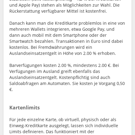
und Apple Pay) stehen als Möglichkeiten zur Wahl. Die
Rückerstattung verfügbarer Mittel ist kostenfrei.
Danach kann man die Kreditkarte problemlos in eine von
mehreren Wallets integrieren, etwa Google Pay, und
dann auch mobil mit dem Smartphone oder der
Smartwatch bezahlen. Transaktionen in Euro sind dabei
kostenlos. Bei Fremdwährungen wird ein
Auslandseinsatzentgelt in Höhe von 2.00 % erhoben.
Barverfügungen kosten 2.00 %, mindestens 2.00 €. Bei
Verfügungen im Ausland greift ebenfalls das
Auslandseinsatzentgelt. Kostenpflichtig sind auch
Saldoabfragen am Automaten. Sie kosten je Vorgang 0,50
€.
Kartenlimits
Für jede einzelne Karte, ob virtuell, physisch oder als
Einweg-Kreditkarte ausgelegt, lassen sich individuelle
Limits definieren. Das funktioniert mit der