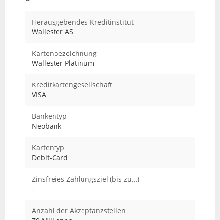
Herausgebendes Kreditinstitut
Wallester AS
Kartenbezeichnung
Wallester Platinum
Kreditkartengesellschaft
VISA
Bankentyp
Neobank
Kartentyp
Debit-Card
Zinsfreies Zahlungsziel (bis zu...)
-
Anzahl der Akzeptanzstellen