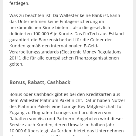
festlegen.
Was zu beachten ist: Da Wallester keine Bank ist, kann
das Unternehmen keine Einlagensicherung im
herkömmlichen Sinne bieten – also die gesetzlich
definierten 100.000 € je Kunde. Das FinTech aus Estland
garantiert die Bankensicherheit für die Gelder der
Kunden gemäß den internationalen E-Geld-
Verarbeitungsstandards (Electronic Money Regulations
2011), die für alle europäischen Finanzorganisationen
gelten.
Bonus, Rabatt, Cashback
Bonus oder Cashback gibt es bei den Kreditkarten aus
dem Wallester Platinum Paket nicht. Dafür haben Nutzer
des Platinum Pakets eine Lounge-Key-Mitgliedschaft für
Zugang zu Flughafen-Lounges und profitieren von
Rabatten von Visa und Partnern. Angeboten wird dieser
Service auch Kunden, deren Umsatz im halben Jahr
10.000 € übersteigt. Außerdem bietet das Unternehmen