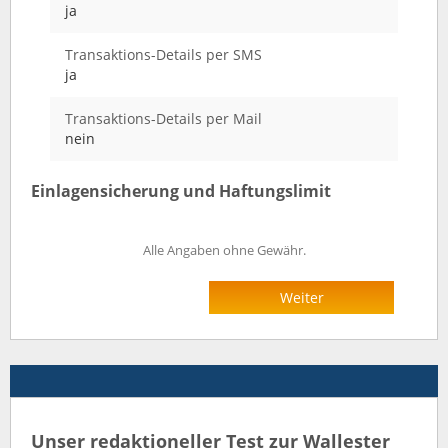
ja
Transaktions-Details per SMS
ja
Transaktions-Details per Mail
nein
Einlagensicherung und Haftungslimit
Alle Angaben ohne Gewähr.
Weiter
Unser redaktioneller Test zur Wallester