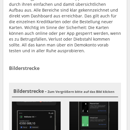
durch ihren einfachen und damit übersichtlichen
Aufbau aus. Alle Bereiche sind klar gekennzeichnet und
direkt vom Dashboard aus erreichbar. Das gilt auch für
die einzelnen Kreditkarten oder die Bestellung neuer
Karten. Wichtig im Sinne der Sicherheit: Die Karten
können auch online oder per App gesperrt werden, wenn
es zu Betrugsfällen, Verlust oder Diebstahl kommen
sollte. All das kann man über ein Demokonto vorab
testen und in aller Ruhe ausprobieren.
Bilderstrecke
Bilderstrecke -
Zum Vergrößern bitte auf das Bild klicken