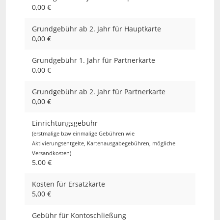
0,00 €
Grundgebühr ab 2. Jahr für Hauptkarte
0,00 €
Grundgebühr 1. Jahr für Partnerkarte
0,00 €
Grundgebühr ab 2. Jahr für Partnerkarte
0,00 €
Einrichtungsgebühr
(erstmalige bzw einmalige Gebühren wie
Aktivierungsentgelte, Kartenausgabegebühren, mögliche
Versandkosten)
5.00 €
Kosten für Ersatzkarte
5,00 €
Gebühr für Kontoschließung