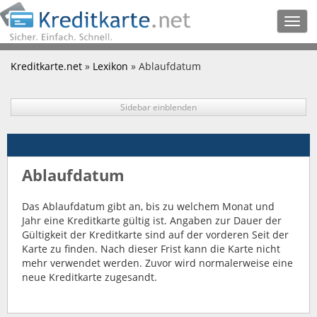
Togg
navig
Kreditkarte.net
»
Lexikon
» Ablaufdatum
Sidebar einblenden
Ablaufdatum
Das Ablaufdatum gibt an, bis zu welchem Monat und
Jahr eine Kreditkarte gültig ist. Angaben zur Dauer der
Gültigkeit der Kreditkarte sind auf der vorderen Seit der
Karte zu finden. Nach dieser Frist kann die Karte nicht
mehr verwendet werden. Zuvor wird normalerweise eine
neue Kreditkarte zugesandt.