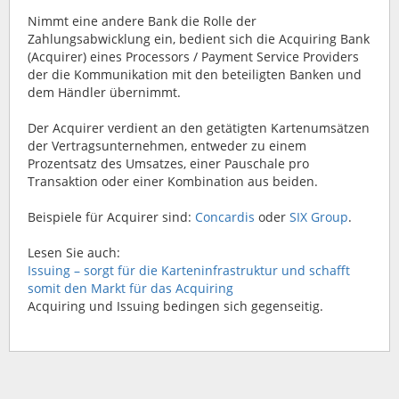
Nimmt eine andere Bank die Rolle der
Zahlungsabwicklung ein, bedient sich die Acquiring Bank
(Acquirer) eines Processors / Payment Service Providers
der die Kommunikation mit den beteiligten Banken und
dem Händler übernimmt.
Der Acquirer verdient an den getätigten Kartenumsätzen
der Vertragsunternehmen, entweder zu einem
Prozentsatz des Umsatzes, einer Pauschale pro
Transaktion oder einer Kombination aus beiden.
Beispiele für Acquirer sind:
Concardis
oder
SIX Group
.
Lesen Sie auch:
Issuing – sorgt für die Karteninfrastruktur und schafft
somit den Markt für das Acquiring
Acquiring und Issuing bedingen sich gegenseitig.