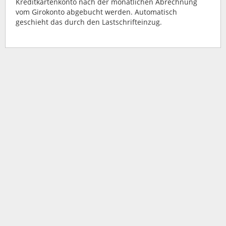
Kreditkartenkonto nach der monatlichen Abrechnung
vom Girokonto abgebucht werden. Automatisch
geschieht das durch den Lastschrifteinzug.