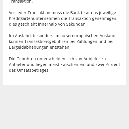
Transaktion.
Vor jeder Transaktion muss die Bank bzw. das jeweilige
Kreditkartenunternehmen die Transaktion genehmigen,
dies geschieht innerhalb von Sekunden.
Im Ausland, besonders im außereuropäischen Ausland
können Transaktionsgebühren bei Zahlungen und bei
Bargeldabhebungen entstehen.
Die Gebühren unterscheiden sich von Anbieter zu
Anbieter und liegen meist zwischen ein und zwei Prozent
des Umsatzbetrages.