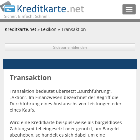
Togg
navig
Kreditkarte.net
»
Lexikon
» Transaktion
Sidebar einblenden
Transaktion
Transaktion bedeutet übersetzt „Durchführung“,
„Aktion“. Im Finanzwesen bezeichnet der Begriff die
Durchführung eines Austauschs von Leistungen oder
eines Kaufs.
Wird eine Kreditkarte beispielsweise als bargeldloses
Zahlungsmittel eingesetzt oder genutzt, um Bargeld
abzuheben, so handelt es sich dabei um eine