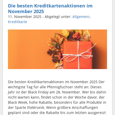
Die besten Kreditkartenaktionen im
November 2025
11. November 2025
- Abgelegt unter:
Allgemein
,
Kreditkarte
Die besten Kreditkartenaktionen im November 2025 Der
wichtigste Tag für alle Pfennigfuchser steht an: Dieses
Jahr ist der Black Friday am 28. November. Wer bis dahin
nicht warten kann, findet schon in der Woche davor, der
Black Week, hohe Rabatte, besonders für alle Produkte in
der Sparte Elektronik. Wenn größere Anschaffungen
geplant sind oder die Rabatte bis zum letzten ausgereizt