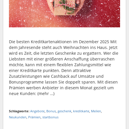
Die besten Kreditkartenaktionen im Dezember 2025 Mit
dem Jahresende steht auch Weihnachten ins Haus. Jetzt
wird es Zeit, die letzten Geschenke zu ergattern. Wer die
Liebsten mit einer größeren Anschaffung überraschen
möchte, kann mit einem flexiblen Zahlungsmittel wie
einer Kreditkarte punkten. Denn attraktive
Zusatzleistungen wie Cashback auf Umsätze und
Bonusprogramme lassen Sie doppelt sparen. Mit diesen
Prämien werben Anbieter in diesem Monat gezielt um
neue Kunden: (mehr …)
Schlagworte:
Angebote
,
Bonus
,
geschenk
,
kreditkarte
,
Meilen
,
Neukunden
,
Prämien
,
startbonus