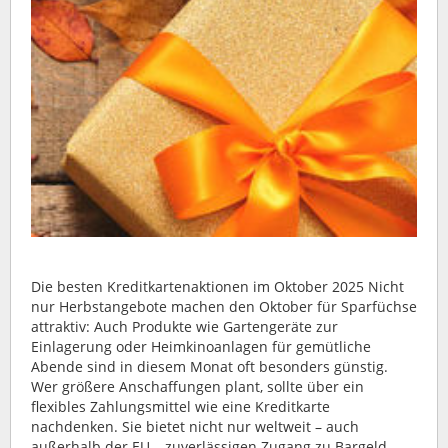
Die besten Kreditkartenaktionen im Oktober 2025 Nicht
nur Herbstangebote machen den Oktober für Sparfüchse
attraktiv: Auch Produkte wie Gartengeräte zur
Einlagerung oder Heimkinoanlagen für gemütliche
Abende sind in diesem Monat oft besonders günstig.
Wer größere Anschaffungen plant, sollte über ein
flexibles Zahlungsmittel wie eine Kreditkarte
nachdenken. Sie bietet nicht nur weltweit – auch
außerhalb der EU – zuverlässigen Zugang zu Bargeld,