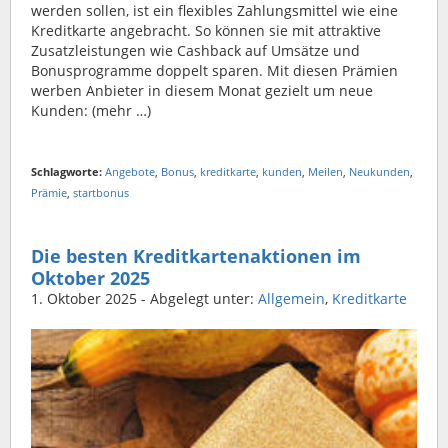
werden sollen, ist ein flexibles Zahlungsmittel wie eine
Kreditkarte angebracht. So können sie mit attraktive
Zusatzleistungen wie Cashback auf Umsätze und
Bonusprogramme doppelt sparen. Mit diesen Prämien
werben Anbieter in diesem Monat gezielt um neue
Kunden: (mehr …)
Schlagworte:
Angebote
,
Bonus
,
kreditkarte
,
kunden
,
Meilen
,
Neukunden
,
Prämie
,
startbonus
Die besten Kreditkartenaktionen im
Oktober 2025
1. Oktober 2025
- Abgelegt unter:
Allgemein
,
Kreditkarte