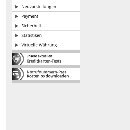
Neuvorstellungen
Payment
Sicherheit
Statistiken
Virtuelle Währung