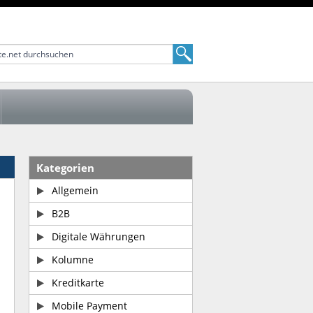
Kategorien
Allgemein
B2B
Digitale Währungen
Kolumne
Kreditkarte
Mobile Payment