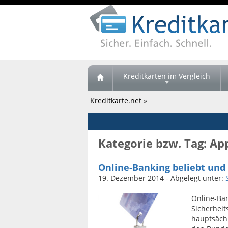
Kreditkarten im Vergleich
Kreditkarte.net
»
Kategorie bzw. Tag: Ap
Online-Banking beliebt und 
19. Dezember 2014
- Abgelegt unter:
Online-Ban
Sicherheit
hauptsächl