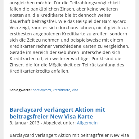
ausgleichen möchte. Für die Teilzahlungsmöglichkeit
fallen die banküblichen Zinsen, aber keine weiteren
Kosten an, die Kreditkarte bleibt dennoch weiter
dauerhaft beitragsfrei. Wie das Beispiel der Barclaycard
Visa zeigt, kann es sich durchaus lohnen, nicht gleich zur
erstbesten angebotenen Kreditkarte zu greifen, sondern
sich die Zeit zu nehmen und beispielsweise mit einem
Kreditkartenrechner verschiedene Karten zu vergleichen.
Gerade im Bereich der Gebühren unterscheiden sich
Kreditkarten oft, ein weiterer wichtiger Punkt sind die
Zinsen, die für die Möglichkeit der Teilrückzahlung des
Kreditkartenkredits anfallen.
Schlagworte:
barclaycard
,
kreditkarte
,
visa
Barclaycard verlängert Aktion mit
beitragsfreier New Visa Karte
3. Januar 2013
- Abgelegt unter:
Allgemein
Barclaycard verlängert Aktion mit beitragsfreier New Visa