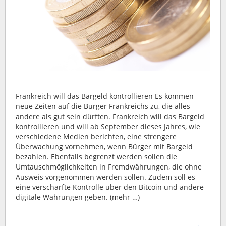
Frankreich will das Bargeld kontrollieren Es kommen
neue Zeiten auf die Bürger Frankreichs zu, die alles
andere als gut sein dürften. Frankreich will das Bargeld
kontrollieren und will ab September dieses Jahres, wie
verschiedene Medien berichten, eine strengere
Überwachung vornehmen, wenn Bürger mit Bargeld
bezahlen. Ebenfalls begrenzt werden sollen die
Umtauschmöglichkeiten in Fremdwährungen, die ohne
Ausweis vorgenommen werden sollen. Zudem soll es
eine verschärfte Kontrolle über den Bitcoin und andere
digitale Währungen geben. (mehr …)