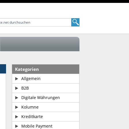
Kategorien
Allgemein
B2B
Digitale Währungen
Kolumne
Kreditkarte
Mobile Payment