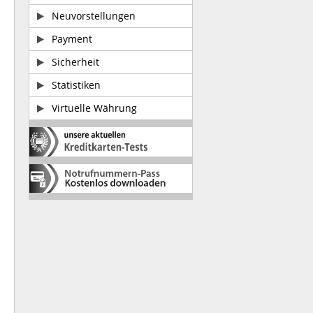
Neuvorstellungen
Payment
Sicherheit
Statistiken
Virtuelle Währung