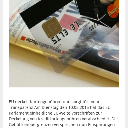
EU deckelt Kartengebühren und sorgt für mehr
Transparenz Am Dienstag den 10.03.2015 hat das EU-
Parlament einheitliche EU-weite Vorschriften zur
Deckelung von Kreditkartengebühren verabschiedet. Die
Gebührenobergrenzen versprechen nun Einsparungen