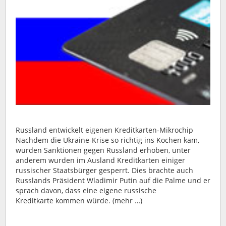
Russland entwickelt eigenen Kreditkarten-Mikrochip
Nachdem die Ukraine-Krise so richtig ins Kochen kam,
wurden Sanktionen gegen Russland erhoben, unter
anderem wurden im Ausland Kreditkarten einiger
russischer Staatsbürger gesperrt. Dies brachte auch
Russlands Präsident Wladimir Putin auf die Palme und er
sprach davon, dass eine eigene russische
Kreditkarte kommen würde. (mehr …)