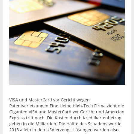
VISA und MasterCard vor Gericht wegen
Patentverletzungen Eine kleine High-Tech Firma zieht die
Giganten VISA und MasterCard vor Gericht und Amercian
Express tritt nach. Die Kosten durch Kreditkartenbetrug
gehen in die Milliarden. Die Hälfte des Schadens wurde
2013 allein in den USA erzeugt. Lösungen werden also