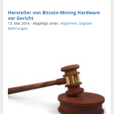
Hersteller von Bitcoin-Mining Hardware
vor Gericht
13. Mai 2014
- Abgelegt unter:
Allgemein
,
Digitale
Währungen