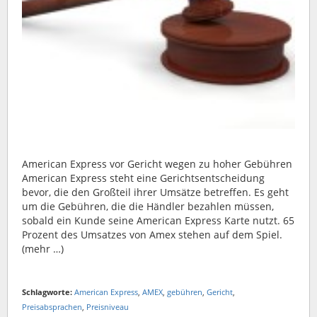
American Express vor Gericht wegen zu hoher Gebühren
American Express steht eine Gerichtsentscheidung
bevor, die den Großteil ihrer Umsätze betreffen. Es geht
um die Gebühren, die die Händler bezahlen müssen,
sobald ein Kunde seine American Express Karte nutzt. 65
Prozent des Umsatzes von Amex stehen auf dem Spiel.
(mehr …)
Schlagworte:
American Express
,
AMEX
,
gebühren
,
Gericht
,
Preisabsprachen
,
Preisniveau