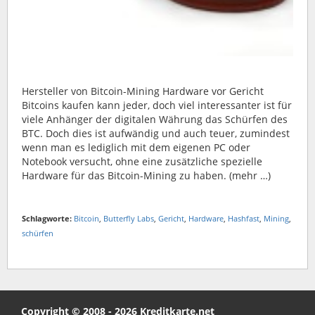
Hersteller von Bitcoin-Mining Hardware vor Gericht
Bitcoins kaufen kann jeder, doch viel interessanter ist für
viele Anhänger der digitalen Währung das Schürfen des
BTC. Doch dies ist aufwändig und auch teuer, zumindest
wenn man es lediglich mit dem eigenen PC oder
Notebook versucht, ohne eine zusätzliche spezielle
Hardware für das Bitcoin-Mining zu haben. (mehr …)
Schlagworte:
Bitcoin
,
Butterfly Labs
,
Gericht
,
Hardware
,
Hashfast
,
Mining
,
schürfen
Copyright © 2008 - 2026 Kreditkarte.net