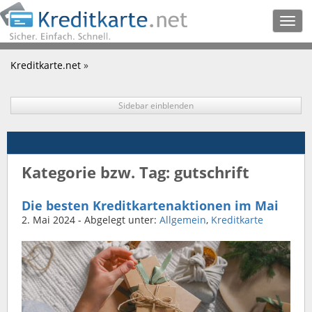
Togg
navig
Kreditkarte.net
»
Sidebar einblenden
Kategorie bzw. Tag: gutschrift
Die besten Kreditkartenaktionen im Mai
2. Mai 2024
- Abgelegt unter:
Allgemein
,
Kreditkarte