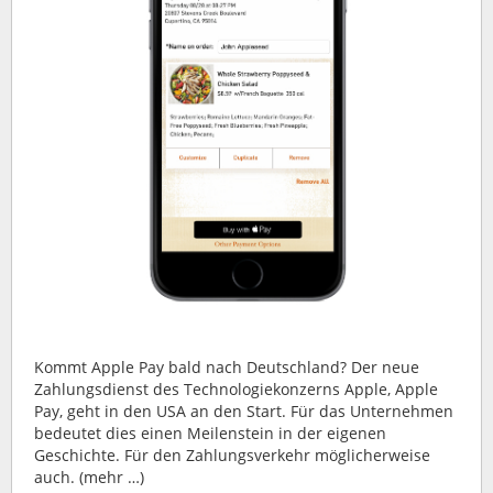
Kommt Apple Pay bald nach Deutschland? Der neue
Zahlungsdienst des Technologiekonzerns Apple, Apple
Pay, geht in den USA an den Start. Für das Unternehmen
bedeutet dies einen Meilenstein in der eigenen
Geschichte. Für den Zahlungsverkehr möglicherweise
auch. (mehr …)