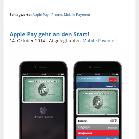
Schlagworte:
Apple Pay
,
iPhone
,
Mobile Payment
Apple Pay geht an den Start!
14. Oktober 2014
- Abgelegt unter:
Mobile Payment