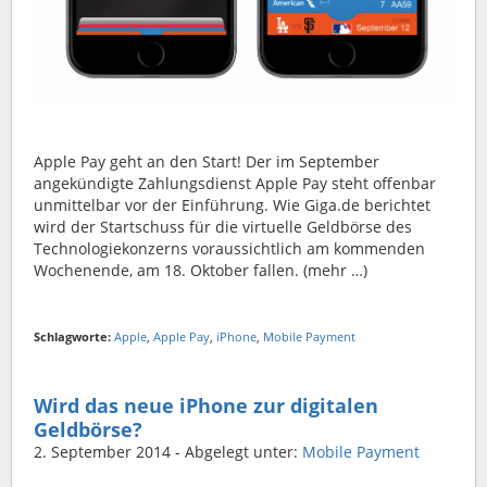
Apple Pay geht an den Start! Der im September
angekündigte Zahlungsdienst Apple Pay steht offenbar
unmittelbar vor der Einführung. Wie Giga.de berichtet
wird der Startschuss für die virtuelle Geldbörse des
Technologiekonzerns voraussichtlich am kommenden
Wochenende, am 18. Oktober fallen. (mehr …)
Schlagworte:
Apple
,
Apple Pay
,
iPhone
,
Mobile Payment
Wird das neue iPhone zur digitalen
Geldbörse?
2. September 2014
- Abgelegt unter:
Mobile Payment