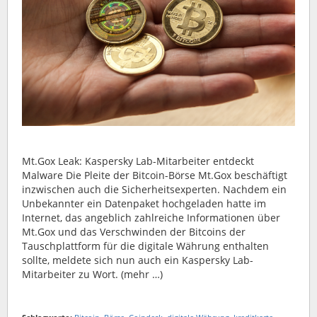
Mt.Gox Leak: Kaspersky Lab-Mitarbeiter entdeckt
Malware Die Pleite der Bitcoin-Börse Mt.Gox beschäftigt
inzwischen auch die Sicherheitsexperten. Nachdem ein
Unbekannter ein Datenpaket hochgeladen hatte im
Internet, das angeblich zahlreiche Informationen über
Mt.Gox und das Verschwinden der Bitcoins der
Tauschplattform für die digitale Währung enthalten
sollte, meldete sich nun auch ein Kaspersky Lab-
Mitarbeiter zu Wort. (mehr …)