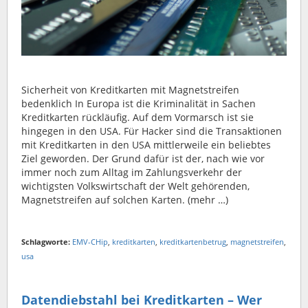
Sicherheit von Kreditkarten mit Magnetstreifen
bedenklich In Europa ist die Kriminalität in Sachen
Kreditkarten rückläufig. Auf dem Vormarsch ist sie
hingegen in den USA. Für Hacker sind die Transaktionen
mit Kreditkarten in den USA mittlerweile ein beliebtes
Ziel geworden. Der Grund dafür ist der, nach wie vor
immer noch zum Alltag im Zahlungsverkehr der
wichtigsten Volkswirtschaft der Welt gehörenden,
Magnetstreifen auf solchen Karten. (mehr …)
Schlagworte:
EMV-CHip
,
kreditkarten
,
kreditkartenbetrug
,
magnetstreifen
,
usa
Datendiebstahl bei Kreditkarten – Wer