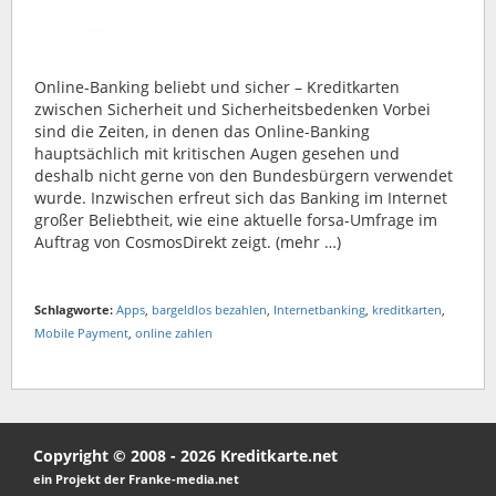
Online-Banking beliebt und sicher – Kreditkarten
zwischen Sicherheit und Sicherheitsbedenken Vorbei
sind die Zeiten, in denen das Online-Banking
hauptsächlich mit kritischen Augen gesehen und
deshalb nicht gerne von den Bundesbürgern verwendet
wurde. Inzwischen erfreut sich das Banking im Internet
großer Beliebtheit, wie eine aktuelle forsa-Umfrage im
Auftrag von CosmosDirekt zeigt. (mehr …)
Schlagworte:
Apps
,
bargeldlos bezahlen
,
Internetbanking
,
kreditkarten
,
Mobile Payment
,
online zahlen
Copyright © 2008 - 2026 Kreditkarte.net
ein Projekt der Franke-media.net