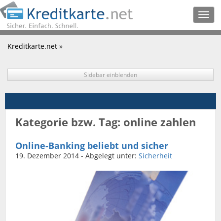
Togg
navig
Kreditkarte.net
»
Sidebar einblenden
Kategorie bzw. Tag: online zahlen
Online-Banking beliebt und sicher
19. Dezember 2014
- Abgelegt unter:
Sicherheit